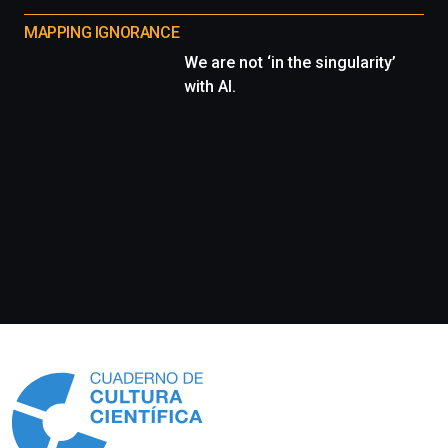
MAPPING IGNORANCE
We are not ‘in the singularity’
with AI.
Información