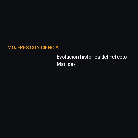
MUJERES CON CIENCIA
Evolución histórica del «efecto
Matilda»