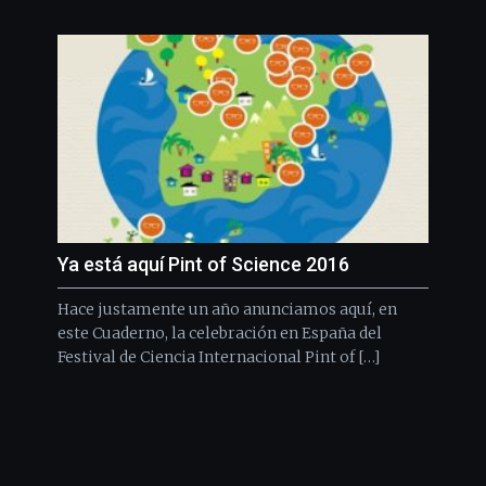
Ya está aquí Pint of Science 2016
Hace justamente un año anunciamos aquí, en
este Cuaderno, la celebración en España del
Festival de Ciencia Internacional Pint of […]