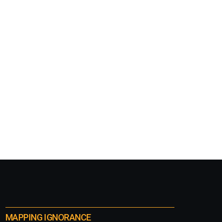
MAPPING IGNORANCE