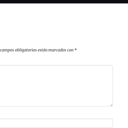
 campos obligatorios están marcados con
*