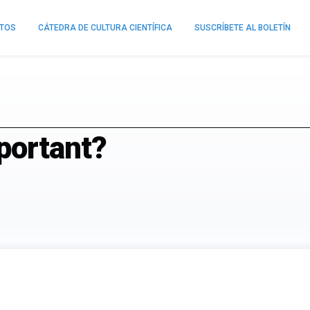
NTOS
CÁTEDRA DE CULTURA CIENTÍFICA
SUSCRÍBETE AL BOLETÍN
portant?