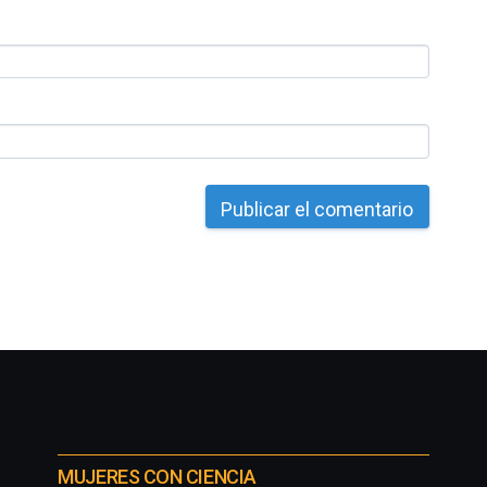
MUJERES CON CIENCIA