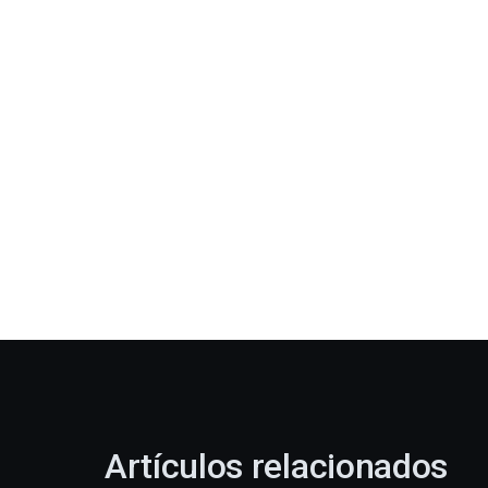
Artículos relacionados