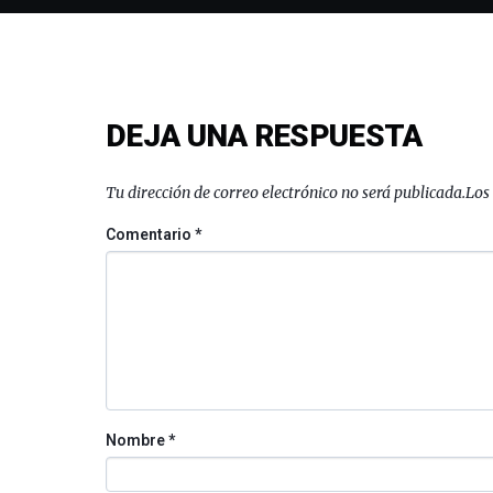
DEJA UNA RESPUESTA
Tu dirección de correo electrónico no será publicada.
Los
Comentario
*
Nombre
*