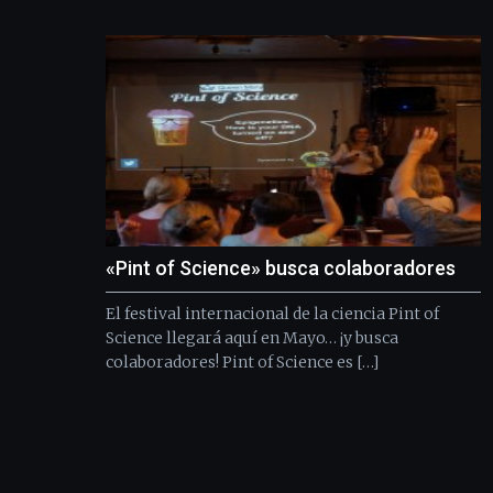
«Pint of Science» busca colaboradores
El festival internacional de la ciencia Pint of
Science llegará aquí en Mayo… ¡y busca
colaboradores! Pint of Science es […]