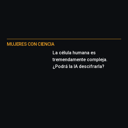
MUJERES CON CIENCIA
La célula humana es
tremendamente compleja.
¿Podrá la IA descifrarla?