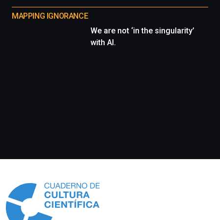
MAPPING IGNORANCE
We are not ‘in the singularity’
with AI.
Información