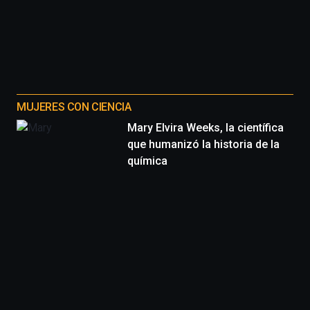
MUJERES CON CIENCIA
Mary Elvira Weeks, la científica
que humanizó la historia de la
química