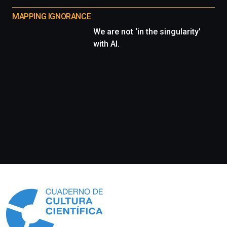
MAPPING IGNORANCE
We are not ‘in the singularity’
with AI.
Información