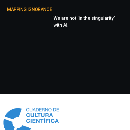
MAPPING IGNORANCE
We are not ‘in the singularity’
with AI.
Información