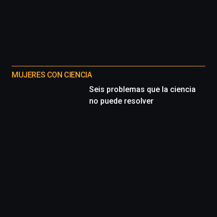
MUJERES CON CIENCIA
Seis problemas que la ciencia
no puede resolver