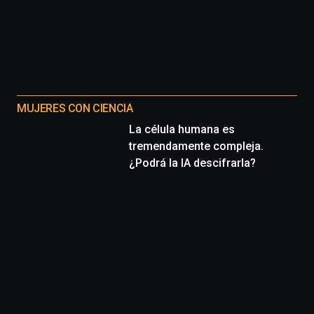
MUJERES CON CIENCIA
La célula humana es
tremendamente compleja.
¿Podrá la IA descifrarla?