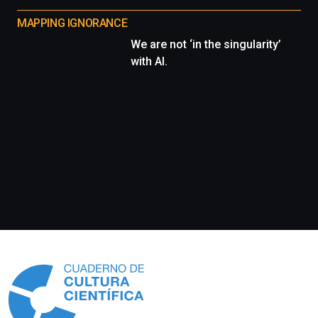
MAPPING IGNORANCE
We are not ‘in the singularity’
with AI.
Información