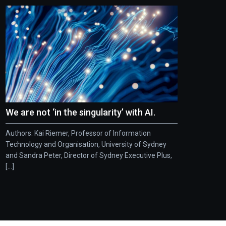
We are not ‘in the singularity’ with AI.
Authors: Kai Riemer, Professor of Information
Technology and Organisation, University of Sydney
and Sandra Peter, Director of Sydney Executive Plus,
[...]