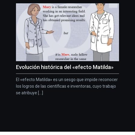
Evolución histórica del «efecto Matilda»
El «efecto Matilda» es un sesgo que impide reconocer
los logros de las científicas e inventoras, cuyo trabajo
se atribuye [...]