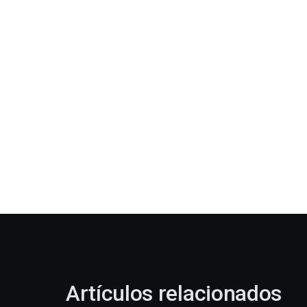
Artículos relacionados