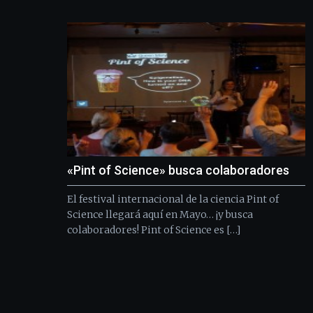
«Pint of Science» busca colaboradores
El festival internacional de la ciencia Pint of
Science llegará aquí en Mayo… ¡y busca
colaboradores! Pint of Science es […]