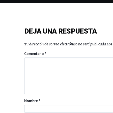
DEJA UNA RESPUESTA
Tu dirección de correo electrónico no será publicada.
Los
Comentario
*
Nombre
*