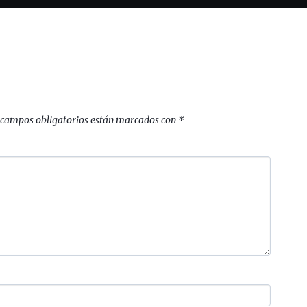
 campos obligatorios están marcados con
*