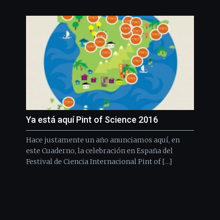
Ya está aquí Pint of Science 2016
Hace justamente un año anunciamos aquí, en
este Cuaderno, la celebración en España del
Festival de Ciencia Internacional Pint of […]