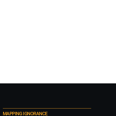
MAPPING IGNORANCE