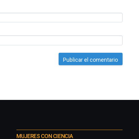
MUJERES CON CIENCIA