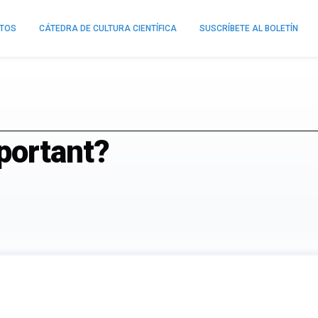
NTOS
CÁTEDRA DE CULTURA CIENTÍFICA
SUSCRÍBETE AL BOLETÍN
portant?