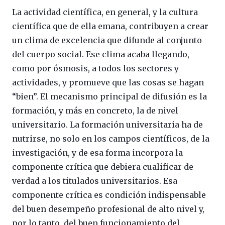
La actividad científica, en general, y la cultura
científica que de ella emana, contribuyen a crear
un clima de excelencia que difunde al conjunto
del cuerpo social. Ese clima acaba llegando,
como por ósmosis, a todos los sectores y
actividades, y promueve que las cosas se hagan
“bien”. El mecanismo principal de difusión es la
formación, y más en concreto, la de nivel
universitario. La formación universitaria ha de
nutrirse, no solo en los campos científicos, de la
investigación, y de esa forma incorpora la
componente crítica que debiera cualificar de
verdad a los titulados universitarios. Esa
componente crítica es condición indispensable
del buen desempeño profesional de alto nivel y,
por lo tanto, del buen funcionamiento del