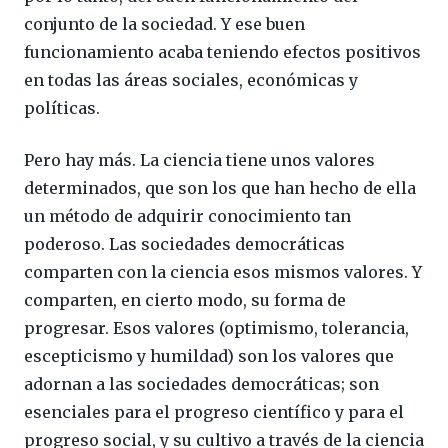
conjunto de la sociedad. Y ese buen
funcionamiento acaba teniendo efectos positivos
en todas las áreas sociales, económicas y
políticas.
Pero hay más. La ciencia tiene unos valores
determinados, que son los que han hecho de ella
un método de adquirir conocimiento tan
poderoso. Las sociedades democráticas
comparten con la ciencia esos mismos valores. Y
comparten, en cierto modo, su forma de
progresar. Esos valores (optimismo, tolerancia,
escepticismo y humildad) son los valores que
adornan a las sociedades democráticas; son
esenciales para el progreso científico y para el
progreso social, y su cultivo a través de la ciencia