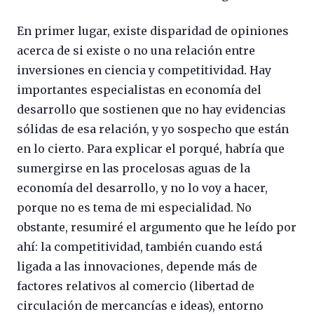
En primer lugar, existe disparidad de opiniones
acerca de si existe o no una relación entre
inversiones en ciencia y competitividad. Hay
importantes especialistas en economía del
desarrollo que sostienen que no hay evidencias
sólidas de esa relación, y yo sospecho que están
en lo cierto. Para explicar el porqué, habría que
sumergirse en las procelosas aguas de la
economía del desarrollo, y no lo voy a hacer,
porque no es tema de mi especialidad. No
obstante, resumiré el argumento que he leído por
ahí: la competitividad, también cuando está
ligada a las innovaciones, depende más de
factores relativos al comercio (libertad de
circulación de mercancías e ideas), entorno