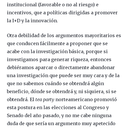
institucional (favorable o no al riesgo) e
incentivos, que a políticas dirigidas a promover
la I+D y la innovación.
Otra debilidad de los argumentos mayoritarios es
que conducen fácilmente a proponer que se
acabe con la investigación básica, porque si
investigamos para generar riqueza, entonces
debiéramos aparcar o directamente abandonar
una investigación que puede ser muy cara y de la
que no sabemos cuándo se obtendrá algún
beneficio, dónde se obtendrá y, ni siquiera, si se
obtendrá. El
tea party
norteamericano promovió
esta postura en las elecciones al Congreso y
Senado del año pasado, y no me cabe ninguna
duda de que sería un argumento muy apetecido