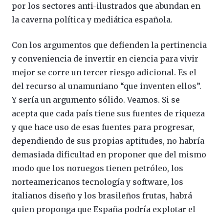
por los sectores anti-ilustrados que abundan en
la caverna política y mediática española.
Con los argumentos que defienden la pertinencia
y conveniencia de invertir en ciencia para vivir
mejor se corre un tercer riesgo adicional. Es el
del recurso al unamuniano “que inventen ellos”.
Y sería un argumento sólido. Veamos. Si se
acepta que cada país tiene sus fuentes de riqueza
y que hace uso de esas fuentes para progresar,
dependiendo de sus propias aptitudes, no habría
demasiada dificultad en proponer que del mismo
modo que los noruegos tienen petróleo, los
norteamericanos tecnología y software, los
italianos diseño y los brasileños frutas, habrá
quien proponga que España podría explotar el