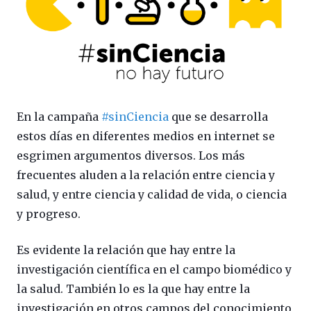
En la campaña
#sinCiencia
que se desarrolla
estos días en diferentes medios en internet se
esgrimen argumentos diversos. Los más
frecuentes aluden a la relación entre ciencia y
salud, y entre ciencia y calidad de vida, o ciencia
y progreso.
Es evidente la relación que hay entre la
investigación científica en el campo biomédico y
la salud. También lo es la que hay entre la
investigación en otros campos del conocimiento,