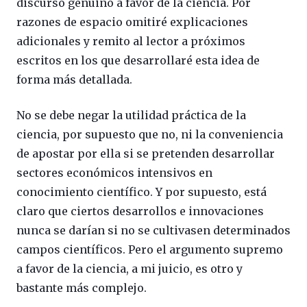
discurso genuino a favor de la ciencia. Por
razones de espacio omitiré explicaciones
adicionales y remito al lector a próximos
escritos en los que desarrollaré esta idea de
forma más detallada.
No se debe negar la utilidad práctica de la
ciencia, por supuesto que no, ni la conveniencia
de apostar por ella si se pretenden desarrollar
sectores económicos intensivos en
conocimiento científico. Y por supuesto, está
claro que ciertos desarrollos e innovaciones
nunca se darían si no se cultivasen determinados
campos científicos. Pero el argumento supremo
a favor de la ciencia, a mi juicio, es otro y
bastante más complejo.