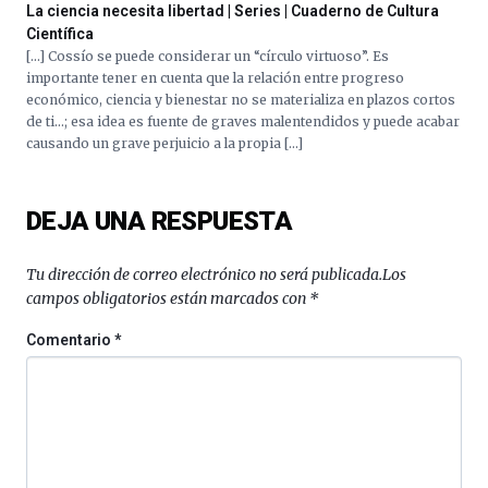
La ciencia necesita libertad | Series | Cuaderno de Cultura
Científica
[…] Cossío se puede considerar un “círculo virtuoso”. Es
importante tener en cuenta que la relación entre progreso
económico, ciencia y bienestar no se materializa en plazos cortos
de ti…; esa idea es fuente de graves malentendidos y puede acabar
causando un grave perjuicio a la propia […]
DEJA UNA RESPUESTA
Tu dirección de correo electrónico no será publicada.
Los
campos obligatorios están marcados con
*
Comentario
*