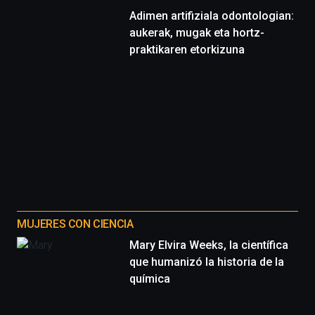
Adimen artifiziala odontologian:
aukerak, mugak eta hortz-
praktikaren etorkizuna
MUJERES CON CIENCIA
Mary Elvira Weeks, la científica
que humanizó la historia de la
química