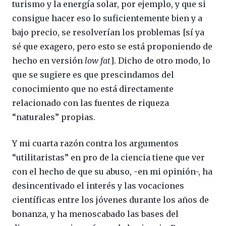
turismo y la energía solar, por ejemplo, y que si
consigue hacer eso lo suficientemente bien y a
bajo precio, se resolverían los problemas [sí ya
sé que exagero, pero esto se está proponiendo de
hecho en versión
low fat
]. Dicho de otro modo, lo
que se sugiere es que prescindamos del
conocimiento que no está directamente
relacionado con las fuentes de riqueza
“naturales” propias.
Y mi cuarta razón contra los argumentos
“utilitaristas” en pro de la ciencia tiene que ver
con el hecho de que su abuso, -en mi opinión-, ha
desincentivado el interés y las vocaciones
científicas entre los jóvenes durante los años de
bonanza, y ha menoscabado las bases del