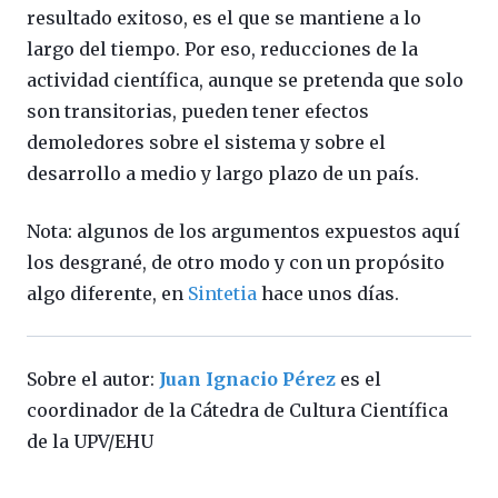
resultado exitoso, es el que se mantiene a lo
largo del tiempo. Por eso, reducciones de la
actividad científica, aunque se pretenda que solo
son transitorias, pueden tener efectos
demoledores sobre el sistema y sobre el
desarrollo a medio y largo plazo de un país.
Nota: algunos de los argumentos expuestos aquí
los desgrané, de otro modo y con un propósito
algo diferente, en
Sintetia
hace unos días.
Sobre el autor:
Juan Ignacio Pérez
es el
coordinador de la Cátedra de Cultura Científica
de la UPV/EHU