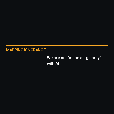
MAPPING IGNORANCE
We are not ‘in the singularity’
with AI.