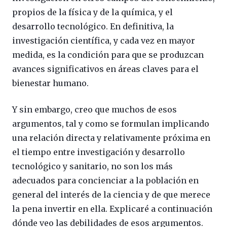
propios de la física y de la química, y el
desarrollo tecnológico. En definitiva, la
investigación científica, y cada vez en mayor
medida, es la condición para que se produzcan
avances significativos en áreas claves para el
bienestar humano.
Y sin embargo, creo que muchos de esos
argumentos, tal y como se formulan implicando
una relación directa y relativamente próxima en
el tiempo entre investigación y desarrollo
tecnológico y sanitario, no son los más
adecuados para concienciar a la población en
general del interés de la ciencia y de que merece
la pena invertir en ella. Explicaré a continuación
dónde veo las debilidades de esos argumentos.