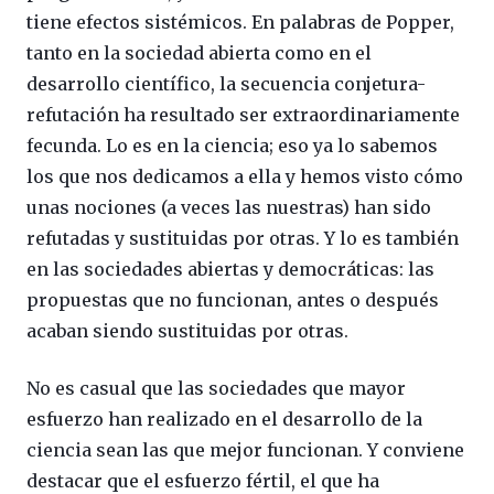
tiene efectos sistémicos. En palabras de Popper,
tanto en la sociedad abierta como en el
desarrollo científico, la secuencia conjetura-
refutación ha resultado ser extraordinariamente
fecunda. Lo es en la ciencia; eso ya lo sabemos
los que nos dedicamos a ella y hemos visto cómo
unas nociones (a veces las nuestras) han sido
refutadas y sustituidas por otras. Y lo es también
en las sociedades abiertas y democráticas: las
propuestas que no funcionan, antes o después
acaban siendo sustituidas por otras.
No es casual que las sociedades que mayor
esfuerzo han realizado en el desarrollo de la
ciencia sean las que mejor funcionan. Y conviene
destacar que el esfuerzo fértil, el que ha