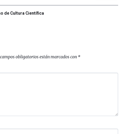
 de Cultura Científica
 campos obligatorios están marcados con
*