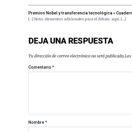
Premios Nobel y transferencia tecnológica « Cuaderno
[…] Nota: elementos adicionales para el debate, aquí. […]
DEJA UNA RESPUESTA
Tu dirección de correo electrónico no será publicada.
Los
Comentario
*
Nombre
*