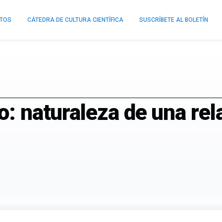
NTOS
CÁTEDRA DE CULTURA CIENTÍFICA
SUSCRÍBETE AL BOLETÍN
o: naturaleza de una rel