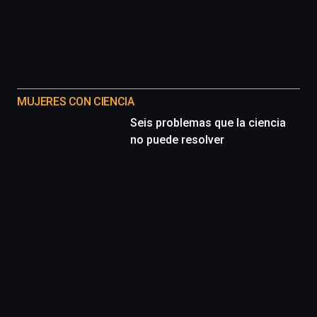
MUJERES CON CIENCIA
Seis problemas que la ciencia
no puede resolver