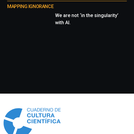
MAPPING IGNORANCE
We are not ‘in the singularity’
with AI.
Información