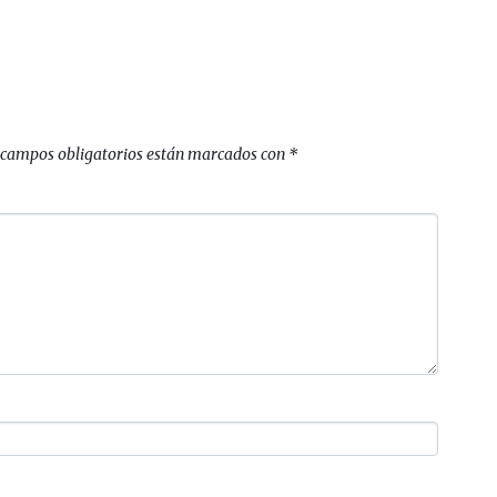
 campos obligatorios están marcados con
*