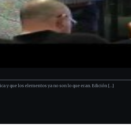
ca y que los elementos ya no son lo que eran. Edición […]