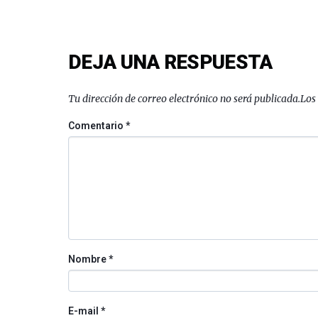
DEJA UNA RESPUESTA
Tu dirección de correo electrónico no será publicada.
Los
Comentario
*
Nombre
*
E-mail
*