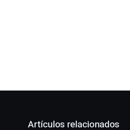
Artículos relacionados