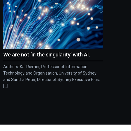
We are not ‘in the singularity’ with AI.
Authors: Kai Riemer, Professor of Information
Technology and Organisation, University of Sydney
and Sandra Peter, Director of Sydney Executive Plus,
[...]