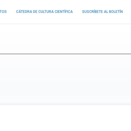
NTOS
CÁTEDRA DE CULTURA CIENTÍFICA
SUSCRÍBETE AL BOLETÍN