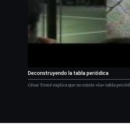
Deconstruyendo la tabla periódica
César Tomé explica que no existe «la» tabla periódi