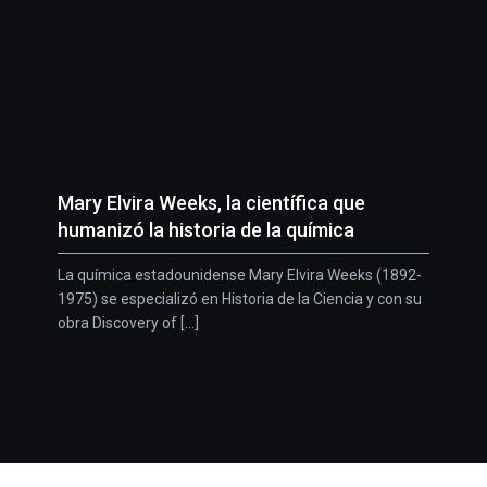
Mary Elvira Weeks, la científica que
humanizó la historia de la química
La química estadounidense Mary Elvira Weeks (1892-
1975) se especializó en Historia de la Ciencia y con su
obra Discovery of [...]