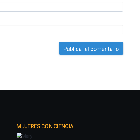
MUJERES CON CIENCIA