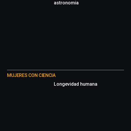
astronomia
MUJERES CON CIENCIA
Longevidad humana