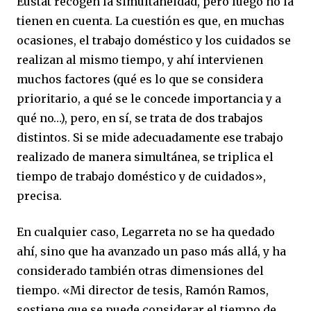
Eustat recogen la simultaneidad, pero luego no la
tienen en cuenta. La cuestión es que, en muchas
ocasiones, el trabajo doméstico y los cuidados se
realizan al mismo tiempo, y ahí intervienen
muchos factores (qué es lo que se considera
prioritario, a qué se le concede importancia y a
qué no…), pero, en sí, se trata de dos trabajos
distintos. Si se mide adecuadamente ese trabajo
realizado de manera simultánea, se triplica el
tiempo de trabajo doméstico y de cuidados»,
precisa.
En cualquier caso, Legarreta no se ha quedado
ahí, sino que ha avanzado un paso más allá, y ha
considerado también otras dimensiones del
tiempo. «Mi director de tesis, Ramón Ramos,
sostiene que se puede considerar el tiempo de