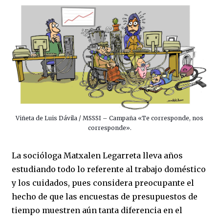
Viñeta de Luis Dávila / MSSSI – Campaña «Te corresponde, nos
corresponde».
La socióloga Matxalen Legarreta lleva años
estudiando todo lo referente al trabajo doméstico
y los cuidados, pues considera preocupante el
hecho de que las encuestas de presupuestos de
tiempo muestren aún tanta diferencia en el