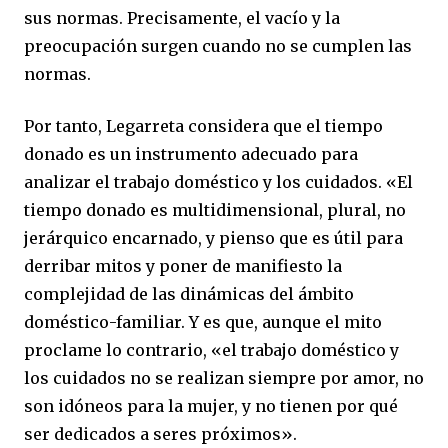
sus normas. Precisamente, el vacío y la
preocupación surgen cuando no se cumplen las
normas.
Por tanto, Legarreta considera que el tiempo
donado es un instrumento adecuado para
analizar el trabajo doméstico y los cuidados. «El
tiempo donado es multidimensional, plural, no
jerárquico encarnado, y pienso que es útil para
derribar mitos y poner de manifiesto la
complejidad de las dinámicas del ámbito
doméstico-familiar. Y es que, aunque el mito
proclame lo contrario, «el trabajo doméstico y
los cuidados no se realizan siempre por amor, no
son idóneos para la mujer, y no tienen por qué
ser dedicados a seres próximos».