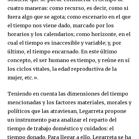
cuatro maneras: como recurso, es decir, como si
fuera algo que se agota; como escenario en el que
el tiempo nos viene dado, marcado por los
horarios y los calendarios; como horizonte, en el
cual el tiempo es inaccesible y variable; y, por
último, el tiempo encarnado. En este último
concepto, el ser humano es tiempo, y reúne en sí
los ciclos vitales, la edad reproductiva de la
mujer, etc.».
Teniendo en cuenta las dimensiones del tiempo
mencionadas y los factores materiales, morales y
políticos que las atraviesan, Legarreta propone
un instrumento para analizar el reparto del
tiempo de trabajo doméstico y cuidados: el
tiempo donado. Para llegar a ello, Legarreta se ha