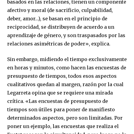
basados en las relaciones, tienen un componente
afectivo y moral (de sacrificio, culpabilidad,
deber, amor…), se basan en el principio de
reciprocidad, se distribuyen de acuerdo a un
aprendizaje de género, y son traspasados por las
relaciones asimétricas de poder», explica.
Sin embargo, midiendo el tiempo exclusivamente
en horas y minutos, como hacen las encuestas de
presupuesto de tiempos, todos esos aspectos
cualitativos quedan al margen, razón por la cual
Legarreta opina que se requiere una mirada
crítica. «Las encuestas de presupuesto de
tiempos son útiles para poner de manifiesto
determinados aspectos, pero son limitadas. Por
poner un ejemplo, las encuestas que realiza el