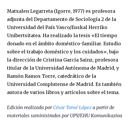
Matxalen Legarreta (Igorre, 1977) es profesora
adjunta del Departamento de Sociología 2 de la
Universidad del País Vasco/Euskal Herriko
Unibertsitatea. Ha realizado la tesis «El tiempo
donado en el ámbito doméstico-familiar. Estudio
sobre el trabajo doméstico y los cuidados», bajo
la dirección de Cristina García Sainz, profesora
titular de la Universidad Autónoma de Madrid, y
Ramón Ramos Torre, catedrático de la
Universidad Complutense de Madrid. Es también
autora de varios libros y artículos sobre el tema.
Edición realizada por
César Tomé López
a partir de
materiales suministrados por UPV/EHU Komunikazioa