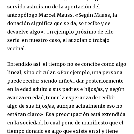
servido asimismo de la aportación del
antropólogo Marcel Mauss. «Según Mauss, la
donación significa que se da, se recibe y se
devuelve algo». Un ejemplo próximo de ello
sería, en nuestro caso, el auzolan o trabajo
vecinal.
Entendido así, el tiempo no se concibe como algo
lineal, sino circular. «Por ejemplo, una persona
puede recibir siendo niño/a, dar posteriormente
en la edad adulta a sus padres e hijos/as, y, según
avanza en edad, tener la esperanza de recibir
algo de sus hijos/as, aunque actualmente eso no
está tan claro». Esa preocupación está extendida
en la sociedad, lo cual pone de manifiesto que el
tiempo donado es algo que existe en sí y tiene