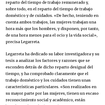
reparto del tiempo de trabajo remunerado y,
sobre todo, en el reparto del tiempo de trabajo
doméstico y de cuidados. «De hecho, teniendo en
cuenta ambos trabajos, las mujeres trabajan una
hora más que los hombres, y disponen, por tanto,
de una hora menos para el ocio y la vida social»,
precisa Legarreta.
Legarreta ha dedicado su labor investigadora y su
tesis a analizar los factores y razones que se
esconden detrás de dicho reparto desigual del
tiempo, y ha comprobado claramente que el
trabajo doméstico y los cuidados tienen unas
características particulares. «Son realizados en
su mayor parte por las mujeres, tienen un escaso
reconocimiento social y académico, están