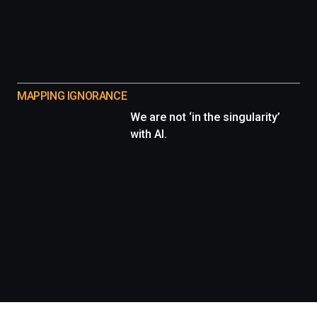
MAPPING IGNORANCE
We are not ‘in the singularity’
with AI.