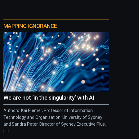
MAPPING IGNORANCE
We are not ‘in the singularity’ with AI.
Authors: Kai Riemer, Professor of Information
Technology and Organisation, University of Sydney
and Sandra Peter, Director of Sydney Executive Plus,
[...]