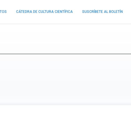
NTOS
CÁTEDRA DE CULTURA CIENTÍFICA
SUSCRÍBETE AL BOLETÍN