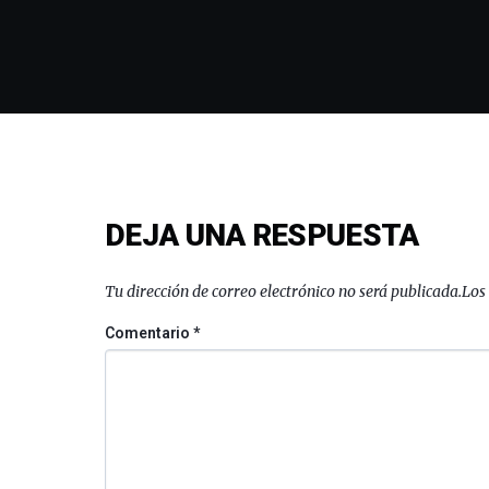
DEJA UNA RESPUESTA
Tu dirección de correo electrónico no será publicada.
Los
Comentario
*