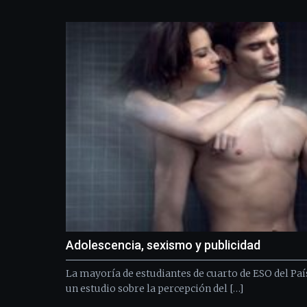
Adolescencia, sexismo y publicidad
La mayoría de estudiantes de cuarto de ESO del Paí
un estudio sobre la percepción del […]