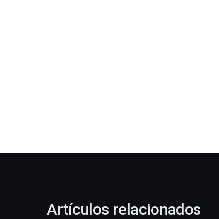
Artículos relacionados