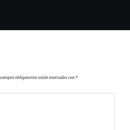
 campos obligatorios están marcados con
*