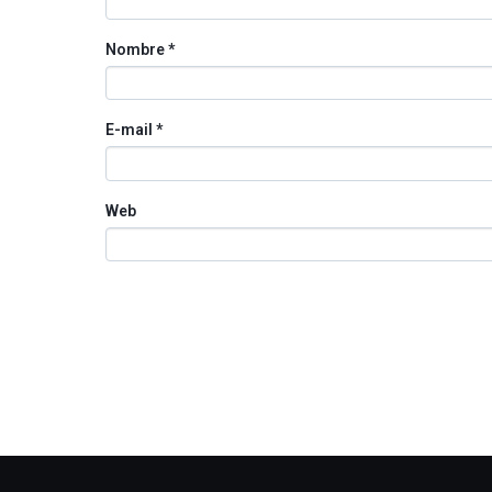
Nombre
*
E-mail
*
Web