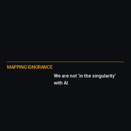
MAPPING IGNORANCE
We are not ‘in the singularity’
with AI.