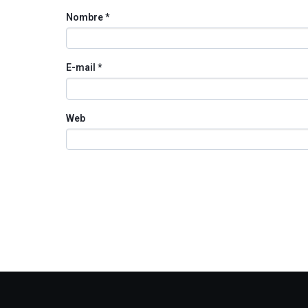
Nombre
*
E-mail
*
Web