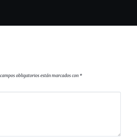
 campos obligatorios están marcados con
*