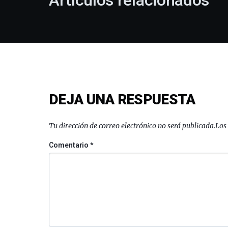
Artículos relacionados
DEJA UNA RESPUESTA
Tu dirección de correo electrónico no será publicada.
Los
Comentario
*