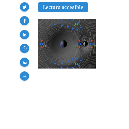
Compartir
Lectura accesible