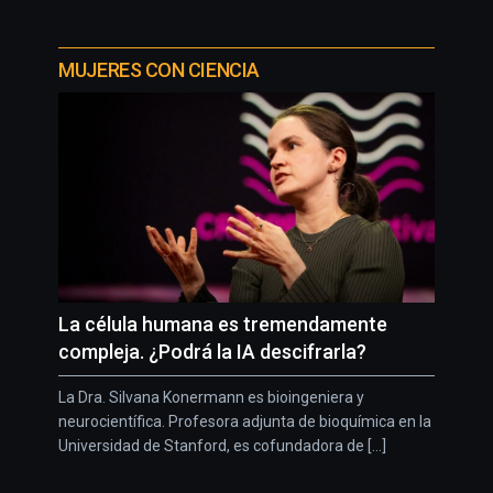
MUJERES CON CIENCIA
La célula humana es tremendamente
compleja. ¿Podrá la IA descifrarla?
La Dra. Silvana Konermann es bioingeniera y
neurocientífica. Profesora adjunta de bioquímica en la
Universidad de Stanford, es cofundadora de [...]