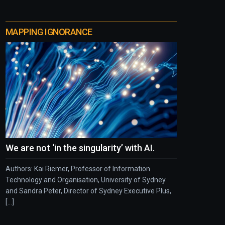
MAPPING IGNORANCE
We are not ‘in the singularity’ with AI.
Authors: Kai Riemer, Professor of Information
Technology and Organisation, University of Sydney
and Sandra Peter, Director of Sydney Executive Plus,
[...]