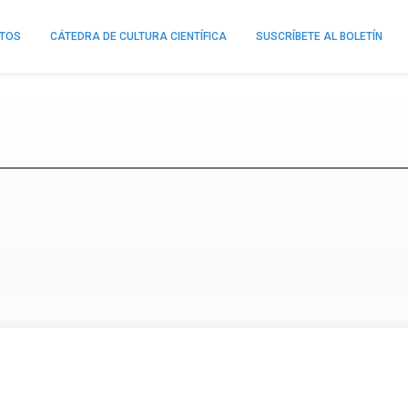
NTOS
CÁTEDRA DE CULTURA CIENTÍFICA
SUSCRÍBETE AL BOLETÍN