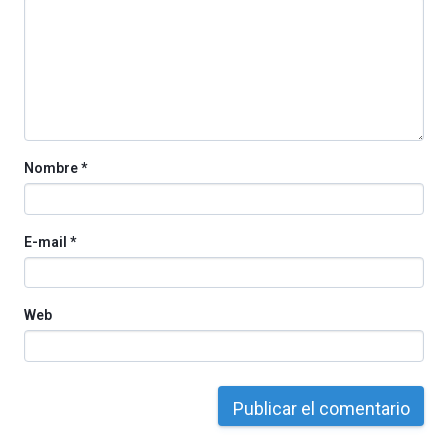
Nombre
*
E-mail
*
Web