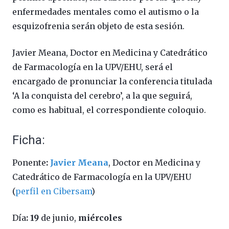
enfermedades mentales como el autismo o la
esquizofrenia serán objeto de esta sesión.
Javier Meana, Doctor en Medicina y Catedrático
de Farmacología en la UPV/EHU, será el
encargado de pronunciar la conferencia titulada
‘A la conquista del cerebro’, a la que seguirá,
como es habitual, el correspondiente coloquio.
Ficha:
Ponente
:
Javier Meana
, Doctor en Medicina y
Catedrático de Farmacología en la UPV/EHU
(
perfil en Cibersam
)
Día
:
19
de junio,
miércoles