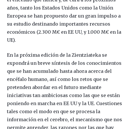
años, tanto los Estados Unidos como la Unión
Europea se han propuesto dar un gran impulso a
su estudio destinando importantes recursos
económicos (2.300 M€ en EE UU, y 1.000 M€ en la
UE).
En la próxima edición de la Zientziateka se
expondrá un breve síntesis de los conocimientos
que se han acumulado hasta ahora acerca del
encéfalo humano, así como los retos que se
pretenden abordar en el futuro mediante
iniciativas tan ambiciosas como las que se están
poniendo en marcha en EE UU y la UE. Cuestiones
tales como el modo en que se procesa la
información en el cerebro, el mecanismo que nos
permite aprender, las razones por las que hay