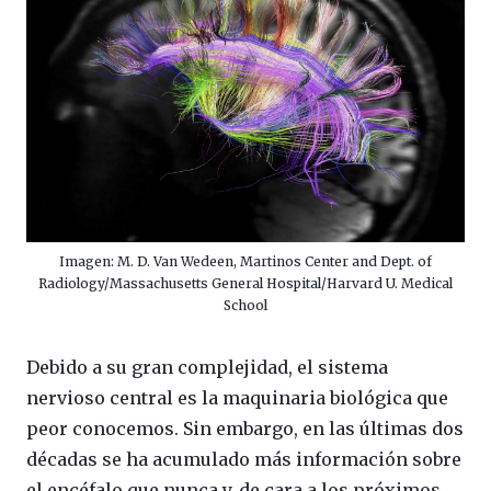
Imagen: M. D. Van Wedeen, Martinos Center and Dept. of
Radiology/Massachusetts General Hospital/Harvard U. Medical
School
Debido a su gran complejidad, el sistema
nervioso central es la maquinaria biológica que
peor conocemos. Sin embargo, en las últimas dos
décadas se ha acumulado más información sobre
el encéfalo que nunca y, de cara a los próximos