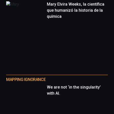
Mary Elvira Weeks, la científica
que humanizó la historia de la
química
MAPPING IGNORANCE
We are not ‘in the singularity’
with AI.