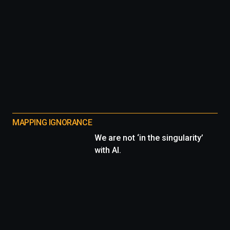
MAPPING IGNORANCE
We are not ‘in the singularity’
with AI.