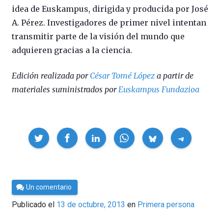
idea de Euskampus, dirigida y producida por José
A. Pérez. Investigadores de primer nivel intentan
transmitir parte de la visión del mundo que
adquieren gracias a la ciencia.
Edición realizada por
César Tomé López
a partir de
materiales suministrados por
Euskampus Fundazioa
Compartir
Por
Un comentario
César
Publicado el
13 de octubre, 2013
en
Primera persona
Tomé