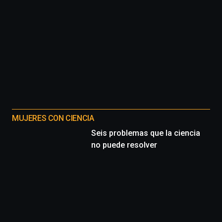
MUJERES CON CIENCIA
Seis problemas que la ciencia
no puede resolver