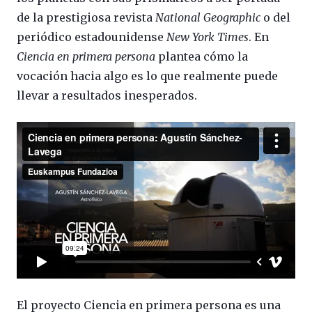
de la prestigiosa revista
National Geographic
o del
periódico estadounidense
New York Times
. En
Ciencia en primera persona
plantea cómo la
vocación hacia algo es lo que realmente puede
llevar a resultados inesperados.
El proyecto Ciencia en primera persona es una