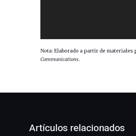
Nota: Elaborado a partir de materiale
Communications
.
Artículos relacionados