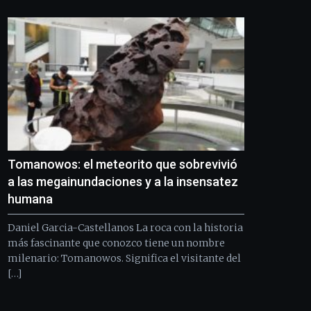
Tomanowos: el meteorito que sobrevivió
a las megainundaciones y a la insensatez
humana
Daniel Garcia-Castellanos La roca con la historia
más fascinante que conozco tiene un nombre
milenario: Tomanowos. Significa el visitante del
[…]