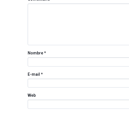
Nombre
*
E-mail
*
Web