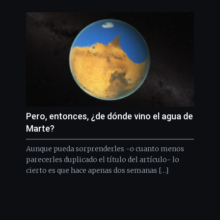
Pero, entonces, ¿de dónde vino el agua de
Marte?
Aunque pueda sorprenderles -o cuanto menos
parecerles duplicado el título del artículo- lo
cierto es que hace apenas dos semanas […]