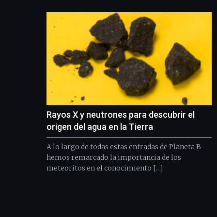
Rayos X y neutrones para descubrir el
origen del agua en la Tierra
A lo largo de todas estas entradas de Planeta B
hemos remarcado la importancia de los
meteoritos en el conocimiento […]