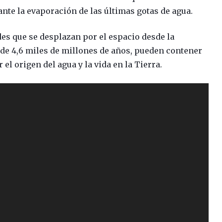
nte la evaporación de las últimas gotas de agua.
es que se desplazan por el espacio desde la
 de 4,6 miles de millones de años, pueden contener
el origen del agua y la vida en la Tierra.