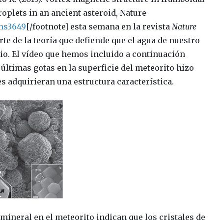
oplets in an ancient asteroid, Nature
ms3649
[/footnote] esta semana en la revista
Nature
rte de la teoría que defiende que el agua de nuestro
cio. El vídeo que hemos incluido a continuación
últimas gotas en la superficie del meteorito hizo
s adquirieran una estructura característica.
mineral en el meteorito indican que los cristales de