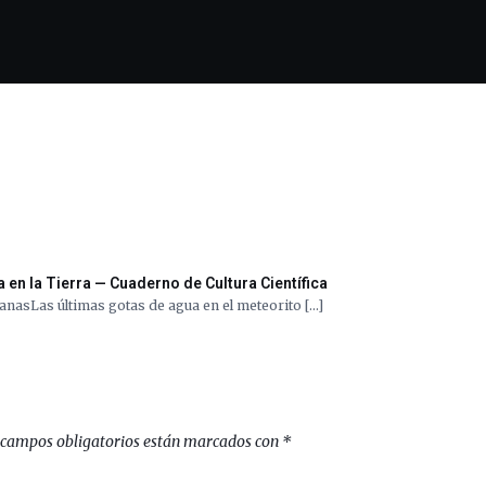
 en la Tierra — Cuaderno de Cultura Científica
anasLas últimas gotas de agua en el meteorito […]
 campos obligatorios están marcados con
*