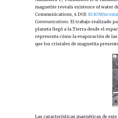
magnetite reveals existence of water dr
Communications, 4 DOI:
10.1038/ncom
Communications.
El trabajo realizado pa
planeta llegó a la Tierra desde el espa
representa cómo la evaporación de las 
que los cristales de magnetita presente
Las características magnéticas de este 