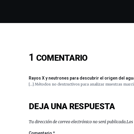
1
COMENTARIO
Rayos X y neutrones para descubrir el origen del agua
[…] Métodos no destructivos para analizar muestras marci
DEJA UNA RESPUESTA
Tu dirección de correo electrónico no será publicada.
Los
Comentario
*