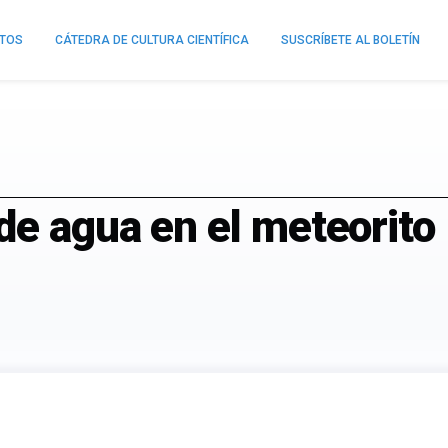
NTOS
CÁTEDRA DE CULTURA CIENTÍFICA
SUSCRÍBETE AL BOLETÍN
de agua en el meteorito