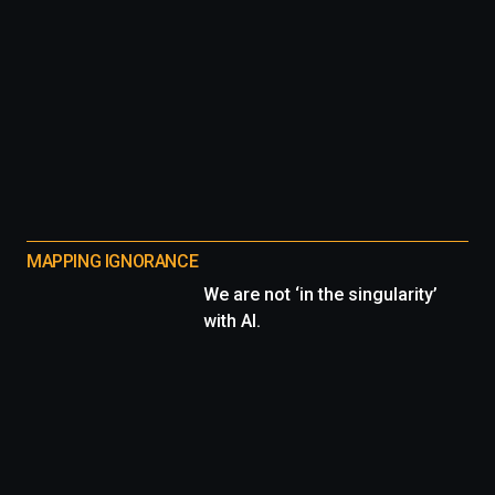
MAPPING IGNORANCE
We are not ‘in the singularity’
with AI.