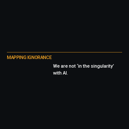
MAPPING IGNORANCE
We are not ‘in the singularity’
with AI.