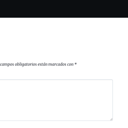
 campos obligatorios están marcados con
*