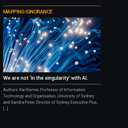
MAPPING IGNORANCE
We are not ‘in the singularity’ with AI.
Authors: Kai Riemer, Professor of Information
Technology and Organisation, University of Sydney
and Sandra Peter, Director of Sydney Executive Plus,
[...]