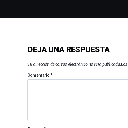
DEJA UNA RESPUESTA
Tu dirección de correo electrónico no será publicada.
Los
Comentario
*