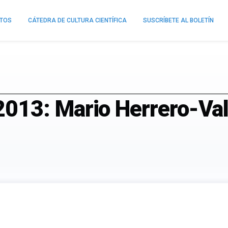
NTOS
CÁTEDRA DE CULTURA CIENTÍFICA
SUSCRÍBETE AL BOLETÍN
013: Mario Herrero-Va