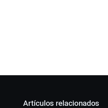
Artículos relacionados