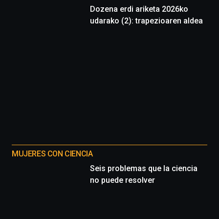
Dozena erdi ariketa 2026ko
udarako (2): trapezioaren aldea
MUJERES CON CIENCIA
Seis problemas que la ciencia
no puede resolver