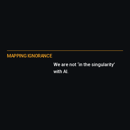
MAPPING IGNORANCE
We are not ‘in the singularity’
with AI.