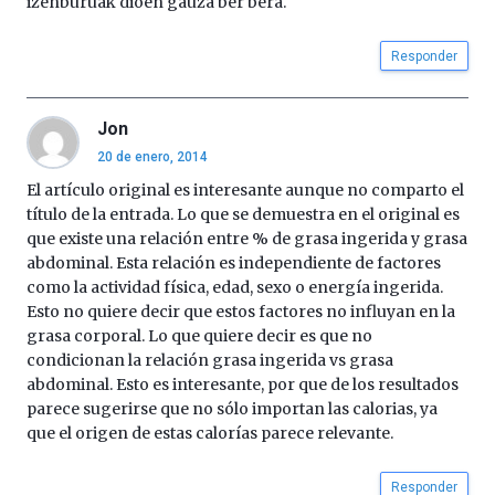
izenburuak dioen gauza ber bera.
Responder
Jon
20 de enero, 2014
El artículo original es interesante aunque no comparto el
título de la entrada. Lo que se demuestra en el original es
que existe una relación entre % de grasa ingerida y grasa
abdominal. Esta relación es independiente de factores
como la actividad física, edad, sexo o energía ingerida.
Esto no quiere decir que estos factores no influyan en la
grasa corporal. Lo que quiere decir es que no
condicionan la relación grasa ingerida vs grasa
abdominal. Esto es interesante, por que de los resultados
parece sugerirse que no sólo importan las calorias, ya
que el origen de estas calorías parece relevante.
Responder