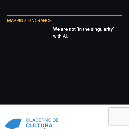
MAPPING IGNORANCE
We are not ‘in the singularity’
with AI.
Información