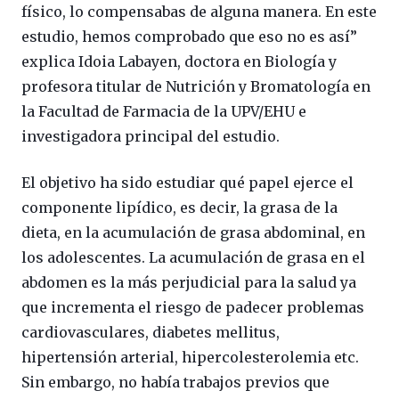
físico, lo compensabas de alguna manera. En este
estudio, hemos comprobado que eso no es así”
explica Idoia Labayen, doctora en Biología y
profesora titular de Nutrición y Bromatología en
la Facultad de Farmacia de la UPV/EHU e
investigadora principal del estudio.
El objetivo ha sido estudiar qué papel ejerce el
componente lipídico, es decir, la grasa de la
dieta, en la acumulación de grasa abdominal, en
los adolescentes. La acumulación de grasa en el
abdomen es la más perjudicial para la salud ya
que incrementa el riesgo de padecer problemas
cardiovasculares, diabetes mellitus,
hipertensión arterial, hipercolesterolemia etc.
Sin embargo, no había trabajos previos que