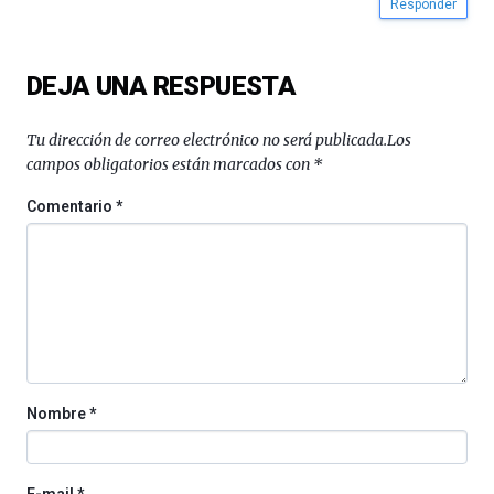
Responder
DEJA UNA RESPUESTA
Tu dirección de correo electrónico no será publicada.
Los
campos obligatorios están marcados con
*
Comentario
*
Nombre
*