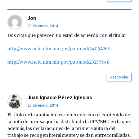
Jon
20 de enero, 2014
Dos citas que parecen no estar de acuerdo con el titular
http://www.ncbi.nlm.nih.gov/pubmed/24094763
http://www.ncbi.nlm.nih.gov/pubmed/23237548
Responder
Juan Ignacio Pérez Iglesias
20 de enero, 2014
El título de la anotación es coherente con el contenido de
la nota de prensa que ha distribuido la UPV/EHU en la que,
además, las declaraciones de la primera autora del
trabajo se recogen literalmente y se dan entrecomilladas.