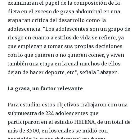
examinaran el papel de la composición de la
dieta en el exceso de grasa abdominal en una
etapa tan crítica del desarrollo como la
adolescencia. “Los adolescentes son un grupo de
riesgo en cuanto a estilos de vida se refiere, ya
que empiezan a tomar sus propias decisiones
con lo que quieren o no quieren comer, y viven
también una etapa en la cual muchos de ellos
dejan de hacer deporte, etc.”, señala Labayen.
La grasa, un factor relevante
Para estudiar estos objetivos trabajaron con una
submuestra de 224 adolescentes que
participaron en el estudio HELENA, de un total de
más de 3.500, en los cuales se midió con