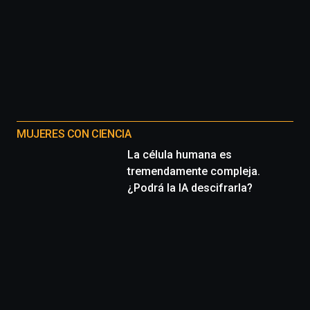
MUJERES CON CIENCIA
La célula humana es
tremendamente compleja.
¿Podrá la IA descifrarla?