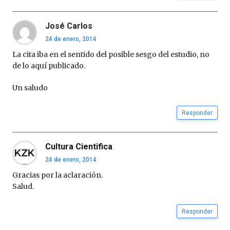
José Carlos
24 de enero, 2014
La cita iba en el sentido del posible sesgo del estudio, no
de lo aquí publicado.
Un saludo
Responder
Cultura Cientifica
24 de enero, 2014
Gracias por la aclaración.
Salud.
Responder