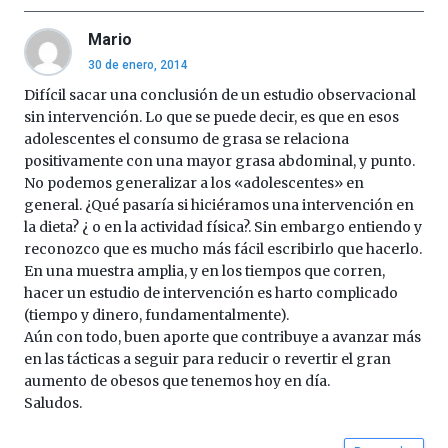
Mario
30 de enero, 2014
Difícil sacar una conclusión de un estudio observacional
sin intervención. Lo que se puede decir, es que en esos
adolescentes el consumo de grasa se relaciona
positivamente con una mayor grasa abdominal, y punto.
No podemos generalizar a los «adolescentes» en
general. ¿Qué pasaría si hiciéramos una intervención en
la dieta? ¿ o en la actividad física?. Sin embargo entiendo y
reconozco que es mucho más fácil escribirlo que hacerlo.
En una muestra amplia, y en los tiempos que corren,
hacer un estudio de intervención es harto complicado
(tiempo y dinero, fundamentalmente).
Aún con todo, buen aporte que contribuye a avanzar más
en las tácticas a seguir para reducir o revertir el gran
aumento de obesos que tenemos hoy en día.
Saludos.