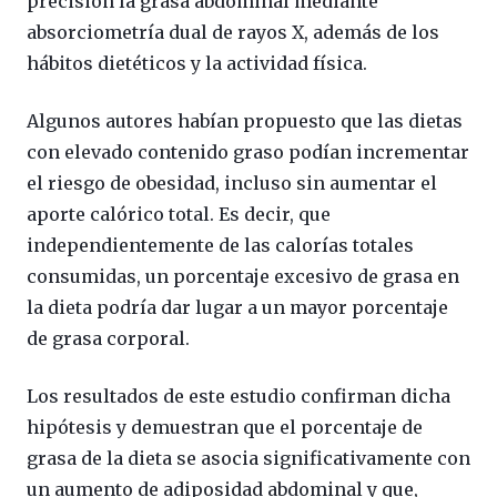
precisión la grasa abdominal mediante
absorciometría dual de rayos X, además de los
hábitos dietéticos y la actividad física.
Algunos autores habían propuesto que las dietas
con elevado contenido graso podían incrementar
el riesgo de obesidad, incluso sin aumentar el
aporte calórico total. Es decir, que
independientemente de las calorías totales
consumidas, un porcentaje excesivo de grasa en
la dieta podría dar lugar a un mayor porcentaje
de grasa corporal.
Los resultados de este estudio confirman dicha
hipótesis y demuestran que el porcentaje de
grasa de la dieta se asocia significativamente con
un aumento de adiposidad abdominal y que,