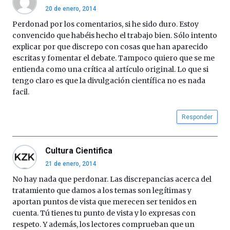
20 de enero, 2014
Perdonad por los comentarios, si he sido duro. Estoy
convencido que habéis hecho el trabajo bien. Sólo intento
explicar por que discrepo con cosas que han aparecido
escritas y fomentar el debate. Tampoco quiero que se me
entienda como una crítica al artículo original. Lo que si
tengo claro es que la divulgación científica no es nada
facil.
Responder
Cultura Cientifica
21 de enero, 2014
No hay nada que perdonar. Las discrepancias acerca del
tratamiento que damos a los temas son legítimas y
aportan puntos de vista que merecen ser tenidos en
cuenta. Tú tienes tu punto de vista y lo expresas con
respeto. Y además, los lectores comprueban que un