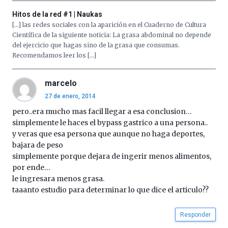
Hitos de la red #1 | Naukas
[…] las redes sociales con la aparición en el Cuaderno de Cultura
Científica de la siguiente noticia: La grasa abdominal no depende
del ejercicio que hagas sino de la grasa que consumas.
Recomendamos leer los […]
marcelo
27 de enero, 2014
pero..era mucho mas facil llegar a esa conclusion…
simplemente le haces el bypass gastrico a una persona..
y veras que esa persona que aunque no haga deportes,
bajara de peso
simplemente porque dejara de ingerir menos alimentos,
por ende…
le ingresara menos grasa.
taaanto estudio para determinar lo que dice el articulo??
Responder