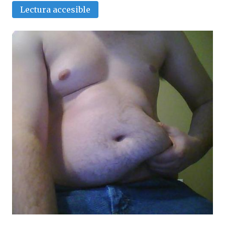
Lectura accesible