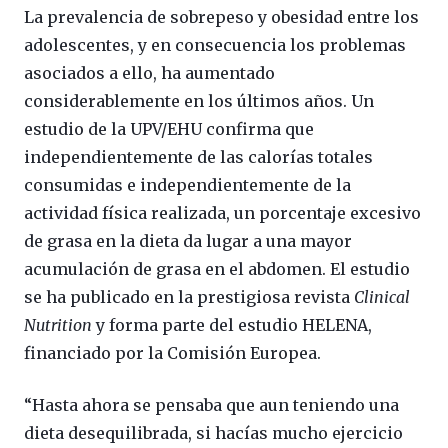
La prevalencia de sobrepeso y obesidad entre los
adolescentes, y en consecuencia los problemas
asociados a ello, ha aumentado
considerablemente en los últimos años. Un
estudio de la UPV/EHU confirma que
independientemente de las calorías totales
consumidas e independientemente de la
actividad física realizada, un porcentaje excesivo
de grasa en la dieta da lugar a una mayor
acumulación de grasa en el abdomen. El estudio
se ha publicado en la prestigiosa revista
Clinical
Nutrition
y forma parte del estudio HELENA,
financiado por la Comisión Europea.
“Hasta ahora se pensaba que aun teniendo una
dieta desequilibrada, si hacías mucho ejercicio