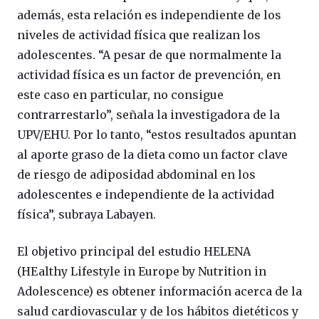
además, esta relación es independiente de los
niveles de actividad física que realizan los
adolescentes. “A pesar de que normalmente la
actividad física es un factor de prevención, en
este caso en particular, no consigue
contrarrestarlo”, señala la investigadora de la
UPV/EHU. Por lo tanto, “estos resultados apuntan
al aporte graso de la dieta como un factor clave
de riesgo de adiposidad abdominal en los
adolescentes e independiente de la actividad
física”, subraya Labayen.
El objetivo principal del estudio HELENA
(HEalthy Lifestyle in Europe by Nutrition in
Adolescence) es obtener información acerca de la
salud cardiovascular y de los hábitos dietéticos y