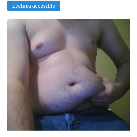
Lectura accesible