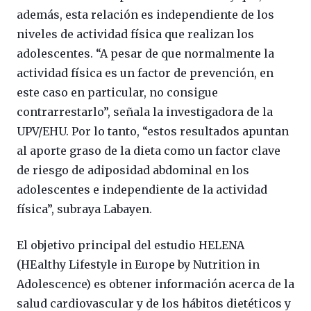
además, esta relación es independiente de los
niveles de actividad física que realizan los
adolescentes. “A pesar de que normalmente la
actividad física es un factor de prevención, en
este caso en particular, no consigue
contrarrestarlo”, señala la investigadora de la
UPV/EHU. Por lo tanto, “estos resultados apuntan
al aporte graso de la dieta como un factor clave
de riesgo de adiposidad abdominal en los
adolescentes e independiente de la actividad
física”, subraya Labayen.
El objetivo principal del estudio HELENA
(HEalthy Lifestyle in Europe by Nutrition in
Adolescence) es obtener información acerca de la
salud cardiovascular y de los hábitos dietéticos y