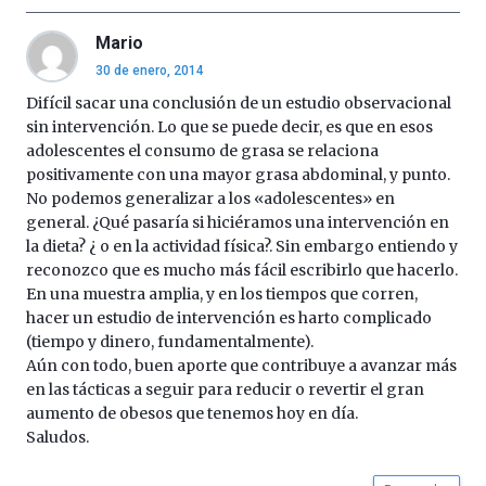
Mario
30 de enero, 2014
Difícil sacar una conclusión de un estudio observacional
sin intervención. Lo que se puede decir, es que en esos
adolescentes el consumo de grasa se relaciona
positivamente con una mayor grasa abdominal, y punto.
No podemos generalizar a los «adolescentes» en
general. ¿Qué pasaría si hiciéramos una intervención en
la dieta? ¿ o en la actividad física?. Sin embargo entiendo y
reconozco que es mucho más fácil escribirlo que hacerlo.
En una muestra amplia, y en los tiempos que corren,
hacer un estudio de intervención es harto complicado
(tiempo y dinero, fundamentalmente).
Aún con todo, buen aporte que contribuye a avanzar más
en las tácticas a seguir para reducir o revertir el gran
aumento de obesos que tenemos hoy en día.
Saludos.