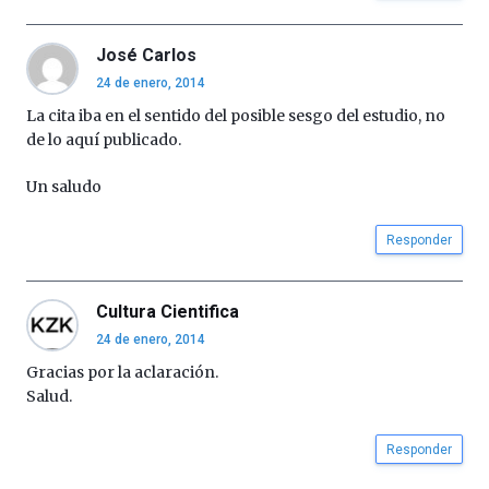
José Carlos
24 de enero, 2014
La cita iba en el sentido del posible sesgo del estudio, no
de lo aquí publicado.
Un saludo
Responder
Cultura Cientifica
24 de enero, 2014
Gracias por la aclaración.
Salud.
Responder