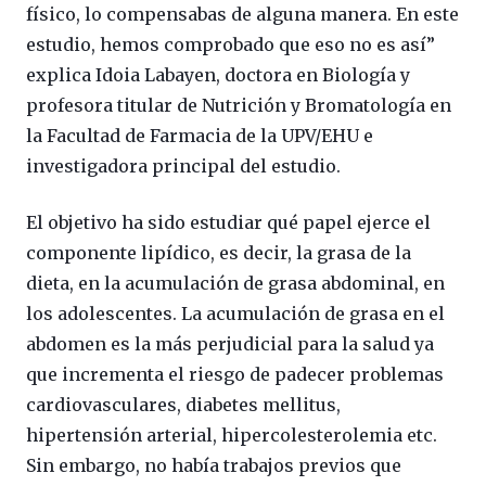
físico, lo compensabas de alguna manera. En este
estudio, hemos comprobado que eso no es así”
explica Idoia Labayen, doctora en Biología y
profesora titular de Nutrición y Bromatología en
la Facultad de Farmacia de la UPV/EHU e
investigadora principal del estudio.
El objetivo ha sido estudiar qué papel ejerce el
componente lipídico, es decir, la grasa de la
dieta, en la acumulación de grasa abdominal, en
los adolescentes. La acumulación de grasa en el
abdomen es la más perjudicial para la salud ya
que incrementa el riesgo de padecer problemas
cardiovasculares, diabetes mellitus,
hipertensión arterial, hipercolesterolemia etc.
Sin embargo, no había trabajos previos que