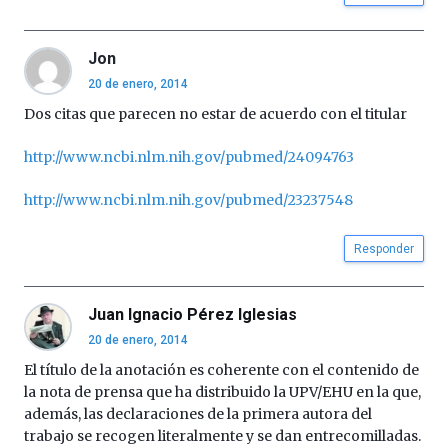
Jon
20 de enero, 2014
Dos citas que parecen no estar de acuerdo con el titular
http://www.ncbi.nlm.nih.gov/pubmed/24094763
http://www.ncbi.nlm.nih.gov/pubmed/23237548
Responder
Juan Ignacio Pérez Iglesias
20 de enero, 2014
El título de la anotación es coherente con el contenido de
la nota de prensa que ha distribuido la UPV/EHU en la que,
además, las declaraciones de la primera autora del
trabajo se recogen literalmente y se dan entrecomilladas.