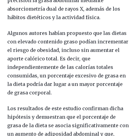
precisión la grasa abdominal mediante
absorciometría dual de rayos X, además de los
hábitos dietéticos y la actividad física.
Algunos autores habían propuesto que las dietas
con elevado contenido graso podían incrementar
el riesgo de obesidad, incluso sin aumentar el
aporte calórico total. Es decir, que
independientemente de las calorías totales
consumidas, un porcentaje excesivo de grasa en
la dieta podría dar lugar a un mayor porcentaje
de grasa corporal.
Los resultados de este estudio confirman dicha
hipótesis y demuestran que el porcentaje de
grasa de la dieta se asocia significativamente con
un aumento de adiposidad abdominal y que,