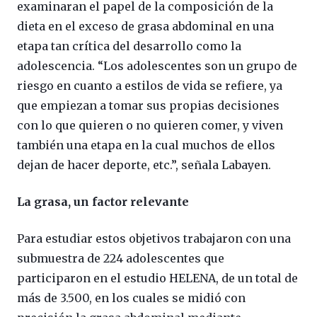
examinaran el papel de la composición de la
dieta en el exceso de grasa abdominal en una
etapa tan crítica del desarrollo como la
adolescencia. “Los adolescentes son un grupo de
riesgo en cuanto a estilos de vida se refiere, ya
que empiezan a tomar sus propias decisiones
con lo que quieren o no quieren comer, y viven
también una etapa en la cual muchos de ellos
dejan de hacer deporte, etc.”, señala Labayen.
La grasa, un factor relevante
Para estudiar estos objetivos trabajaron con una
submuestra de 224 adolescentes que
participaron en el estudio HELENA, de un total de
más de 3.500, en los cuales se midió con