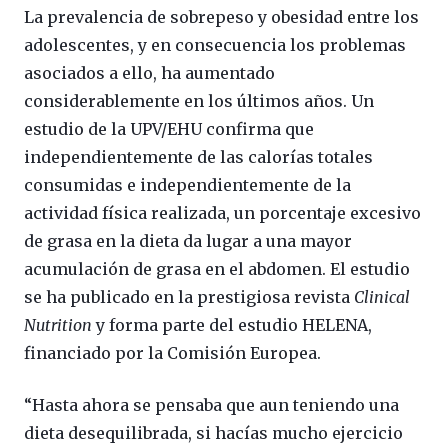
La prevalencia de sobrepeso y obesidad entre los
adolescentes, y en consecuencia los problemas
asociados a ello, ha aumentado
considerablemente en los últimos años. Un
estudio de la UPV/EHU confirma que
independientemente de las calorías totales
consumidas e independientemente de la
actividad física realizada, un porcentaje excesivo
de grasa en la dieta da lugar a una mayor
acumulación de grasa en el abdomen. El estudio
se ha publicado en la prestigiosa revista
Clinical
Nutrition
y forma parte del estudio HELENA,
financiado por la Comisión Europea.
“Hasta ahora se pensaba que aun teniendo una
dieta desequilibrada, si hacías mucho ejercicio