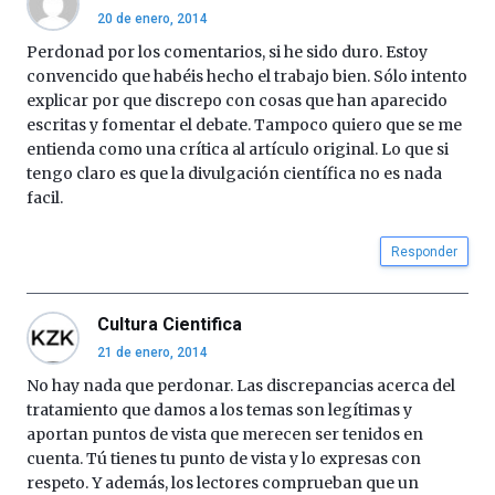
20 de enero, 2014
Perdonad por los comentarios, si he sido duro. Estoy
convencido que habéis hecho el trabajo bien. Sólo intento
explicar por que discrepo con cosas que han aparecido
escritas y fomentar el debate. Tampoco quiero que se me
entienda como una crítica al artículo original. Lo que si
tengo claro es que la divulgación científica no es nada
facil.
Responder
Cultura Cientifica
21 de enero, 2014
No hay nada que perdonar. Las discrepancias acerca del
tratamiento que damos a los temas son legítimas y
aportan puntos de vista que merecen ser tenidos en
cuenta. Tú tienes tu punto de vista y lo expresas con
respeto. Y además, los lectores comprueban que un