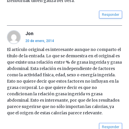
izenburuak dioen gauza ber bera.
Responder
Jon
20 de enero, 2014
El artículo original es interesante aunque no comparto el
título de la entrada. Lo que se demuestra en el original es
que existe una relación entre % de grasa ingerida y grasa
abdominal. Esta relación es independiente de factores
como la actividad física, edad, sexo o energía ingerida.
Esto no quiere decir que estos factores no influyan en la
grasa corporal. Lo que quiere decir es que no
condicionan la relación grasa ingerida vs grasa
abdominal. Esto es interesante, por que de los resultados
parece sugerirse que no sólo importan las calorias, ya
que el origen de estas calorías parece relevante.
Responder