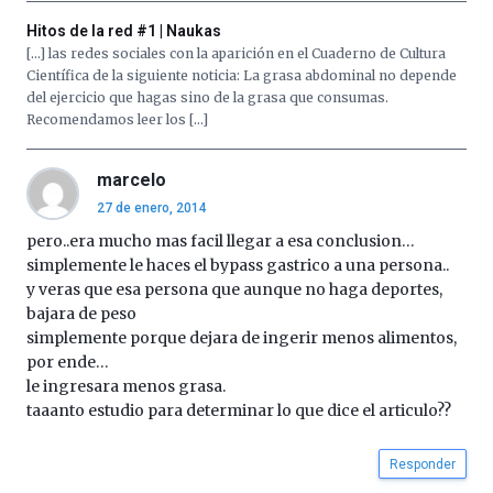
Hitos de la red #1 | Naukas
[…] las redes sociales con la aparición en el Cuaderno de Cultura
Científica de la siguiente noticia: La grasa abdominal no depende
del ejercicio que hagas sino de la grasa que consumas.
Recomendamos leer los […]
marcelo
27 de enero, 2014
pero..era mucho mas facil llegar a esa conclusion…
simplemente le haces el bypass gastrico a una persona..
y veras que esa persona que aunque no haga deportes,
bajara de peso
simplemente porque dejara de ingerir menos alimentos,
por ende…
le ingresara menos grasa.
taaanto estudio para determinar lo que dice el articulo??
Responder