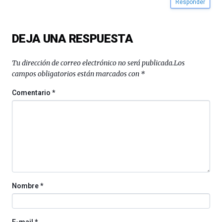
Responder
DEJA UNA RESPUESTA
Tu dirección de correo electrónico no será publicada.
Los
campos obligatorios están marcados con
*
Comentario
*
Nombre
*