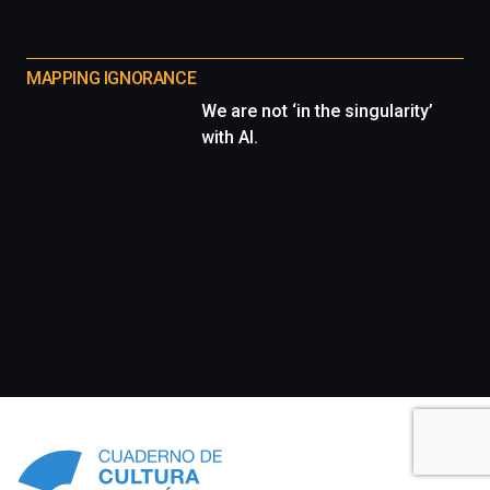
MAPPING IGNORANCE
We are not ‘in the singularity’
with AI.
Información