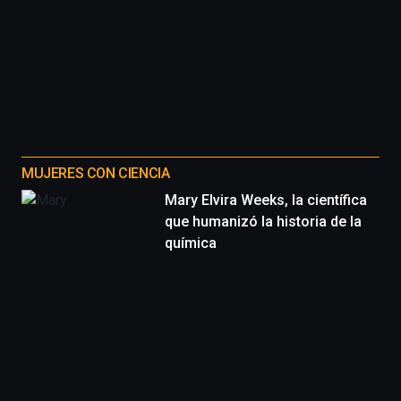
MUJERES CON CIENCIA
Mary Elvira Weeks, la científica
que humanizó la historia de la
química