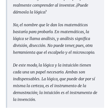
realmente comprender al inventor. ¿Puede
dárnosla la lógica?
No, el nombre que le dan los matemáticos
bastaría para probarlo. En matemáticas, la
lógica se llama
análisis
, y análisis significa
división
,
disección
. No puede tener, pues, otra
herramienta que el escalpelo y el microscopio.
De este modo, la lógica y la intuición tienen
cada una un papel necesario. Ambas son
indispensables. La lógica, que puede dar por sí
misma la certeza, es el instrumento de la
demostración; la intuición es el instrumento de
la invención.