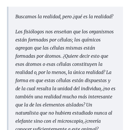
Buscamos la realidad, pero ¿qué es la realidad?
Los fisiólogos nos enseñan que los organismos
están formados por células; los químicos
agregan que las células mismas están
formadas por átomos. ¿Quiere decir esto que
esos átomos o esas células constituyen la
realidad o, por lo menos, la única realidad? La
forma en que estas células están dispuestas y
de la cual resulta la unidad del individuo, ¿no es
también una realidad mucho más interesante
que la de los elementos aislados? Un
naturalista que no hubiera estudiado nunca al
elefante sino con el microscopio, ¿creería
conocer suficientemente a este animal?