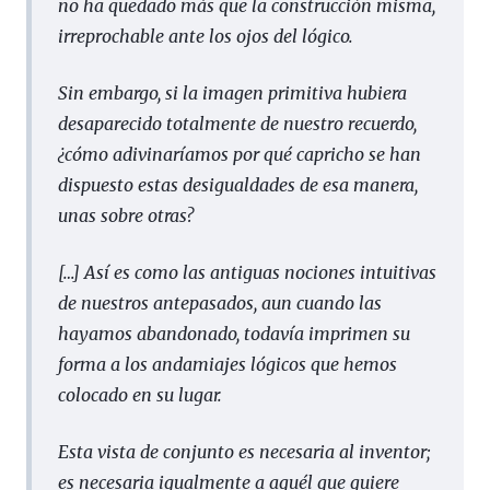
no ha quedado más que la construcción misma,
irreprochable ante los ojos del lógico.
Sin embargo, si la imagen primitiva hubiera
desaparecido totalmente de nuestro recuerdo,
¿cómo adivinaríamos por qué capricho se han
dispuesto estas desigualdades de esa manera,
unas sobre otras?
[…] Así es como las antiguas nociones intuitivas
de nuestros antepasados, aun cuando las
hayamos abandonado, todavía imprimen su
forma a los andamiajes lógicos que hemos
colocado en su lugar.
Esta vista de conjunto es necesaria al inventor;
es necesaria igualmente a aquél que quiere