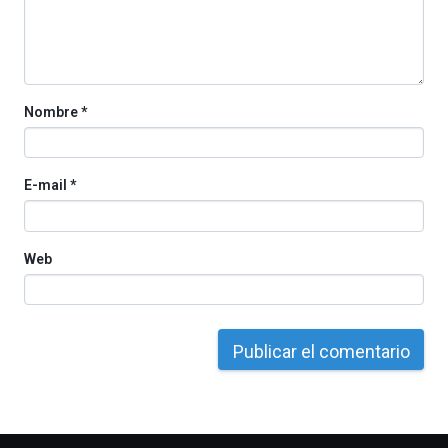
Nombre
*
E-mail
*
Web