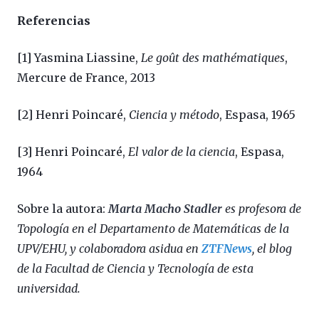
Referencias
[1] Yasmina Liassine,
Le goût des mathématiques
,
Mercure de France, 2013
[2] Henri Poincaré,
Ciencia y método
, Espasa, 1965
[3] Henri Poincaré,
El valor de la ciencia
, Espasa,
1964
Sobre la autora:
Marta Macho Stadler
es profesora de
Topología en el Departamento de Matemáticas de la
UPV/EHU, y colaboradora asidua en
ZTFNews
, el blog
de la Facultad de Ciencia y Tecnología de esta
universidad.