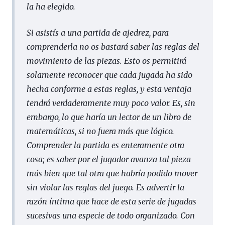
la ha elegido.
Si asistís a una partida de ajedrez, para
comprenderla no os bastará saber las reglas del
movimiento de las piezas. Esto os permitirá
solamente reconocer que cada jugada ha sido
hecha conforme a estas reglas, y esta ventaja
tendrá verdaderamente muy poco valor. Es, sin
embargo, lo que haría un lector de un libro de
matemáticas, si no fuera más que lógico.
Comprender la partida es enteramente otra
cosa; es saber por el jugador avanza tal pieza
más bien que tal otra que habría podido mover
sin violar las reglas del juego. Es advertir la
razón íntima que hace de esta serie de jugadas
sucesivas una especie de todo organizado. Con