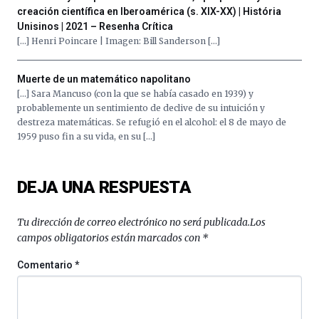
creación científica en Iberoamérica (s. XIX-XX) | História
Unisinos | 2021 – Resenha Crítica
[…] Henri Poincare | Imagen: Bill Sanderson […]
Muerte de un matemático napolitano
[…] Sara Mancuso (con la que se había casado en 1939) y
probablemente un sentimiento de declive de su intuición y
destreza matemáticas. Se refugió en el alcohol: el 8 de mayo de
1959 puso fin a su vida, en su […]
DEJA UNA RESPUESTA
Tu dirección de correo electrónico no será publicada.
Los
campos obligatorios están marcados con
*
Comentario
*