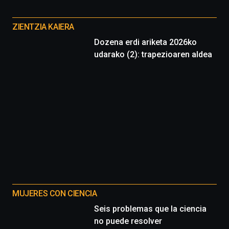
Otros
proyectos
ZIENTZIA KAIERA
Dozena erdi ariketa 2026ko
udarako (2): trapezioaren aldea
MUJERES CON CIENCIA
Seis problemas que la ciencia
no puede resolver