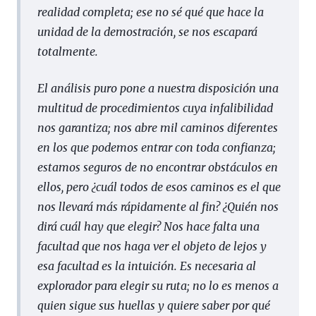
realidad completa; ese no sé qué que hace la
unidad de la demostración, se nos escapará
totalmente.
El análisis puro pone a nuestra disposición una
multitud de procedimientos cuya infalibilidad
nos garantiza; nos abre mil caminos diferentes
en los que podemos entrar con toda confianza;
estamos seguros de no encontrar obstáculos en
ellos, pero ¿cuál todos de esos caminos es el que
nos llevará más rápidamente al fin? ¿Quién nos
dirá cuál hay que elegir? Nos hace falta una
facultad que nos haga ver el objeto de lejos y
esa facultad es la intuición. Es necesaria al
explorador para elegir su ruta; no lo es menos a
quien sigue sus huellas y quiere saber por qué