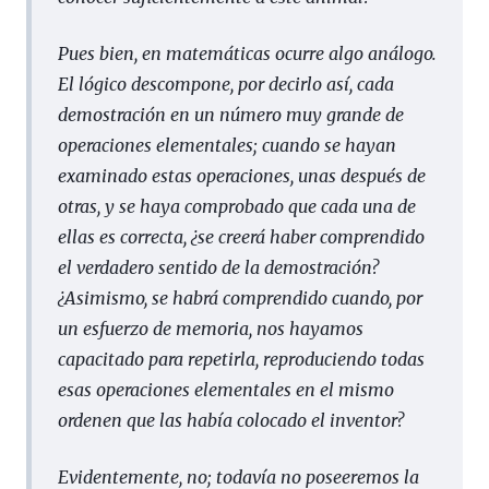
Pues bien, en matemáticas ocurre algo análogo.
El lógico descompone, por decirlo así, cada
demostración en un número muy grande de
operaciones elementales; cuando se hayan
examinado estas operaciones, unas después de
otras, y se haya comprobado que cada una de
ellas es correcta, ¿se creerá haber comprendido
el verdadero sentido de la demostración?
¿Asimismo, se habrá comprendido cuando, por
un esfuerzo de memoria, nos hayamos
capacitado para repetirla, reproduciendo todas
esas operaciones elementales en el mismo
ordenen que las había colocado el inventor?
Evidentemente, no; todavía no poseeremos la