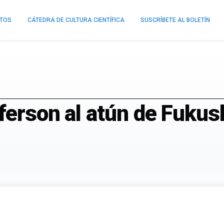
NTOS
CÁTEDRA DE CULTURA CIENTÍFICA
SUSCRÍBETE AL BOLETÍN
fferson al atún de Fuku