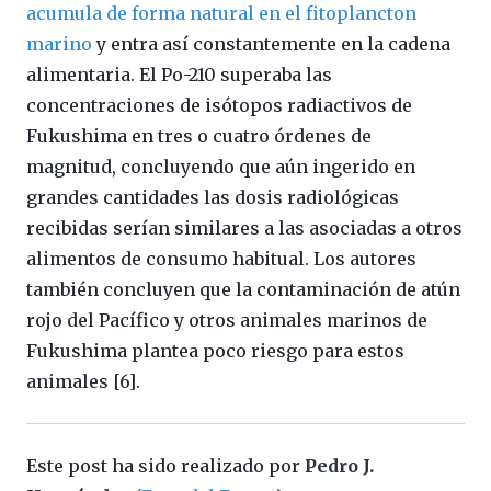
acumula de forma natural en el fitoplancton
marino
y entra así constantemente en la cadena
alimentaria. El Po-210 superaba las
concentraciones de isótopos radiactivos de
Fukushima en tres o cuatro órdenes de
magnitud, concluyendo que aún ingerido en
grandes cantidades las dosis radiológicas
recibidas serían similares a las asociadas a otros
alimentos de consumo habitual. Los autores
también concluyen que la contaminación de atún
rojo del Pacífico y otros animales marinos de
Fukushima plantea poco riesgo para estos
animales [6].
Este post ha sido realizado por
Pedro J.