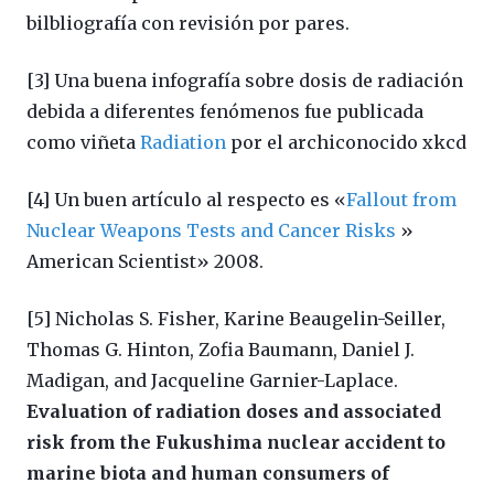
bilbliografía con revisión por pares.
[3] Una buena infografía sobre dosis de radiación
debida a diferentes fenómenos fue publicada
como viñeta
Radiation
por el archiconocido xkcd
[4] Un buen artículo al respecto es «
Fallout from
Nuclear Weapons Tests and Cancer Risks
»
American Scientist» 2008.
[5] Nicholas S. Fisher, Karine Beaugelin-Seiller,
Thomas G. Hinton, Zofia Baumann, Daniel J.
Madigan, and Jacqueline Garnier-Laplace.
Evaluation of radiation doses and associated
risk from the Fukushima nuclear accident to
marine biota and human consumers of