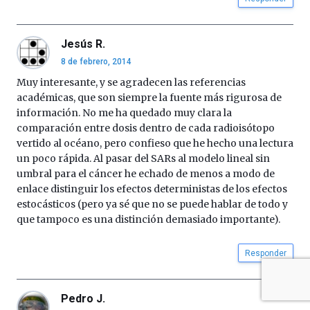
Jesús R.
8 de febrero, 2014
Muy interesante, y se agradecen las referencias
académicas, que son siempre la fuente más rigurosa de
información. No me ha quedado muy clara la
comparación entre dosis dentro de cada radioisótopo
vertido al océano, pero confieso que he hecho una lectura
un poco rápida. Al pasar del SARs al modelo lineal sin
umbral para el cáncer he echado de menos a modo de
enlace distinguir los efectos deterministas de los efectos
estocásticos (pero ya sé que no se puede hablar de todo y
que tampoco es una distinción demasiado importante).
Responder
Pedro J.