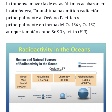
la inmensa mayoría de estas últimas acabaron en
la atmósfera, Fukushima ha emitido radiación
principalmente al Océano Pacífico y
principalmente en forma del Cs-134 y Cs-137,
aunque también como Sr-90 y tritio (H-3)