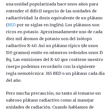
una unidad popularizada hace unos años para
entender el difícil negocio de las unidades de
radiactividad: la dosis equivalente de un plátano
(
BED
por su siglas en inglés). Los plátanos son
ricos en potasio. Aproximadamente uno de cada
diez mil átomos de potasio son del isótopo
radiactivo K-40. Así un plátano típico (de unos
150 gramos) emite en números redondos unos 15
Bq. Las emisiones del K-40 que contiene nuestro
cuerpo podemos recordarlo con la siguiente
regla nemotécnica: 365 BED o un plátano cada día
del año.
Pero mucha precaución, no tanto al tomarse un
sabroso plátano radiactivo como al manejar
unidades de radiación. Cuando hablamos de