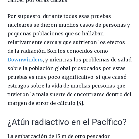
cáncer por otras causas.
Por supuesto, durante todas esas pruebas
nucleares se dieron muchos casos de personas y
pequeñas poblaciones que se hallaban
relativamente cerca y que sufrieron los efectos
de la radiación. Son los conocidos como
Downwinders
, y mientras los problemas de salud
sobre la población global provocados por estas
pruebas es muy poco significativo, sí que causó
estragos sobre la vida de muchas personas que
tuvieron la mala suerte de encontrarse dentro del
margen de error de cálculo [4].
¿Atún radiactivo en el Pacífico?
La embarcación de 15 m de otro pescador