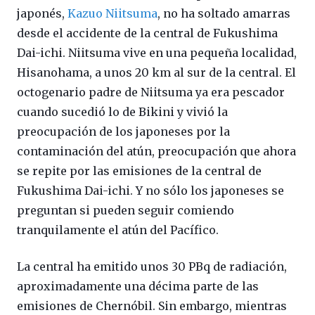
japonés,
Kazuo Niitsuma
, no ha soltado amarras
desde el accidente de la central de Fukushima
Dai-ichi. Niitsuma vive en una pequeña localidad,
Hisanohama, a unos 20 km al sur de la central. El
octogenario padre de Niitsuma ya era pescador
cuando sucedió lo de Bikini y vivió la
preocupación de los japoneses por la
contaminación del atún, preocupación que ahora
se repite por las emisiones de la central de
Fukushima Dai-ichi. Y no sólo los japoneses se
preguntan si pueden seguir comiendo
tranquilamente el atún del Pacífico.
La central ha emitido unos 30 PBq de radiación,
aproximadamente una décima parte de las
emisiones de Chernóbil. Sin embargo, mientras