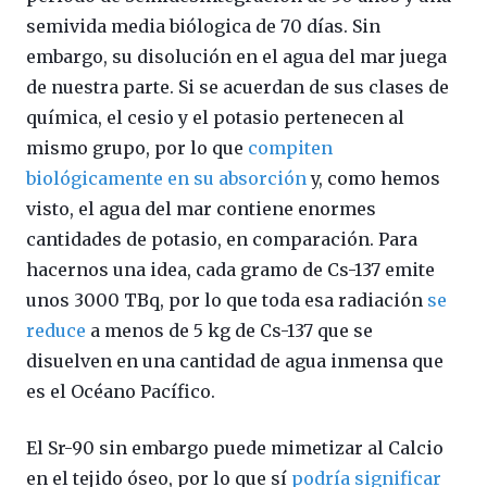
semivida media biólogica de 70 días. Sin
embargo, su disolución en el agua del mar juega
de nuestra parte. Si se acuerdan de sus clases de
química, el cesio y el potasio pertenecen al
mismo grupo, por lo que
compiten
biológicamente en su absorción
y, como hemos
visto, el agua del mar contiene enormes
cantidades de potasio, en comparación. Para
hacernos una idea, cada gramo de Cs-137 emite
unos 3000 TBq, por lo que toda esa radiación
se
reduce
a menos de 5 kg de Cs-137 que se
disuelven en una cantidad de agua inmensa que
es el Océano Pacífico.
El Sr-90 sin embargo puede mimetizar al Calcio
en el tejido óseo, por lo que sí
podría significar