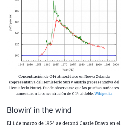
Concentración de C-14 atmosférico en Nueva Zelanda
(representativa del Hemisferio Sur) y Austria (representativa del
Hemisferio Norte). Puede observarse que las pruebas nucleares
aumentaron la concentración de C-14 al doble.
Wikipedia
.
Blowin’ in the wind
El 1 de marzo de 1954 se detonó Castle Bravo en el