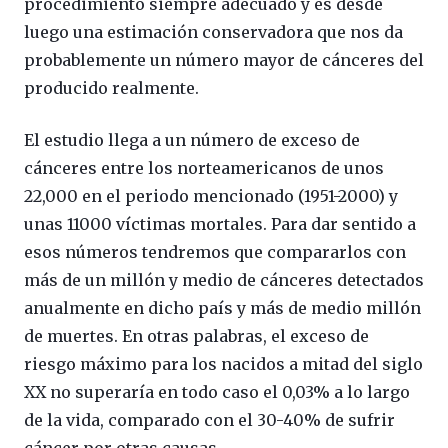
procedimiento siempre adecuado y es desde
luego una estimación conservadora que nos da
probablemente un número mayor de cánceres del
producido realmente.
El estudio llega a un número de exceso de
cánceres entre los norteamericanos de unos
22,000 en el periodo mencionado (1951-2000) y
unas 11000 víctimas mortales. Para dar sentido a
esos números tendremos que compararlos con
más de un millón y medio de cánceres detectados
anualmente en dicho país y más de medio millón
de muertes. En otras palabras, el exceso de
riesgo máximo para los nacidos a mitad del siglo
XX no superaría en todo caso el 0,03% a lo largo
de la vida, comparado con el 30-40% de sufrir