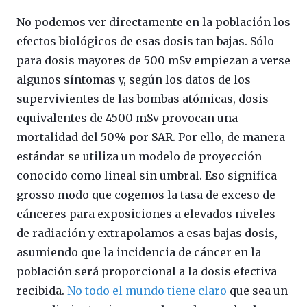
No podemos ver directamente en la población los
efectos biológicos de esas dosis tan bajas. Sólo
para dosis mayores de 500 mSv empiezan a verse
algunos síntomas y, según los datos de los
supervivientes de las bombas atómicas, dosis
equivalentes de 4500 mSv provocan una
mortalidad del 50% por SAR. Por ello, de manera
estándar se utiliza un modelo de proyección
conocido como lineal sin umbral. Eso significa
grosso modo que cogemos la tasa de exceso de
cánceres para exposiciones a elevados niveles
de radiación y extrapolamos a esas bajas dosis,
asumiendo que la incidencia de cáncer en la
población será proporcional a la dosis efectiva
recibida.
No todo el mundo tiene claro
que sea un