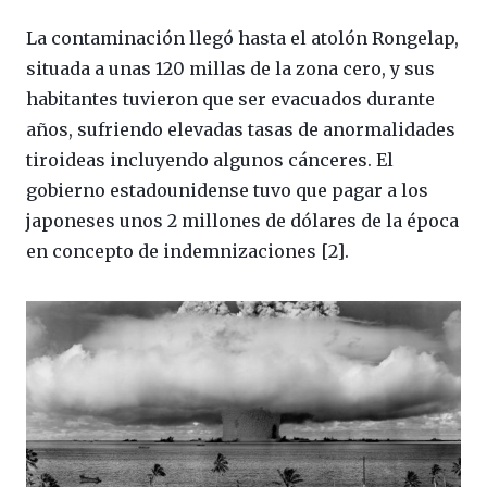
La contaminación llegó hasta el atolón Rongelap,
situada a unas 120 millas de la zona cero, y sus
habitantes tuvieron que ser evacuados durante
años, sufriendo elevadas tasas de anormalidades
tiroideas incluyendo algunos cánceres. El
gobierno estadounidense tuvo que pagar a los
japoneses unos 2 millones de dólares de la época
en concepto de indemnizaciones [2].