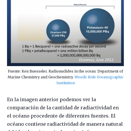
Fuente: Ken Buesseler. Radionuclides in the ocean. Department of
Marine Chemistry and Geochemistry.
Woods Hole Oceanographic
Institution
En la imagen anterior podemos ver la
comparación de la cantidad de radiactividad en
el océano procedente de diferentes fuentes. El
océano contiene radiactividad de manera natural