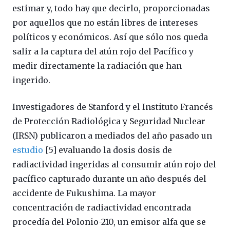
estimar y, todo hay que decirlo, proporcionadas
por aquellos que no están libres de intereses
políticos y económicos. Así que sólo nos queda
salir a la captura del atún rojo del Pacífico y
medir directamente la radiación que han
ingerido.
Investigadores de Stanford y el Instituto Francés
de Protección Radiológica y Seguridad Nuclear
(IRSN) publicaron a mediados del año pasado un
estudio
[5] evaluando la dosis dosis de
radiactividad ingeridas al consumir atún rojo del
pacífico capturado durante un año después del
accidente de Fukushima. La mayor
concentración de radiactividad encontrada
procedía del Polonio-210, un emisor alfa que se