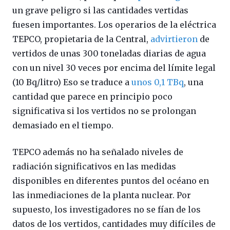
un grave peligro si las cantidades vertidas
fuesen importantes. Los operarios de la eléctrica
TEPCO, propietaria de la Central,
advirtieron
de
vertidos de unas 300 toneladas diarias de agua
con un nivel 30 veces por encima del límite legal
(10 Bq/litro) Eso se traduce a
unos 0,1 TBq
, una
cantidad que parece en principio poco
significativa si los vertidos no se prolongan
demasiado en el tiempo.
TEPCO además no ha señalado niveles de
radiación significativos en las medidas
disponibles en diferentes puntos del océano en
las inmediaciones de la planta nuclear. Por
supuesto, los investigadores no se fían de los
datos de los vertidos, cantidades muy difíciles de