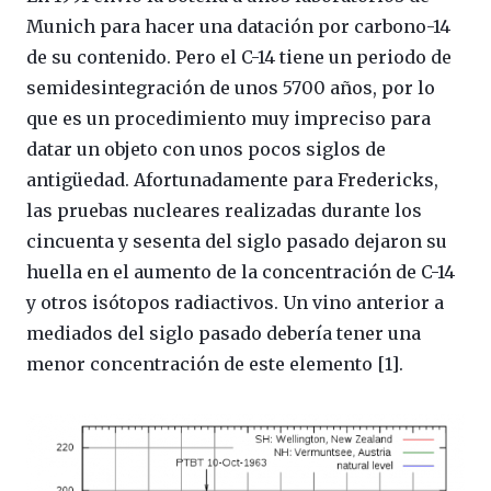
Munich para hacer una datación por carbono-14
de su contenido. Pero el C-14 tiene un periodo de
semidesintegración de unos 5700 años, por lo
que es un procedimiento muy impreciso para
datar un objeto con unos pocos siglos de
antigüedad. Afortunadamente para Fredericks,
las pruebas nucleares realizadas durante los
cincuenta y sesenta del siglo pasado dejaron su
huella en el aumento de la concentración de C-14
y otros isótopos radiactivos. Un vino anterior a
mediados del siglo pasado debería tener una
menor concentración de este elemento [1].