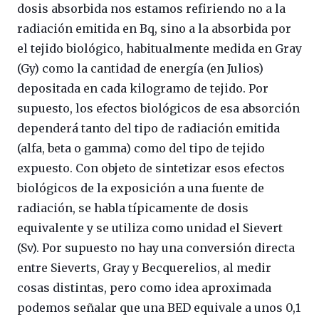
dosis absorbida nos estamos refiriendo no a la
radiación emitida en Bq, sino a la absorbida por
el tejido biológico, habitualmente medida en Gray
(Gy) como la cantidad de energía (en Julios)
depositada en cada kilogramo de tejido. Por
supuesto, los efectos biológicos de esa absorción
dependerá tanto del tipo de radiación emitida
(alfa, beta o gamma) como del tipo de tejido
expuesto. Con objeto de sintetizar esos efectos
biológicos de la exposición a una fuente de
radiación, se habla típicamente de dosis
equivalente y se utiliza como unidad el Sievert
(Sv). Por supuesto no hay una conversión directa
entre Sieverts, Gray y Becquerelios, al medir
cosas distintas, pero como idea aproximada
podemos señalar que una BED equivale a unos 0,1