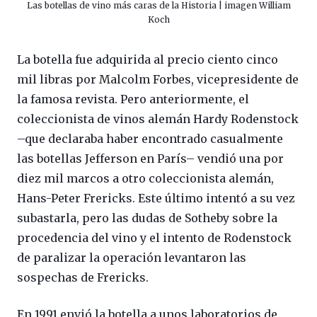
Las botellas de vino más caras de la Historia | imagen William
Koch
La botella fue adquirida al precio ciento cinco
mil libras por Malcolm Forbes, vicepresidente de
la famosa revista. Pero anteriormente, el
coleccionista de vinos alemán Hardy Rodenstock
–que declaraba haber encontrado casualmente
las botellas Jefferson en París– vendió una por
diez mil marcos a otro coleccionista alemán,
Hans-Peter Frericks. Este último intentó a su vez
subastarla, pero las dudas de Sotheby sobre la
procedencia del vino y el intento de Rodenstock
de paralizar la operación levantaron las
sospechas de Frericks.
En 1991 envió la botella a unos laboratorios de