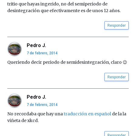
tritio que hayas ingerido, no del semiperiodo de
desintegración que efectivamente es de unos 12 años.
Responder
Pedro J.
7 de febrero, 2014
Queriendo decir periodo de semidesintegración, claro 😉
Responder
Pedro J.
7 de febrero, 2014
No recordaba que hay una
traducción en español
de la la
viñeta de xkcd.
Responder