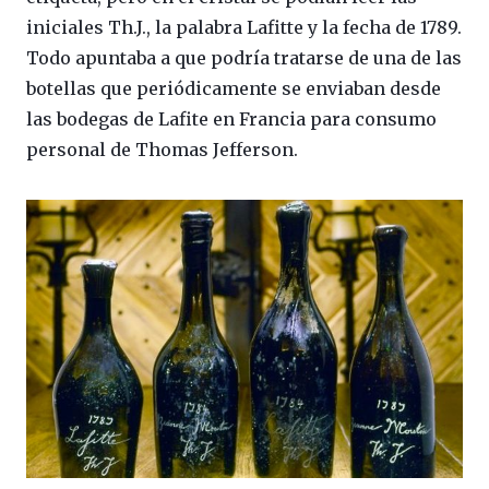
iniciales Th.J., la palabra Lafitte y la fecha de 1789.
Todo apuntaba a que podría tratarse de una de las
botellas que periódicamente se enviaban desde
las bodegas de Lafite en Francia para consumo
personal de Thomas Jefferson.