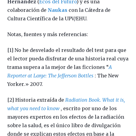
Hernández
(
Ecos del Futuro
) y es una
colaboración de
Naukas
con la Cátedra de
Cultura Científica de la UPV/EHU.
Notas, fuentes y más referencias:
[1] No he desvelado el resultado del test para que
el lector pueda disfrutar de una historia real cuya
trama supera a la mejor de las ficciones “
A
Reporter at Large: The Jefferson Bottles
: The New
Yorker.» 2007.
[2] Historia extraída de
Radiation Book. What it is,
what you need to know
, escrito por uno de los
mayores expertos en los efectos de la radiación
sobre la salud, es el único libro de divulgación
donde se explican estos efectos en base a la