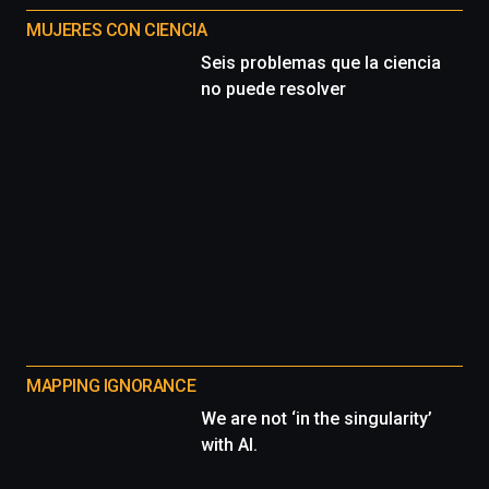
MUJERES CON CIENCIA
Seis problemas que la ciencia
no puede resolver
MAPPING IGNORANCE
We are not ‘in the singularity’
with AI.