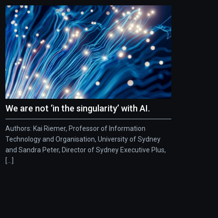
We are not ‘in the singularity’ with AI.
Authors: Kai Riemer, Professor of Information
Technology and Organisation, University of Sydney
and Sandra Peter, Director of Sydney Executive Plus,
[...]