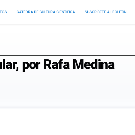
NTOS
CÁTEDRA DE CULTURA CIENTÍFICA
SUSCRÍBETE AL BOLETÍN
lar, por Rafa Medina