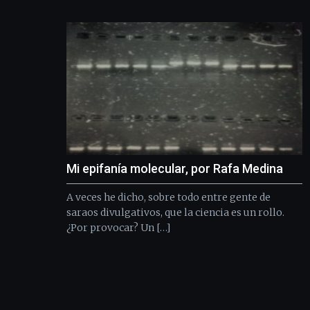
Mi epifanía molecular, por Rafa Medina
A veces he dicho, sobre todo entre gente de
saraos divulgativos, que la ciencia es un rollo.
¿Por provocar? Un […]