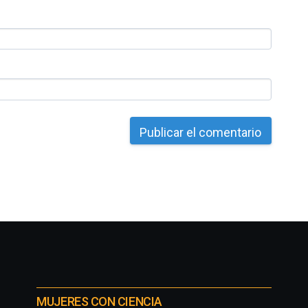
MUJERES CON CIENCIA