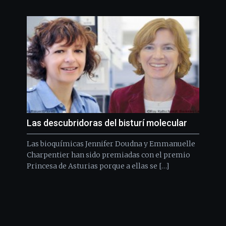
Las descubridoras del bisturí molecular
Las bioquímicas Jennifer Doudna y Emmanuelle
Charpentier han sido premiadas con el premio
Princesa de Asturias porque a ellas se […]