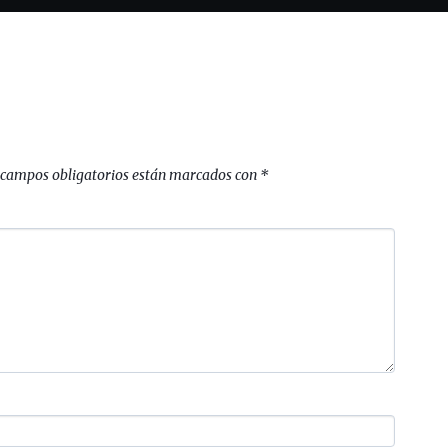
 campos obligatorios están marcados con
*