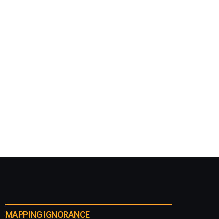
MAPPING IGNORANCE