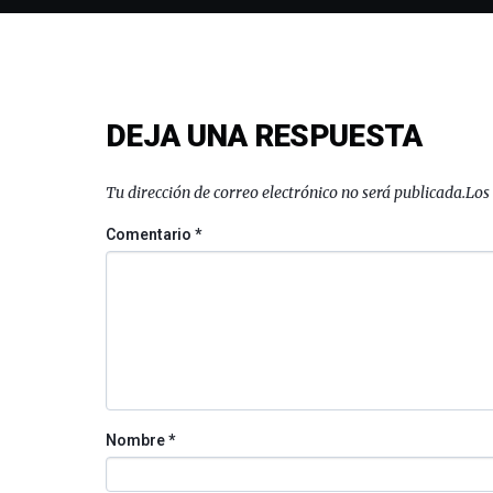
DEJA UNA RESPUESTA
Tu dirección de correo electrónico no será publicada.
Los
Comentario
*
Nombre
*