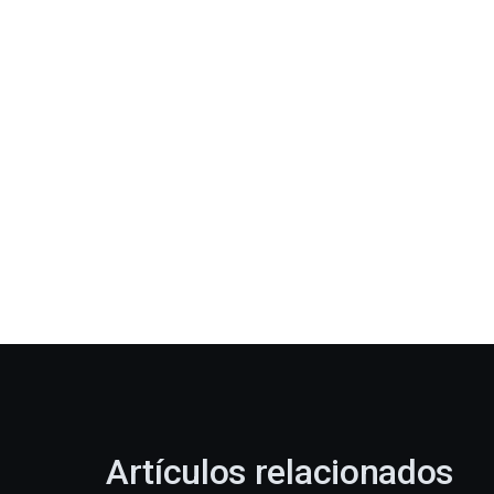
Artículos relacionados