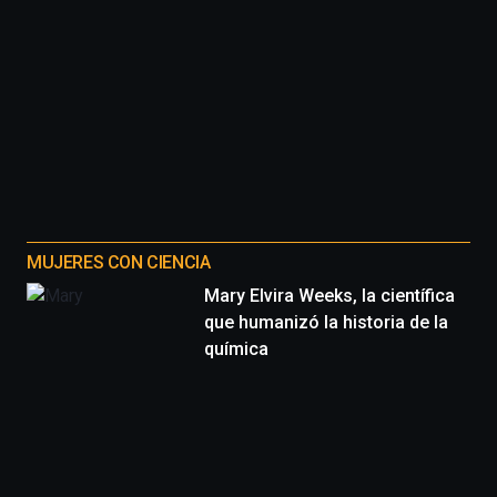
MUJERES CON CIENCIA
Mary Elvira Weeks, la científica
que humanizó la historia de la
química