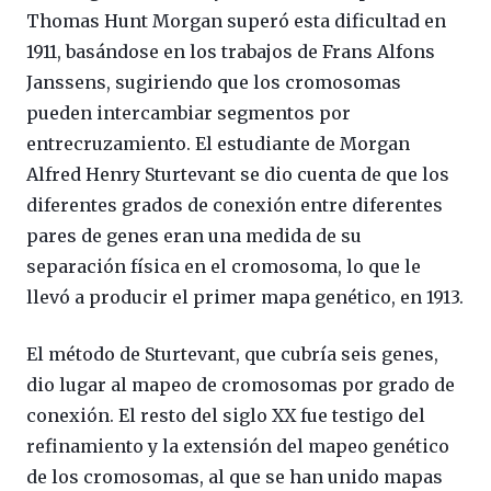
Thomas Hunt Morgan superó esta dificultad en
1911, basándose en los trabajos de Frans Alfons
Janssens, sugiriendo que los cromosomas
pueden intercambiar segmentos por
entrecruzamiento. El estudiante de Morgan
Alfred Henry Sturtevant se dio cuenta de que los
diferentes grados de conexión entre diferentes
pares de genes eran una medida de su
separación física en el cromosoma, lo que le
llevó a producir el primer mapa genético, en 1913.
El método de Sturtevant, que cubría seis genes,
dio lugar al mapeo de cromosomas por grado de
conexión. El resto del siglo XX fue testigo del
refinamiento y la extensión del mapeo genético
de los cromosomas, al que se han unido mapas