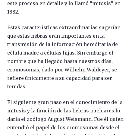
este proceso en detalle y lo llamó “mitosis” en
1882.
Estas características extraordinarias sugerían
que estas hebras eran importantes en la
transmisión de la información hereditaria de
célula madre a células hijas. Sin embargo el
nombre que ha llegado hasta nuestros días,
cromosomas, dado por Wilhelm Waldeyer, se
refiere únicamente a su capacidad para ser
teñidas.
El siguiente gran paso en el conocimiento de la
mitosis y la función de las hebras nucleares lo
daría el zoólogo August Weismann. Fue él quien
entendió el papel de los cromosomas desde el