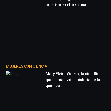
praktikaren etorkizuna
MUJERES CON CIENCIA
Mary Elvira Weeks, la científica
que humanizó la historia de la
química