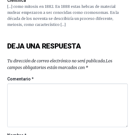
Científica
[…] como mitosis en 1882. En 1888 estas hebras de material
nuclear empezaron a ser conocidas como cromosomas. En la
década de los noventa se describiría un proceso diferente,
meiosis, como característico […]
DEJA UNA RESPUESTA
Tu dirección de correo electrónico no será publicada.
Los
campos obligatorios están marcados con
*
Comentario
*