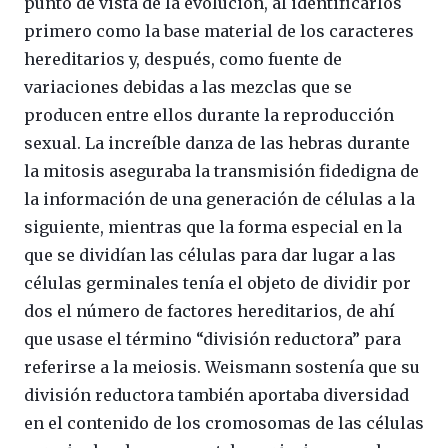
punto de vista de la evolución, al identificarlos
primero como la base material de los caracteres
hereditarios y, después, como fuente de
variaciones debidas a las mezclas que se
producen entre ellos durante la reproducción
sexual. La increíble danza de las hebras durante
la mitosis aseguraba la transmisión fidedigna de
la información de una generación de células a la
siguiente, mientras que la forma especial en la
que se dividían las células para dar lugar a las
células germinales tenía el objeto de dividir por
dos el número de factores hereditarios, de ahí
que usase el término “división reductora” para
referirse a la meiosis. Weismann sostenía que su
división reductora también aportaba diversidad
en el contenido de los cromosomas de las células