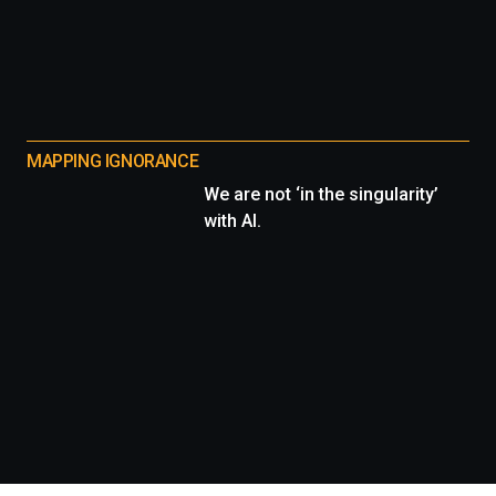
MAPPING IGNORANCE
We are not ‘in the singularity’
with AI.