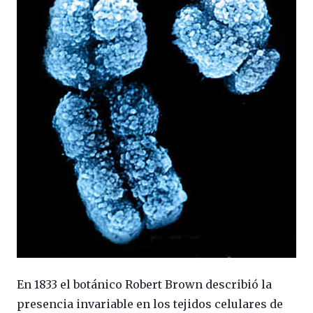
En 1833 el botánico Robert Brown describió la
presencia invariable en los tejidos celulares de