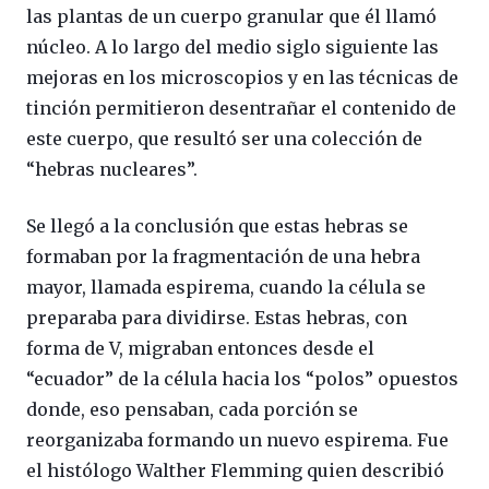
las plantas de un cuerpo granular que él llamó
núcleo. A lo largo del medio siglo siguiente las
mejoras en los microscopios y en las técnicas de
tinción permitieron desentrañar el contenido de
este cuerpo, que resultó ser una colección de
“hebras nucleares”.
Se llegó a la conclusión que estas hebras se
formaban por la fragmentación de una hebra
mayor, llamada espirema, cuando la célula se
preparaba para dividirse. Estas hebras, con
forma de V, migraban entonces desde el
“ecuador” de la célula hacia los “polos” opuestos
donde, eso pensaban, cada porción se
reorganizaba formando un nuevo espirema. Fue
el histólogo Walther Flemming quien describió