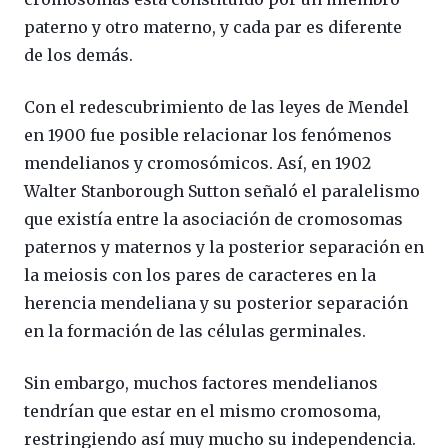
paterno y otro materno, y cada par es diferente
de los demás.
Con el redescubrimiento de las leyes de Mendel
en 1900 fue posible relacionar los fenómenos
mendelianos y cromosómicos. Así, en 1902
Walter Stanborough Sutton señaló el paralelismo
que existía entre la asociación de cromosomas
paternos y maternos y la posterior separación en
la meiosis con los pares de caracteres en la
herencia mendeliana y su posterior separación
en la formación de las células germinales.
Sin embargo, muchos factores mendelianos
tendrían que estar en el mismo cromosoma,
restringiendo así muy mucho su independencia.