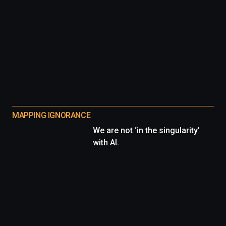
MAPPING IGNORANCE
We are not ‘in the singularity’
with AI.