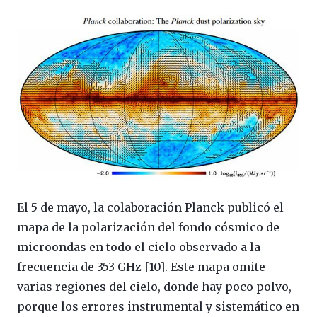
El 5 de mayo, la colaboración Planck publicó el
mapa de la polarización del fondo cósmico de
microondas en todo el cielo observado a la
frecuencia de 353 GHz [10]. Este mapa omite
varias regiones del cielo, donde hay poco polvo,
porque los errores instrumental y sistemático en