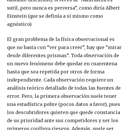
sutil, pero nunca es perversa”, como diría Albert
Einstein (que se definía a sí mismo como
agnóstico).
El gran problema de la física observacional es
que no basta con “ver para creer”, hay que “mirar
desde diferentes prismas”. Toda observación de
un nuevo fenómeno debe quedar en cuarentena
hasta que sea repetida por otros de forma
independiente. Cada observación requiere un
análisis teórico detallado de todas las fuentes de
error. Pero, la primera observación suele tener
una estadística pobre (pocos datos a favor), pues
los descubridores quieren que quede constancia
de su prioridad ante sus competidores y ser los
primeros conlleva riesgos. Además, suele ser