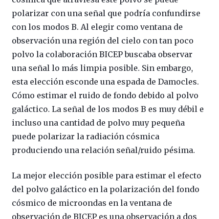
polarizar con una señal que podría confundirse
con los modos B. Al elegir como ventana de
observación una región del cielo con tan poco
polvo la colaboración BICEP buscaba observar
una señal lo más limpia posible. Sin embargo,
esta elección esconde una espada de Damocles.
Cómo estimar el ruido de fondo debido al polvo
galáctico. La señal de los modos B es muy débil e
incluso una cantidad de polvo muy pequeña
puede polarizar la radiación cósmica
produciendo una relación señal/ruido pésima.
La mejor elección posible para estimar el efecto
del polvo galáctico en la polarización del fondo
cósmico de microondas en la ventana de
observación de BICEP es una observación a dos