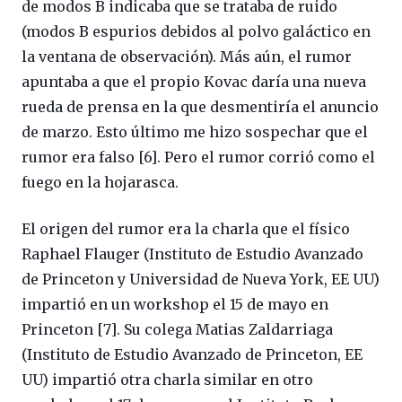
de modos B indicaba que se trataba de ruido
(modos B espurios debidos al polvo galáctico en
la ventana de observación). Más aún, el rumor
apuntaba a que el propio Kovac daría una nueva
rueda de prensa en la que desmentiría el anuncio
de marzo. Esto último me hizo sospechar que el
rumor era falso [6]. Pero el rumor corrió como el
fuego en la hojarasca.
El origen del rumor era la charla que el físico
Raphael Flauger (Instituto de Estudio Avanzado
de Princeton y Universidad de Nueva York, EE UU)
impartió en un workshop el 15 de mayo en
Princeton [7]. Su colega Matias Zaldarriaga
(Instituto de Estudio Avanzado de Princeton, EE
UU) impartió otra charla similar en otro