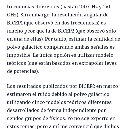
frecuencias diferentes (bastan 100 GHz y 150
GHz). Sin embargo, la resolución angular de
BICEP1 (que observó en dos frecuencias) es
mucho peor que la de BICEP2 (que observó sólo
en una de ellas). Por tanto, estimar la cantidad de
polvo galáctico comparando ambas señales es
imposible. La única opción es utilizar modelo
teóricos (que están basados en extrapolar leyes
de potencias).
Los resultados publicados por BICEP2 en marzo
estimaron el ruido debido al polvo galáctico
utilizando cinco modelos teóricos diferentes
desarrollados de forma independiente por
sendos grupos de físicos. Yo no soy experto en
estos temas, pero a mí me convenció que dichos