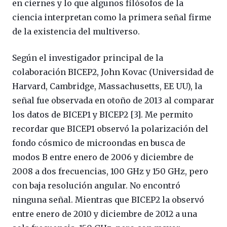
en ciernes y lo que algunos filósofos de la
ciencia interpretan como la primera señal firme
de la existencia del multiverso.
Según el investigador principal de la
colaboración BICEP2, John Kovac (Universidad de
Harvard, Cambridge, Massachusetts, EE UU), la
señal fue observada en otoño de 2013 al comparar
los datos de BICEP1 y BICEP2 [3]. Me permito
recordar que BICEP1 observó la polarización del
fondo cósmico de microondas en busca de
modos B entre enero de 2006 y diciembre de
2008 a dos frecuencias, 100 GHz y 150 GHz, pero
con baja resolución angular. No encontró
ninguna señal. Mientras que BICEP2 la observó
entre enero de 2010 y diciembre de 2012 a una