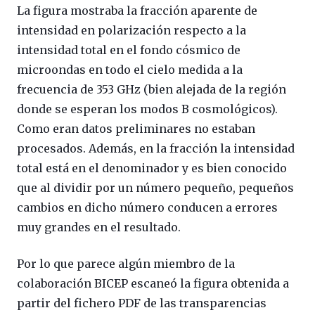
La figura mostraba la fracción aparente de
intensidad en polarización respecto a la
intensidad total en el fondo cósmico de
microondas en todo el cielo medida a la
frecuencia de 353 GHz (bien alejada de la región
donde se esperan los modos B cosmológicos).
Como eran datos preliminares no estaban
procesados. Además, en la fracción la intensidad
total está en el denominador y es bien conocido
que al dividir por un número pequeño, pequeños
cambios en dicho número conducen a errores
muy grandes en el resultado.
Por lo que parece algún miembro de la
colaboración BICEP escaneó la figura obtenida a
partir del fichero PDF de las transparencias