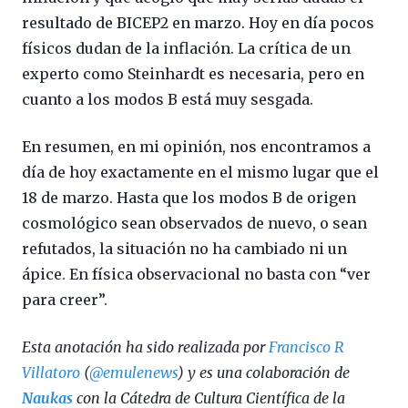
resultado de BICEP2 en marzo. Hoy en día pocos
físicos dudan de la inflación. La crítica de un
experto como Steinhardt es necesaria, pero en
cuanto a los modos B está muy sesgada.
En resumen, en mi opinión, nos encontramos a
día de hoy exactamente en el mismo lugar que el
18 de marzo. Hasta que los modos B de origen
cosmológico sean observados de nuevo, o sean
refutados, la situación no ha cambiado ni un
ápice. En física observacional no basta con “ver
para creer”.
Esta anotación ha sido realizada por
Francisco R
Villatoro
(
@emulenews
) y es una colaboración de
Naukas
con la Cátedra de Cultura Científica de la