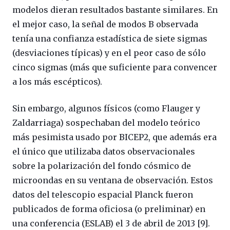
modelos dieran resultados bastante similares. En
el mejor caso, la señal de modos B observada
tenía una confianza estadística de siete sigmas
(desviaciones típicas) y en el peor caso de sólo
cinco sigmas (más que suficiente para convencer
a los más escépticos).
Sin embargo, algunos físicos (como Flauger y
Zaldarriaga) sospechaban del modelo teórico
más pesimista usado por BICEP2, que además era
el único que utilizaba datos observacionales
sobre la polarización del fondo cósmico de
microondas en su ventana de observación. Estos
datos del telescopio espacial Planck fueron
publicados de forma oficiosa (o preliminar) en
una conferencia (ESLAB) el 3 de abril de 2013 [9].