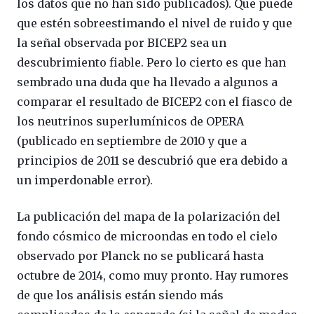
los datos que no han sido publicados). Que puede
que estén sobreestimando el nivel de ruido y que
la señal observada por BICEP2 sea un
descubrimiento fiable. Pero lo cierto es que han
sembrado una duda que ha llevado a algunos a
comparar el resultado de BICEP2 con el fiasco de
los neutrinos superlumínicos de OPERA
(publicado en septiembre de 2010 y que a
principios de 2011 se descubrió que era debido a
un imperdonable error).
La publicación del mapa de la polarización del
fondo cósmico de microondas en todo el cielo
observado por Planck no se publicará hasta
octubre de 2014, como muy pronto. Hay rumores
de que los análisis están siendo más