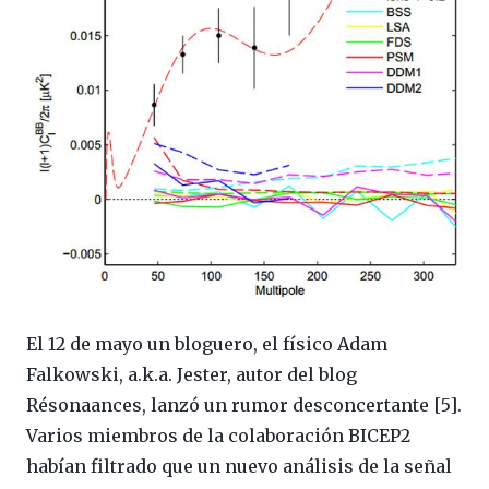
El 12 de mayo un bloguero, el físico Adam
Falkowski, a.k.a. Jester, autor del blog
Résonaances, lanzó un rumor desconcertante [5].
Varios miembros de la colaboración BICEP2
habían filtrado que un nuevo análisis de la señal