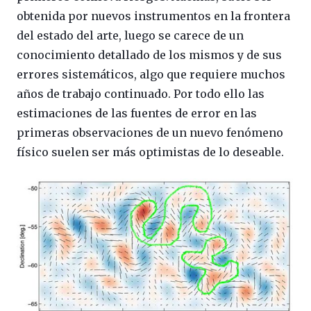
obtenida por nuevos instrumentos en la frontera
del estado del arte, luego se carece de un
conocimiento detallado de los mismos y de sus
errores sistemáticos, algo que requiere muchos
años de trabajo continuado. Por todo ello las
estimaciones de las fuentes de error en las
primeras observaciones de un nuevo fenómeno
físico suelen ser más optimistas de lo deseable.