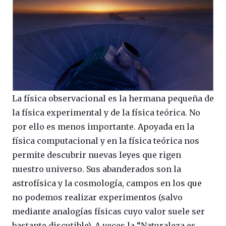
La física observacional es la hermana pequeña de
la física experimental y de la física teórica. No
por ello es menos importante. Apoyada en la
física computacional y en la física teórica nos
permite descubrir nuevas leyes que rigen
nuestro universo. Sus abanderados son la
astrofísica y la cosmología, campos en los que
no podemos realizar experimentos (salvo
mediante analogías físicas cuyo valor suele ser
bastante discutible). A veces la “Naturaleza es