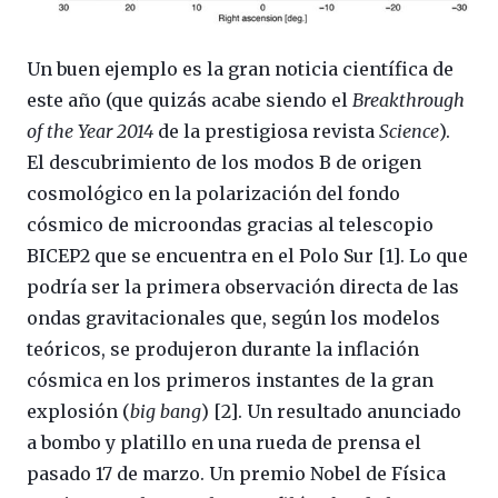
Un buen ejemplo es la gran noticia científica de
este año (que quizás acabe siendo el
Breakthrough
of the Year 2014
de la prestigiosa revista
Science
).
El descubrimiento de los modos B de origen
cosmológico en la polarización del fondo
cósmico de microondas gracias al telescopio
BICEP2 que se encuentra en el Polo Sur [1]. Lo que
podría ser la primera observación directa de las
ondas gravitacionales que, según los modelos
teóricos, se produjeron durante la inflación
cósmica en los primeros instantes de la gran
explosión (
big bang
) [2]. Un resultado anunciado
a bombo y platillo en una rueda de prensa el
pasado 17 de marzo. Un premio Nobel de Física