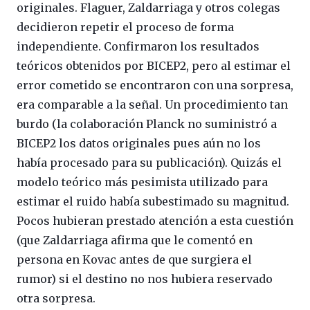
originales. Flaguer, Zaldarriaga y otros colegas
decidieron repetir el proceso de forma
independiente. Confirmaron los resultados
teóricos obtenidos por BICEP2, pero al estimar el
error cometido se encontraron con una sorpresa,
era comparable a la señal. Un procedimiento tan
burdo (la colaboración Planck no suministró a
BICEP2 los datos originales pues aún no los
había procesado para su publicación). Quizás el
modelo teórico más pesimista utilizado para
estimar el ruido había subestimado su magnitud.
Pocos hubieran prestado atención a esta cuestión
(que Zaldarriaga afirma que le comentó en
persona en Kovac antes de que surgiera el
rumor) si el destino no nos hubiera reservado
otra sorpresa.