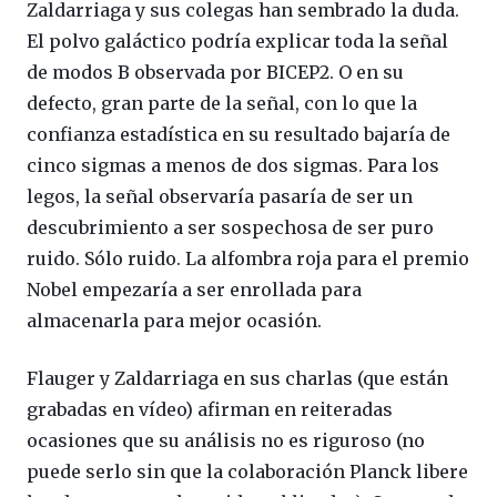
Zaldarriaga y sus colegas han sembrado la duda.
El polvo galáctico podría explicar toda la señal
de modos B observada por BICEP2. O en su
defecto, gran parte de la señal, con lo que la
confianza estadística en su resultado bajaría de
cinco sigmas a menos de dos sigmas. Para los
legos, la señal observaría pasaría de ser un
descubrimiento a ser sospechosa de ser puro
ruido. Sólo ruido. La alfombra roja para el premio
Nobel empezaría a ser enrollada para
almacenarla para mejor ocasión.
Flauger y Zaldarriaga en sus charlas (que están
grabadas en vídeo) afirman en reiteradas
ocasiones que su análisis no es riguroso (no
puede serlo sin que la colaboración Planck libere