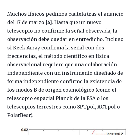
Muchos físicos pedimos cautela tras el anuncio
del 17 de marzo [4]. Hasta que un nuevo
telescopio no confirme la señal observada, la
observación debe quedar en entredicho. Incluso
si Keck Array confirma la señal con dos
frecuencias, el método científico en física
observacional requiere que una colaboración
independiente con un instrumento diseñado de
forma independiente confirme la existencia de
los modos B de origen cosmológico (como el
telescopio espacial Planck de la ESA o los
telescopios terrestres como SPTpol, ACTpol o
PolarBear).