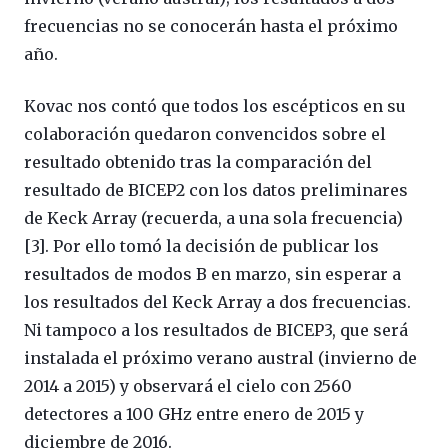
frecuencias no se conocerán hasta el próximo
año.
Kovac nos contó que todos los escépticos en su
colaboración quedaron convencidos sobre el
resultado obtenido tras la comparación del
resultado de BICEP2 con los datos preliminares
de Keck Array (recuerda, a una sola frecuencia)
[3]. Por ello tomó la decisión de publicar los
resultados de modos B en marzo, sin esperar a
los resultados del Keck Array a dos frecuencias.
Ni tampoco a los resultados de BICEP3, que será
instalada el próximo verano austral (invierno de
2014 a 2015) y observará el cielo con 2560
detectores a 100 GHz entre enero de 2015 y
diciembre de 2016.