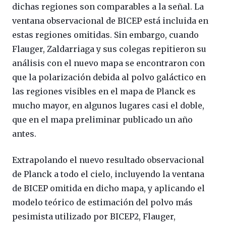
dichas regiones son comparables a la señal. La
ventana observacional de BICEP está incluida en
estas regiones omitidas. Sin embargo, cuando
Flauger, Zaldarriaga y sus colegas repitieron su
análisis con el nuevo mapa se encontraron con
que la polarización debida al polvo galáctico en
las regiones visibles en el mapa de Planck es
mucho mayor, en algunos lugares casi el doble,
que en el mapa preliminar publicado un año
antes.
Extrapolando el nuevo resultado observacional
de Planck a todo el cielo, incluyendo la ventana
de BICEP omitida en dicho mapa, y aplicando el
modelo teórico de estimación del polvo más
pesimista utilizado por BICEP2, Flauger,