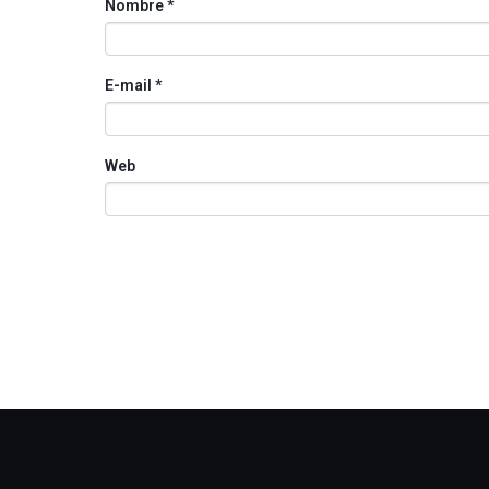
Nombre
*
E-mail
*
Web