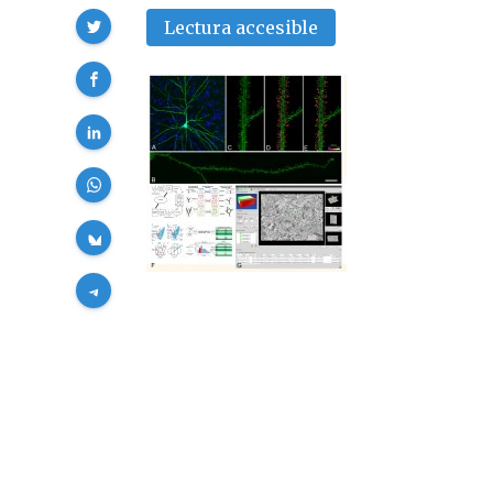
Compartir
Lectura accesible