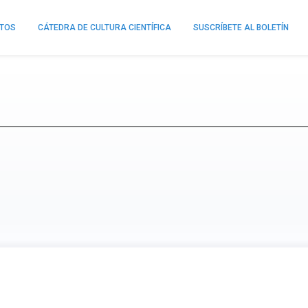
NTOS
CÁTEDRA DE CULTURA CIENTÍFICA
SUSCRÍBETE AL BOLETÍN