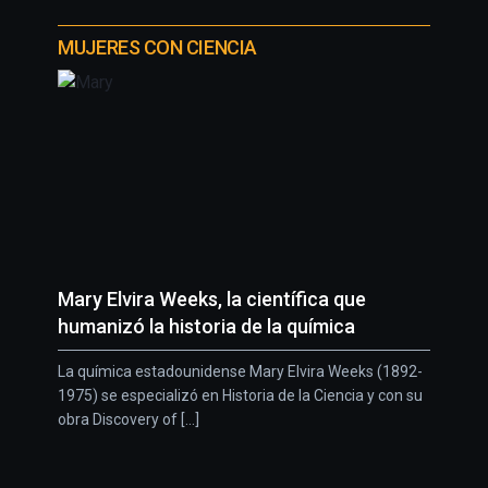
MUJERES CON CIENCIA
Mary Elvira Weeks, la científica que
humanizó la historia de la química
La química estadounidense Mary Elvira Weeks (1892-
1975) se especializó en Historia de la Ciencia y con su
obra Discovery of [...]