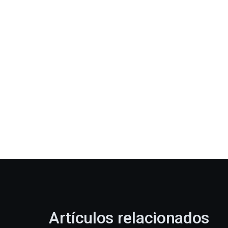
Artículos relacionados