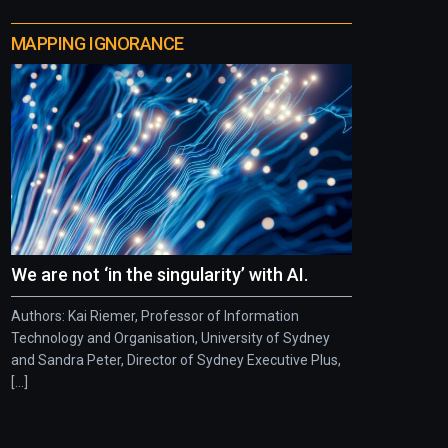
MAPPING IGNORANCE
We are not ‘in the singularity’ with AI.
Authors: Kai Riemer, Professor of Information
Technology and Organisation, University of Sydney
and Sandra Peter, Director of Sydney Executive Plus,
[...]