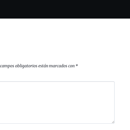
 campos obligatorios están marcados con
*