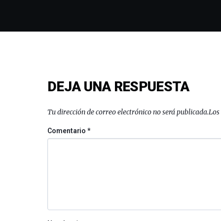
DEJA UNA RESPUESTA
Tu dirección de correo electrónico no será publicada.
Los
Comentario
*