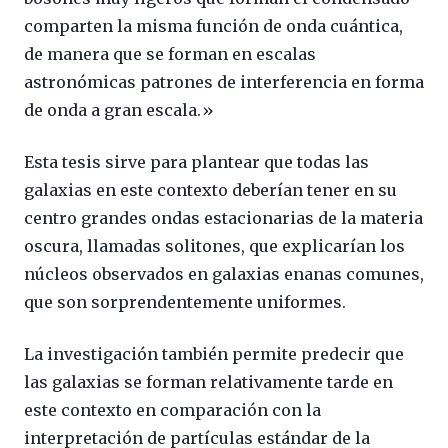
comparten la misma función de onda cuántica,
de manera que se forman en escalas
astronómicas patrones de interferencia en forma
de onda a gran escala.»
Esta tesis sirve para plantear que todas las
galaxias en este contexto deberían tener en su
centro grandes ondas estacionarias de la materia
oscura, llamadas solitones, que explicarían los
núcleos observados en galaxias enanas comunes,
que son sorprendentemente uniformes.
La investigación también permite predecir que
las galaxias se forman relativamente tarde en
este contexto en comparación con la
interpretación de partículas estándar de la