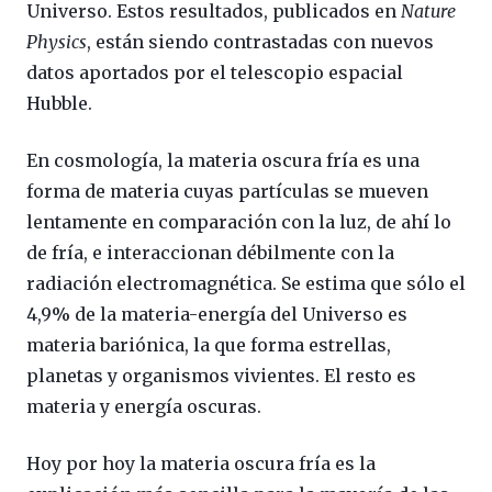
Universo. Estos resultados, publicados en
Nature
Physics
, están siendo contrastadas con nuevos
datos aportados por el telescopio espacial
Hubble.
En cosmología, la materia oscura fría es una
forma de materia cuyas partículas se mueven
lentamente en comparación con la luz, de ahí lo
de fría, e interaccionan débilmente con la
radiación electromagnética. Se estima que sólo el
4,9% de la materia-energía del Universo es
materia bariónica, la que forma estrellas,
planetas y organismos vivientes. El resto es
materia y energía oscuras.
Hoy por hoy la materia oscura fría es la