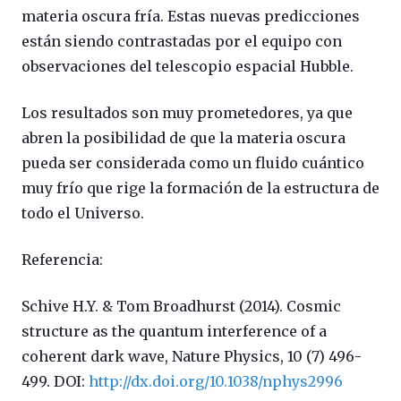
materia oscura fría. Estas nuevas predicciones
están siendo contrastadas por el equipo con
observaciones del telescopio espacial Hubble.
Los resultados son muy prometedores, ya que
abren la posibilidad de que la materia oscura
pueda ser considerada como un fluido cuántico
muy frío que rige la formación de la estructura de
todo el Universo.
Referencia:
Schive H.Y. & Tom Broadhurst (2014). Cosmic
structure as the quantum interference of a
coherent dark wave, Nature Physics, 10 (7) 496-
499. DOI:
http://dx.doi.org/10.1038/nphys2996