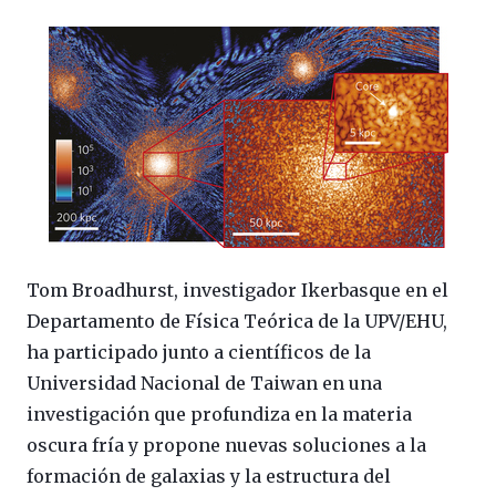
Tom Broadhurst, investigador Ikerbasque en el
Departamento de Física Teórica de la UPV/EHU,
ha participado junto a científicos de la
Universidad Nacional de Taiwan en una
investigación que profundiza en la materia
oscura fría y propone nuevas soluciones a la
formación de galaxias y la estructura del