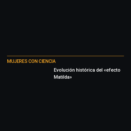
MUJERES CON CIENCIA
Evolución histórica del «efecto
Matilda»