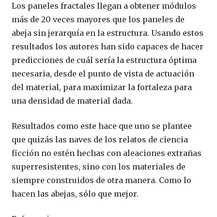
Los paneles fractales llegan a obtener módulos
más de 20 veces mayores que los paneles de
abeja sin jerarquía en la estructura. Usando estos
resultados los autores han sido capaces de hacer
predicciones de cuál sería la estructura óptima
necesaria, desde el punto de vista de actuación
del material, para maximizar la fortaleza para
una densidad de material dada.
Resultados como este hace que uno se plantee
que quizás las naves de los relatos de ciencia
ficción no estén hechas con aleaciones extrañas
superresistentes, sino con los materiales de
siempre construidos de otra manera. Como lo
hacen las abejas, sólo que mejor.