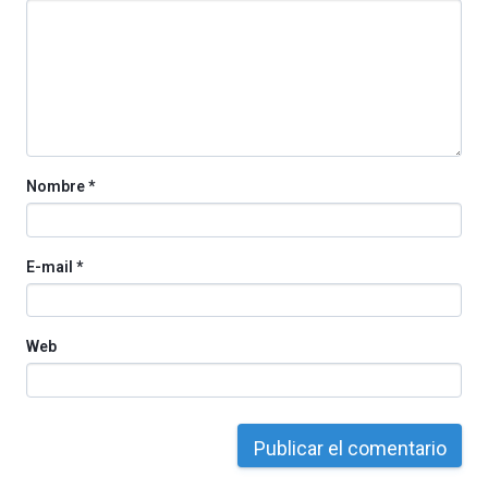
Nombre
*
E-mail
*
Web