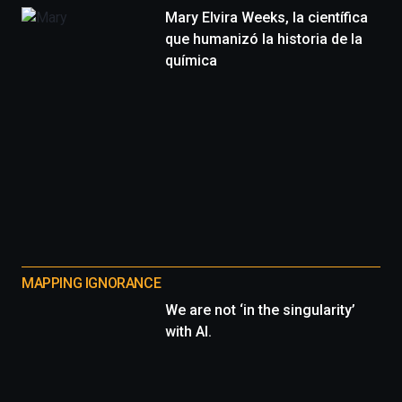
Mary Elvira Weeks, la científica
que humanizó la historia de la
química
MAPPING IGNORANCE
We are not ‘in the singularity’
with AI.