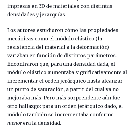
impresas en 3D de materiales con distintas
densidades y jerarquías.
Los autores estudiaron cómo las propiedades
mecánicas como el módulo elástico (la
resistencia del material a la deformación)
variaban en función de distintos parámetros.
Encontraron que, para una densidad dada, el
módulo elástico aumentaba significativamente al
incrementar el orden jerárquico hasta alcanzar
un punto de saturación, a partir del cual ya no
mejoraba más. Pero más sorprendente aún fue
otro hallazgo: para un orden jerárquico dado, el
módulo también se incrementaba conforme
menor
era la densidad.