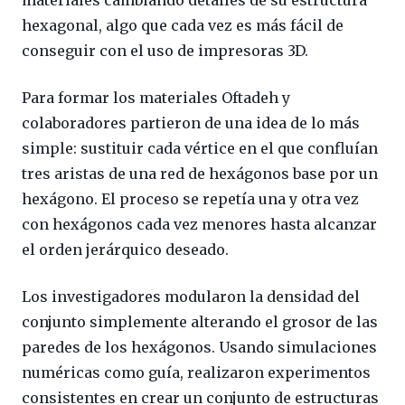
hexagonal, algo que cada vez es más fácil de
conseguir con el uso de impresoras 3D.
Para formar los materiales Oftadeh y
colaboradores partieron de una idea de lo más
simple: sustituir cada vértice en el que confluían
tres aristas de una red de hexágonos base por un
hexágono. El proceso se repetía una y otra vez
con hexágonos cada vez menores hasta alcanzar
el orden jerárquico deseado.
Los investigadores modularon la densidad del
conjunto simplemente alterando el grosor de las
paredes de los hexágonos. Usando simulaciones
numéricas como guía, realizaron experimentos
consistentes en crear un conjunto de estructuras