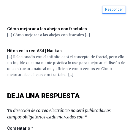
Responder
Cómo mejorar a las abejas con fractales
[…] Cómo mejorar a las abejas con fractales […]
Hitos en la red #34 | Naukas
[…] Relacionado con el infinito está el concepto de fractal, pero ello
no impide que una mente práctica lo use para mejorar el diseño de
una estructura natural muy eficiente como vemos en Cómo
mejorar a las abejas con fractales. […]
DEJA UNA RESPUESTA
Tu dirección de correo electrónico no será publicada.
Los
campos obligatorios están marcados con
*
Comentario
*