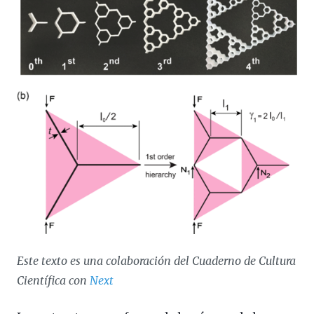
Este texto es una colaboración del Cuaderno de Cultura
Científica con
Next