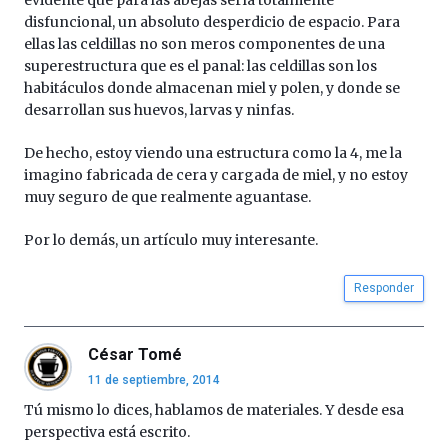
disfuncional, un absoluto desperdicio de espacio. Para
ellas las celdillas no son meros componentes de una
superestructura que es el panal: las celdillas son los
habitáculos donde almacenan miel y polen, y donde se
desarrollan sus huevos, larvas y ninfas.
De hecho, estoy viendo una estructura como la 4, me la
imagino fabricada de cera y cargada de miel, y no estoy
muy seguro de que realmente aguantase.
Por lo demás, un artículo muy interesante.
Responder
César Tomé
11 de septiembre, 2014
Tú mismo lo dices, hablamos de materiales. Y desde esa
perspectiva está escrito.