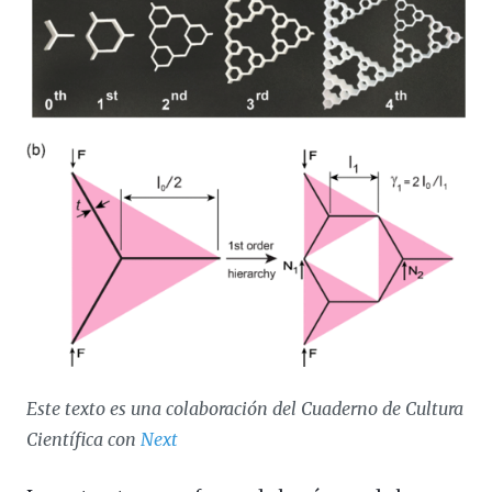
Este texto es una colaboración del Cuaderno de Cultura
Científica con
Next