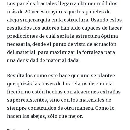
Los paneles fractales llegan a obtener módulos
más de 20 veces mayores que los paneles de
abeja sin jerarquía en la estructura. Usando estos
resultados los autores han sido capaces de hacer
predicciones de cuál sería la estructura óptima
necesaria, desde el punto de vista de actuación
del material, para maximizar la fortaleza para
una densidad de material dada.
Resultados como este hace que uno se plantee
que quizás las naves de los relatos de ciencia
ficción no estén hechas con aleaciones extrañas
superresistentes, sino con los materiales de
siempre construidos de otra manera. Como lo
hacen las abejas, sólo que mejor.