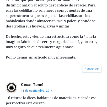
disfuncional, un absoluto desperdicio de espacio. Para
ellas las celdillas no son meros componentes de una
superestructura que es el panal: las celdillas son los
habitáculos donde almacenan miel y polen, y donde se
desarrollan sus huevos, larvas y ninfas.
De hecho, estoy viendo una estructura como la 4, me la
imagino fabricada de cera y cargada de miel, y no estoy
muy seguro de que realmente aguantase.
Por lo demás, un artículo muy interesante.
Responder
César Tomé
11 de septiembre, 2014
Tú mismo lo dices, hablamos de materiales. Y desde esa
perspectiva está escrito.