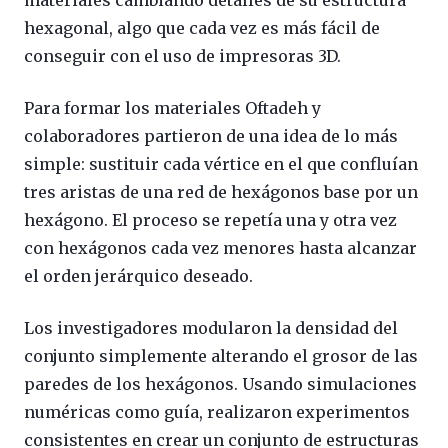
hexagonal, algo que cada vez es más fácil de
conseguir con el uso de impresoras 3D.
Para formar los materiales Oftadeh y
colaboradores partieron de una idea de lo más
simple: sustituir cada vértice en el que confluían
tres aristas de una red de hexágonos base por un
hexágono. El proceso se repetía una y otra vez
con hexágonos cada vez menores hasta alcanzar
el orden jerárquico deseado.
Los investigadores modularon la densidad del
conjunto simplemente alterando el grosor de las
paredes de los hexágonos. Usando simulaciones
numéricas como guía, realizaron experimentos
consistentes en crear un conjunto de estructuras