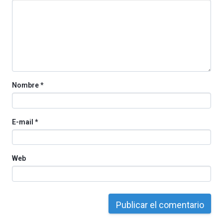
Nombre
*
E-mail
*
Web