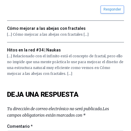
Responder
Cómo mejorar a las abejas con fractales
[…] Cómo mejorar a las abejas con fractales […]
Hitos en la red #34 | Naukas
[…] Relacionado con el infinito está el concepto de fractal, pero ello
no impide que una mente práctica lo use para mejorar el diseño de
una estructura natural muy eficiente como vemos en Cómo
mejorar a las abejas con fractales. […]
DEJA UNA RESPUESTA
Tu dirección de correo electrónico no será publicada.
Los
campos obligatorios están marcados con
*
Comentario
*