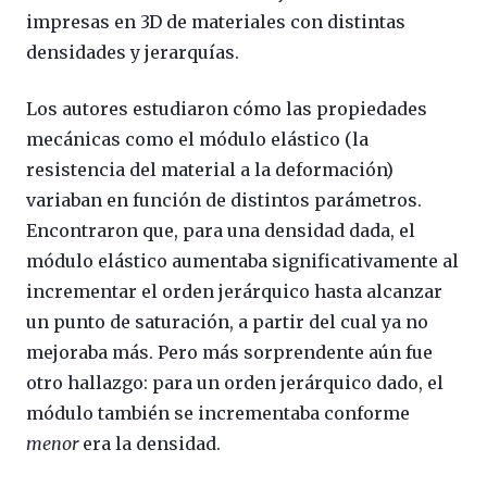
impresas en 3D de materiales con distintas
densidades y jerarquías.
Los autores estudiaron cómo las propiedades
mecánicas como el módulo elástico (la
resistencia del material a la deformación)
variaban en función de distintos parámetros.
Encontraron que, para una densidad dada, el
módulo elástico aumentaba significativamente al
incrementar el orden jerárquico hasta alcanzar
un punto de saturación, a partir del cual ya no
mejoraba más. Pero más sorprendente aún fue
otro hallazgo: para un orden jerárquico dado, el
módulo también se incrementaba conforme
menor
era la densidad.