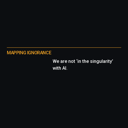
MAPPING IGNORANCE
We are not ‘in the singularity’
with AI.