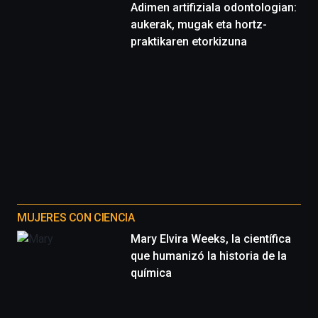
Adimen artifiziala odontologian:
aukerak, mugak eta hortz-
praktikaren etorkizuna
MUJERES CON CIENCIA
Mary Elvira Weeks, la científica
que humanizó la historia de la
química