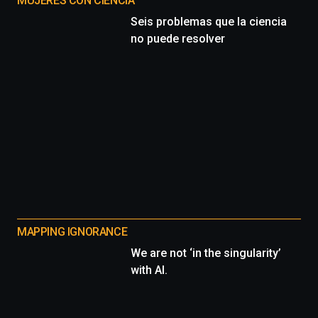
MUJERES CON CIENCIA
Seis problemas que la ciencia
no puede resolver
MAPPING IGNORANCE
We are not ‘in the singularity’
with AI.