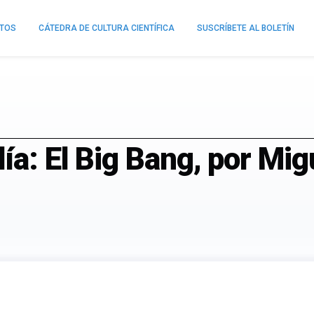
NTOS
CÁTEDRA DE CULTURA CIENTÍFICA
SUSCRÍBETE AL BOLETÍN
día: El Big Bang, por Mi