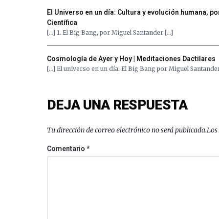
El Universo en un día: Cultura y evolución humana, po
Científica
[…] 1. El Big Bang, por Miguel Santander […]
Cosmología de Ayer y Hoy | Meditaciones Dactilares
[…] El universo en un día: El Big Bang por Miguel Santander
DEJA UNA RESPUESTA
Tu dirección de correo electrónico no será publicada.
Los
Comentario
*