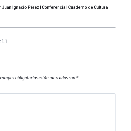
r Juan Ignacio Pérez | Conferencia | Cuaderno de Cultura
 […]
 campos obligatorios están marcados con
*