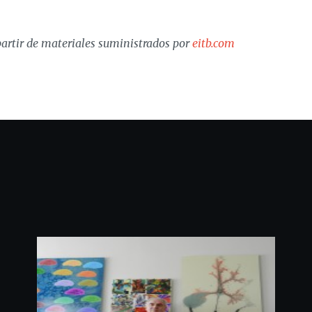
artir de materiales suministrados por
eitb.com