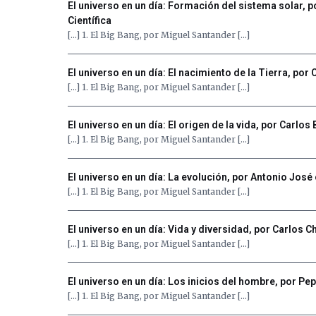
El universo en un día: Formación del sistema solar, 
Científica
[…] 1. El Big Bang, por Miguel Santander […]
El universo en un día: El nacimiento de la Tierra, por
[…] 1. El Big Bang, por Miguel Santander […]
El universo en un día: El origen de la vida, por Carlos
[…] 1. El Big Bang, por Miguel Santander […]
El universo en un día: La evolución, por Antonio José
[…] 1. El Big Bang, por Miguel Santander […]
El universo en un día: Vida y diversidad, por Carlos C
[…] 1. El Big Bang, por Miguel Santander […]
El universo en un día: Los inicios del hombre, por Pep
[…] 1. El Big Bang, por Miguel Santander […]