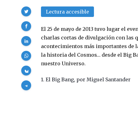
Compartir
Lectura accesible
El 25 de mayo de 2013 tuvo lugar el ev
charlas cortas de divulgación con las q
acontecimientos más importantes de la
la historia del Cosmos… desde el Big Ba
nuestro Universo.
1. El Big Bang, por Miguel Santander