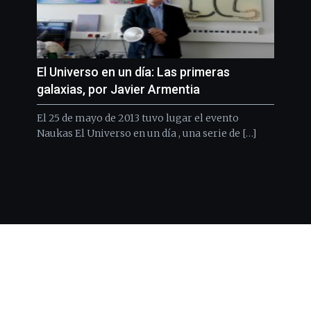
El Universo en un día: Las primeras
galaxias, por Javier Armentia
El 25 de mayo de 2013 tuvo lugar el evento
Naukas El Universo en un día , una serie de […]