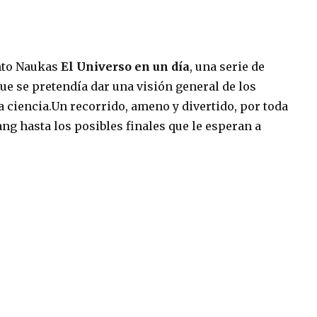
ento Naukas
El Universo en un día
, una serie de
ue se pretendía dar una visión general de los
 ciencia.Un recorrido, ameno y divertido, por toda
ng hasta los posibles finales que le esperan a