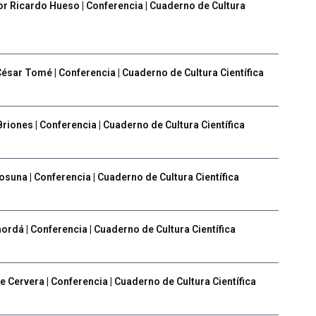
por Ricardo Hueso | Conferencia | Cuaderno de Cultura
 César Tomé | Conferencia | Cuaderno de Cultura Científica
 Briones | Conferencia | Cuaderno de Cultura Científica
 osuna | Conferencia | Cuaderno de Cultura Científica
hordá | Conferencia | Cuaderno de Cultura Científica
e Cervera | Conferencia | Cuaderno de Cultura Científica