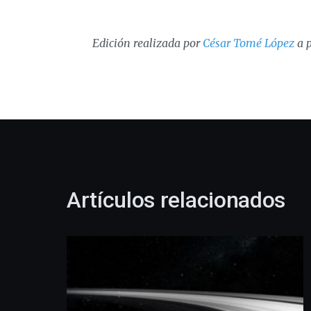
Edición realizada por
César Tomé López
a p
Artículos relacionados