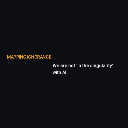
MAPPING IGNORANCE
We are not ‘in the singularity’
with AI.