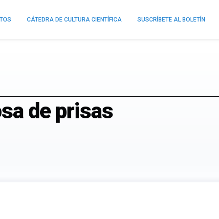
NTOS
CÁTEDRA DE CULTURA CIENTÍFICA
SUSCRÍBETE AL BOLETÍN
osa de prisas