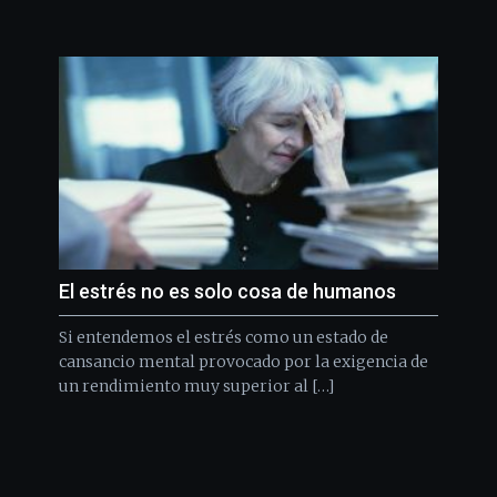
El estrés no es solo cosa de humanos
Si entendemos el estrés como un estado de
cansancio mental provocado por la exigencia de
un rendimiento muy superior al […]