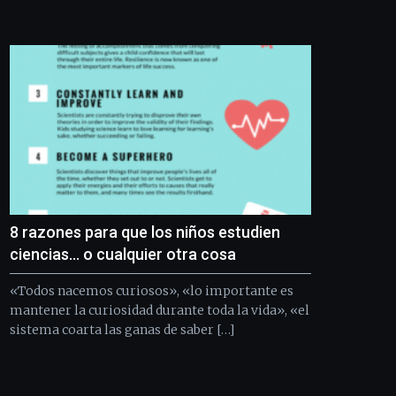
8 razones para que los niños estudien
ciencias… o cualquier otra cosa
«Todos nacemos curiosos», «lo importante es
mantener la curiosidad durante toda la vida», «el
sistema coarta las ganas de saber […]