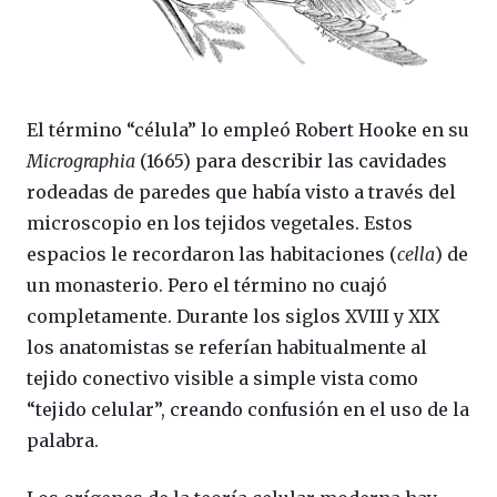
El término “célula” lo empleó Robert Hooke en su
Micrographia
(1665) para describir las cavidades
rodeadas de paredes que había visto a través del
microscopio en los tejidos vegetales. Estos
espacios le recordaron las habitaciones (
cella
) de
un monasterio. Pero el término no cuajó
completamente. Durante los siglos XVIII y XIX
los anatomistas se referían habitualmente al
tejido conectivo visible a simple vista como
“tejido celular”, creando confusión en el uso de la
palabra.