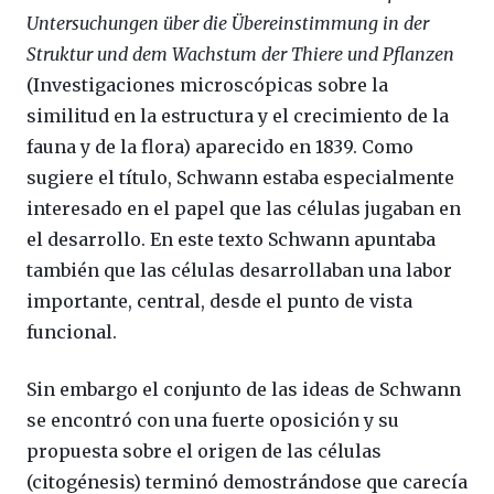
Untersuchungen über die Übereinstimmung in der
Struktur und dem Wachstum der Thiere und Pflanzen
(Investigaciones microscópicas sobre la
similitud en la estructura y el crecimiento de la
fauna y de la flora) aparecido en 1839. Como
sugiere el título, Schwann estaba especialmente
interesado en el papel que las células jugaban en
el desarrollo. En este texto Schwann apuntaba
también que las células desarrollaban una labor
importante, central, desde el punto de vista
funcional.
Sin embargo el conjunto de las ideas de Schwann
se encontró con una fuerte oposición y su
propuesta sobre el origen de las células
(citogénesis) terminó demostrándose que carecía