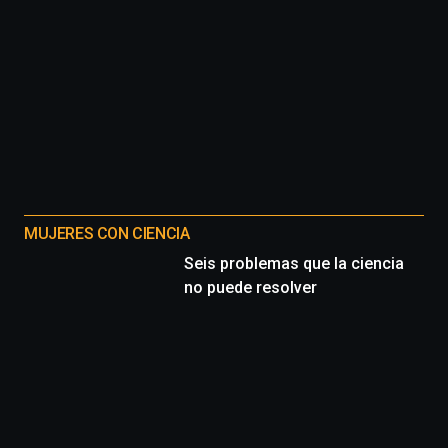
MUJERES CON CIENCIA
Seis problemas que la ciencia
no puede resolver