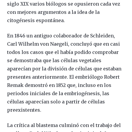
siglo XIX varios biólogos se opusieron cada vez
con mejores argumentos a la idea de la
citogénesis espontánea.
En 1846 un antiguo colaborador de Schleiden,
Carl Wilhelm von Naegeli, concluyó que en casi
todos los casos que el había podido comprobar
se demostraba que las células vegetales
aparecían por la división de células que estaban
presentes anteriormente. El embriólogo Robert
Remak demostró en 1852 que, incluso en los
periodos iniciales de la embriogénesis, las
células aparecían solo a partir de células
preexistentes.
La crítica al blastema culminó con el trabajo del