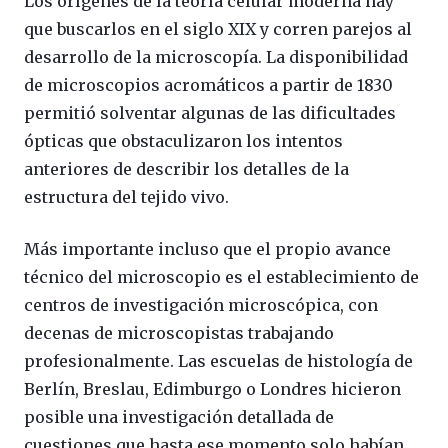
Los orígenes de la teoría celular moderna hay
que buscarlos en el siglo XIX y corren parejos al
desarrollo de la microscopía. La disponibilidad
de microscopios acromáticos a partir de 1830
permitió solventar algunas de las dificultades
ópticas que obstaculizaron los intentos
anteriores de describir los detalles de la
estructura del tejido vivo.
Más importante incluso que el propio avance
técnico del microscopio es el establecimiento de
centros de investigación microscópica, con
decenas de microscopistas trabajando
profesionalmente. Las escuelas de histología de
Berlín, Breslau, Edimburgo o Londres hicieron
posible una investigación detallada de
cuestiones que hasta ese momento solo habían