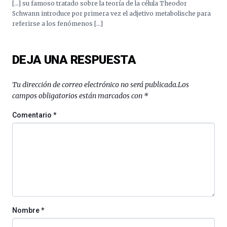
[…] su famoso tratado sobre la teoría de la célula Theodor
Schwann introduce por primera vez el adjetivo metabolische para
referirse a los fenómenos […]
DEJA UNA RESPUESTA
Tu dirección de correo electrónico no será publicada.
Los
campos obligatorios están marcados con
*
Comentario
*
Nombre
*