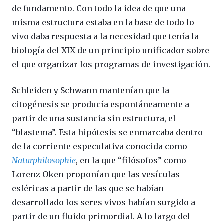
de fundamento. Con todo la idea de que una
misma estructura estaba en la base de todo lo
vivo daba respuesta a la necesidad que tenía la
biología del XIX de un principio unificador sobre
el que organizar los programas de investigación.
Schleiden y Schwann mantenían que la
citogénesis se producía espontáneamente a
partir de una sustancia sin estructura, el
“blastema”. Esta hipótesis se enmarcaba dentro
de la corriente especulativa conocida como
Naturphilosophie
, en la que “filósofos” como
Lorenz Oken proponían que las vesículas
esféricas a partir de las que se habían
desarrollado los seres vivos habían surgido a
partir de un fluido primordial. A lo largo del