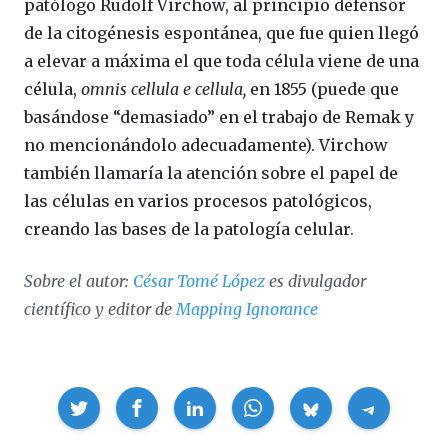
patólogo Rudolf Virchow, al principio defensor
de la citogénesis espontánea, que fue quien llegó
a elevar a máxima el que toda célula viene de una
célula,
omnis cellula e cellula,
en 1855 (puede que
basándose “demasiado” en el trabajo de Remak y
no mencionándolo adecuadamente). Virchow
también llamaría la atención sobre el papel de
las células en varios procesos patológicos,
creando las bases de la patología celular.
Sobre el autor:
César Tomé López
es divulgador
científico y editor de
Mapping Ignorance
Compartir