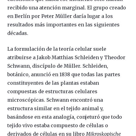
recibido una atención marginal. El grupo creado
en Berlín por Peter Müller daría lugar a los
resultados más importantes en las siguientes
décadas.
La formulación de la teoría celular suele
atribuirse a Jakob Matthias Schleiden y Theodor
Schwann, discípulo de Müller. Schleiden,
botánico, anunció en 1838 que todas las partes
constituyentes de las plantas estaban
compuestas de estructuras celulares
microscópicas. Schwann encontró una
estructura similar en el tejido animal y,
basándose en esta analogía, conjeturó que todo
tejido vivo estaba compuesto de células o
derivados de células en su libro
Mikroskopische