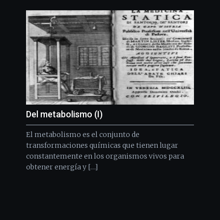
Del metabolismo (I)
El metabolismo es el conjunto de
transformaciones químicas que tienen lugar
constantemente en los organismos vivos para
obtener energía y […]