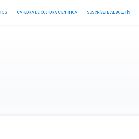
NTOS
CÁTEDRA DE CULTURA CIENTÍFICA
SUSCRÍBETE AL BOLETÍN