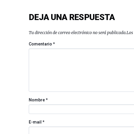
DEJA UNA RESPUESTA
Tu dirección de correo electrónico no será publicada.
Los
Comentario
*
Nombre
*
E-mail
*