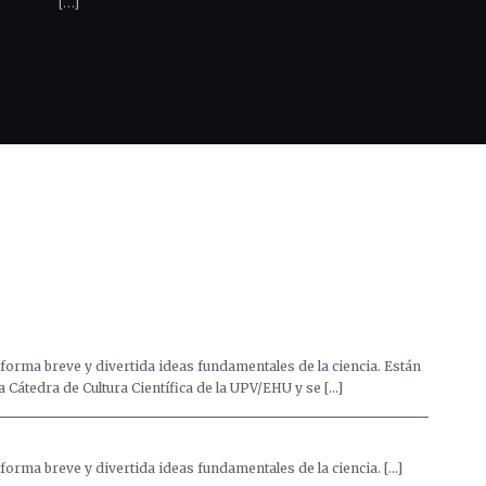
[…]
forma breve y divertida ideas fundamentales de la ciencia. Están
Cátedra de Cultura Científica de la UPV/EHU y se […]
forma breve y divertida ideas fundamentales de la ciencia. […]