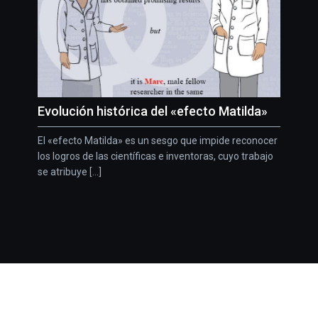
Evolución histórica del «efecto Matilda»
El «efecto Matilda» es un sesgo que impide reconocer
los logros de las científicas e inventoras, cuyo trabajo
se atribuye [...]