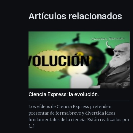
Artículos relacionados
Ciencia Express: la evolución.
Los vídeos de Ciencia Express pretenden
presentar de forma breve y divertida ideas
fundamentales de la ciencia. Están realizados por
[…]