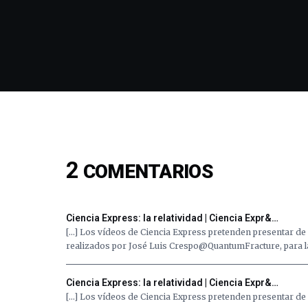
2
COMENTARIOS
Ciencia Express: la relatividad | Ciencia Expr&…
[…] Los vídeos de Ciencia Express pretenden presentar de 
realizados por José Luis Crespo@QuantumFracture, para la 
Ciencia Express: la relatividad | Ciencia Expr&…
[…] Los vídeos de Ciencia Express pretenden presentar de 