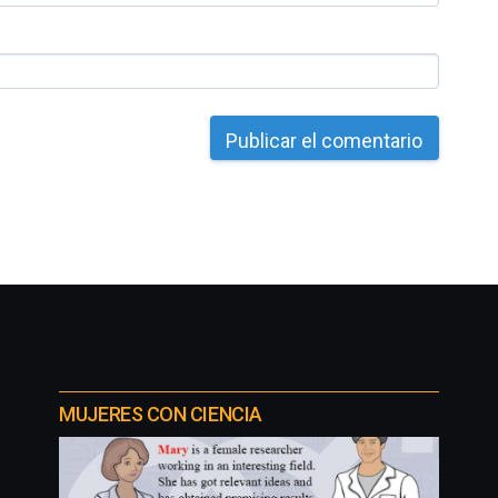
MUJERES CON CIENCIA