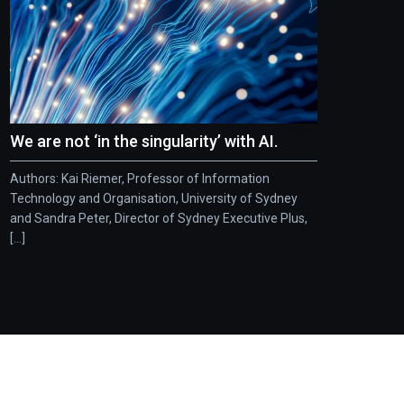
We are not ‘in the singularity’ with AI.
Authors: Kai Riemer, Professor of Information
Technology and Organisation, University of Sydney
and Sandra Peter, Director of Sydney Executive Plus,
[...]