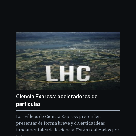
Ciencia Express: aceleradores de
partículas
Los vídeos de Ciencia Express pretenden
presentar de forma breve y divertida ideas
fundamentales de la ciencia. Están realizados por