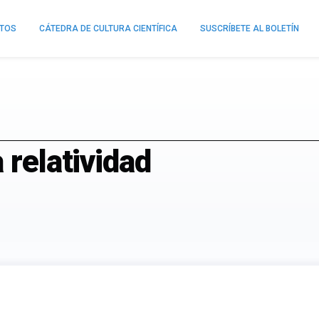
NTOS
CÁTEDRA DE CULTURA CIENTÍFICA
SUSCRÍBETE AL BOLETÍN
 relatividad