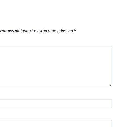
 campos obligatorios están marcados con
*