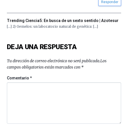
Responder
Trending Ciencia5: En busca de un sexto sentido | Azotesur
[…] 2) Gemelos: un laboratorio natural de genética: […]
DEJA UNA RESPUESTA
Tu dirección de correo electrónico no será publicada.
Los
campos obligatorios están marcados con
*
Comentario
*