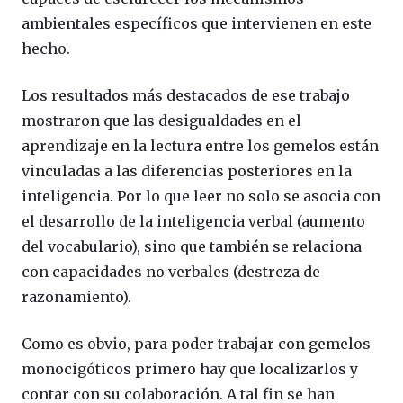
ambientales específicos que intervienen en este
hecho.
Los resultados más destacados de ese trabajo
mostraron que las desigualdades en el
aprendizaje en la lectura entre los gemelos están
vinculadas a las diferencias posteriores en la
inteligencia. Por lo que leer no solo se asocia con
el desarrollo de la inteligencia verbal (aumento
del vocabulario), sino que también se relaciona
con capacidades no verbales (destreza de
razonamiento).
Como es obvio, para poder trabajar con gemelos
monocigóticos primero hay que localizarlos y
contar con su colaboración. A tal fin se han