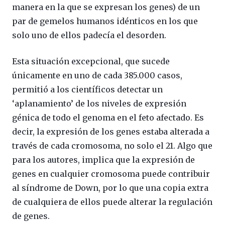
manera en la que se expresan los genes) de un
par de gemelos humanos idénticos en los que
solo uno de ellos padecía el desorden.
Esta situación excepcional, que sucede
únicamente en uno de cada 385.000 casos,
permitió a los científicos detectar un
‘aplanamiento’ de los niveles de expresión
génica de todo el genoma en el feto afectado. Es
decir, la expresión de los genes estaba alterada a
través de cada cromosoma, no solo el 21. Algo que
para los autores, implica que la expresión de
genes en cualquier cromosoma puede contribuir
al síndrome de Down, por lo que una copia extra
de cualquiera de ellos puede alterar la regulación
de genes.