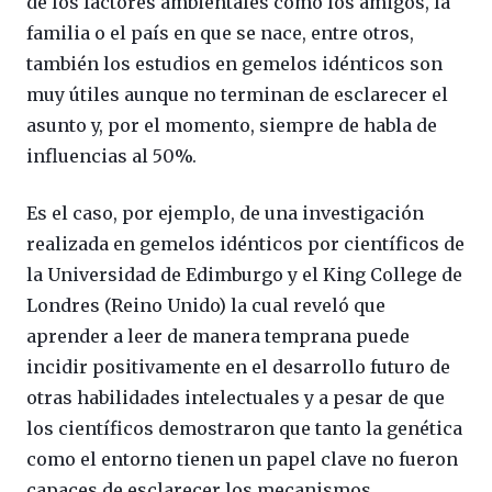
de los factores ambientales como los amigos, la
familia o el país en que se nace, entre otros,
también los estudios en gemelos idénticos son
muy útiles aunque no terminan de esclarecer el
asunto y, por el momento, siempre de habla de
influencias al 50%.
Es el caso, por ejemplo, de una investigación
realizada en gemelos idénticos por científicos de
la Universidad de Edimburgo y el King College de
Londres (Reino Unido) la cual reveló que
aprender a leer de manera temprana puede
incidir positivamente en el desarrollo futuro de
otras habilidades intelectuales y a pesar de que
los científicos demostraron que tanto la genética
como el entorno tienen un papel clave no fueron
capaces de esclarecer los mecanismos