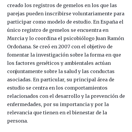
creado los registros de gemelos en los que las
parejas pueden inscribirse voluntariamente para
participar como modelo de estudio. En España el
único registro de gemelos se encuentra en
Murcia y lo coordina el psicobiólogo Juan Ramón
Ordoñana. Se creó en 2007 con el objetivo de
fomentar la investigación sobre la forma en que
los factores genéticos y ambientales actúan
conjuntamente sobre la salud y las conductas
asociadas. En particular, su principal área de
estudio se centra en los comportamientos
relacionados con el desarrollo y la prevención de
enfermedades, por su importancia y por la
relevancia que tienen en el bienestar de la
persona.