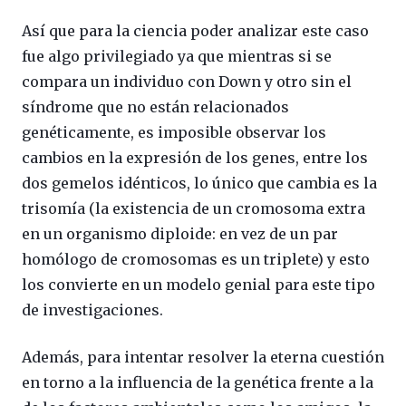
Así que para la ciencia poder analizar este caso
fue algo privilegiado ya que mientras si se
compara un individuo con Down y otro sin el
síndrome que no están relacionados
genéticamente, es imposible observar los
cambios en la expresión de los genes, entre los
dos gemelos idénticos, lo único que cambia es la
trisomía (la existencia de un cromosoma extra
en un organismo diploide: en vez de un par
homólogo de cromosomas es un triplete) y esto
los convierte en un modelo genial para este tipo
de investigaciones.
Además, para intentar resolver la eterna cuestión
en torno a la influencia de la genética frente a la