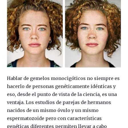
Hablar de gemelos monocigóticos no siempre es
hacerlo de personas genéticamente idénticas y
eso, desde el punto de vista de la ciencia, es una
ventaja. Los estudios de parejas de hermanos
nacidos de un mismo óvulo y un mismo
espermatozoide pero con características
genéticas diferentes permiten llevar a cabo