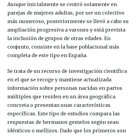
Aunque inicialmente se centró solamente en
parejas de mujeres adultas, por ser un colectivo
más numeroso, posteriormente se llevó a cabo su
ampliación progresiva a varones y está prevista
la inclusión de grupos de otras edades. En
conjunto, consiste en la base poblacional más
completa de este tipo en España.
Se trata de un recurso de investigación científica
en el que se recoge y mantiene actualizada
información sobre personas nacidas en partos
múltiples que residen en un área geográfica
concreta o presentan unas características
específicas. Este tipo de estudios compara las
respuestas de hermanos gemelos según sean
idénticos o mellizos. Dado que los primeros son