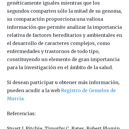
genéticamente iguales mientras que los
segundos comparten sólo la mitad de su genoma,
su comparación proporciona una valiosa
información que permite analizar la importancia
relativa de factores hereditarios y ambientales en
el desarrollo de caracteres complejos, como
enfermedades y trastornos de todo tipo,
constituyendo un elemento de gran importancia
para la investigación en el ámbito de la salud.
Si desean participar u obtener más información,
pueden acudir a la web
Registro de Gemelos de
Murcia.
Referencias:
Stuart J. Ritchie, Timothy C. Bates, Robert Plomin