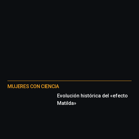
MUJERES CON CIENCIA
Evolución histórica del «efecto
Matilda»