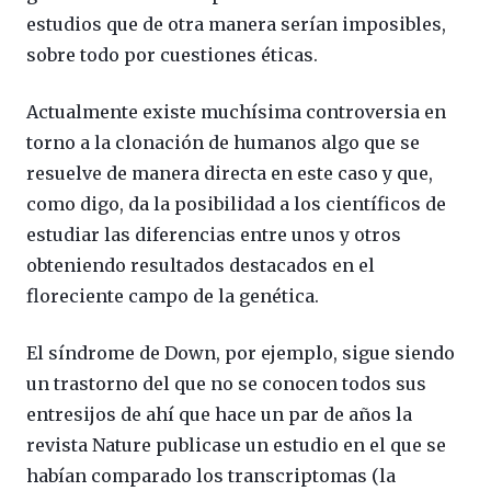
estudios que de otra manera serían imposibles,
sobre todo por cuestiones éticas.
Actualmente existe muchísima controversia en
torno a la clonación de humanos algo que se
resuelve de manera directa en este caso y que,
como digo, da la posibilidad a los científicos de
estudiar las diferencias entre unos y otros
obteniendo resultados destacados en el
floreciente campo de la genética.
El síndrome de Down, por ejemplo, sigue siendo
un trastorno del que no se conocen todos sus
entresijos de ahí que hace un par de años la
revista Nature publicase un estudio en el que se
habían comparado los transcriptomas (la