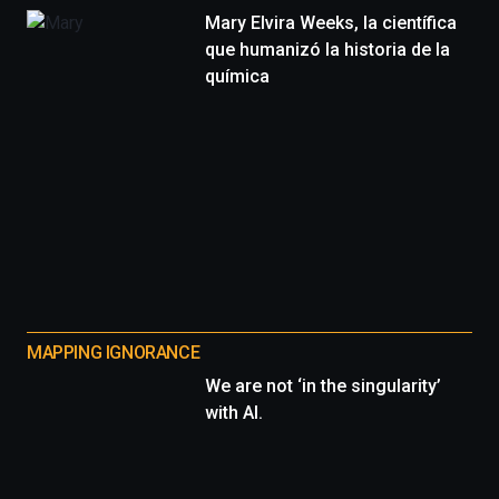
Mary Elvira Weeks, la científica
que humanizó la historia de la
química
MAPPING IGNORANCE
We are not ‘in the singularity’
with AI.