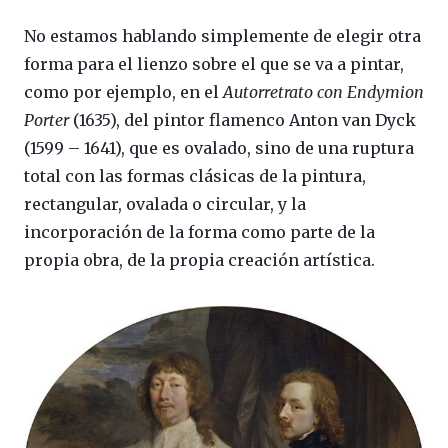
No estamos hablando simplemente de elegir otra
forma para el lienzo sobre el que se va a pintar,
como por ejemplo, en el
Autorretrato con Endymion
Porter
(1635), del pintor flamenco Anton van Dyck
(1599 – 1641), que es ovalado, sino de una ruptura
total con las formas clásicas de la pintura,
rectangular, ovalada o circular, y la
incorporación de la forma como parte de la
propia obra, de la propia creación artística.