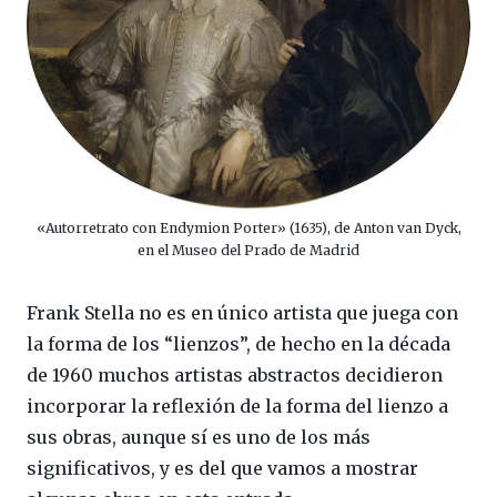
«Autorretrato con Endymion Porter» (1635), de Anton van Dyck,
en el Museo del Prado de Madrid
Frank Stella no es en único artista que juega con
la forma de los “lienzos”, de hecho en la década
de 1960 muchos artistas abstractos decidieron
incorporar la reflexión de la forma del lienzo a
sus obras, aunque sí es uno de los más
significativos, y es del que vamos a mostrar