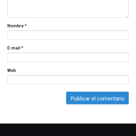
Nombre
*
E-mail
*
Web
Otros