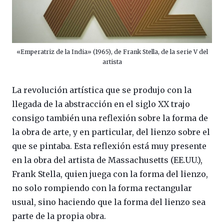
«Emperatriz de la India» (1965), de Frank Stella, de la serie V del
artista
La revolución artística que se produjo con la
llegada de la abstracción en el siglo XX trajo
consigo también una reflexión sobre la forma de
la obra de arte, y en particular, del lienzo sobre el
que se pintaba. Esta reflexión está muy presente
en la obra del artista de Massachusetts (EE.UU.),
Frank Stella, quien juega con la forma del lienzo,
no solo rompiendo con la forma rectangular
usual, sino haciendo que la forma del lienzo sea
parte de la propia obra.