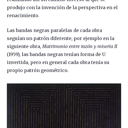
produjo con la invención de la perspectiva en el
renacimiento.
Las bandas negras paralelas de cada obra
seguían un patrón diferente, por ejemplo en la
siguiente obra,
Matrimonio entre razón y miseria II
(1959), las bandas negras tenían forma de U
invertida, pero en general cada obra tenía su
propio patrón geométrico.