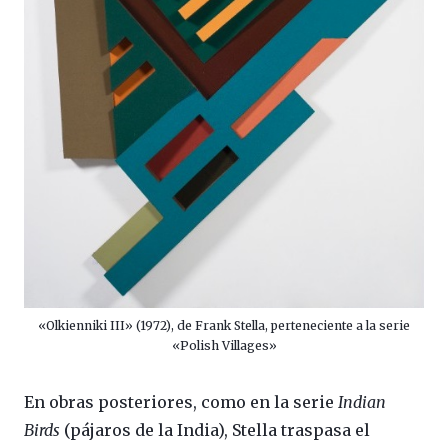
«Olkienniki III» (1972), de Frank Stella, perteneciente a la serie
«Polish Villages»
En obras posteriores, como en la serie
Indian
Birds
(pájaros de la India), Stella traspasa el