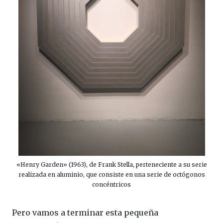
«Henry Garden» (1963), de Frank Stella, perteneciente a su serie
realizada en aluminio, que consiste en una serie de octógonos
concéntricos
Pero vamos a terminar esta pequeña