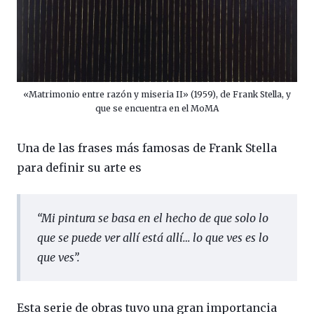
«Matrimonio entre razón y miseria II» (1959), de Frank Stella, y
que se encuentra en el MoMA
Una de las frases más famosas de Frank Stella
para definir su arte es
“
Mi pintura se basa en el hecho de que solo lo
que se puede ver allí está allí… lo que ves es lo
que ves
”.
Esta serie de obras tuvo una gran importancia