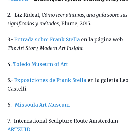
2.- Liz Rideal,
Cómo leer pinturas, una guía sobre sus
significados y métodos
, Blume, 2015.
3.-
Entrada sobre Frank Stella
en la página web
The Art Story, Modern Art Insight
4.
Toledo Museum of Art
5.-
Exposiciones de Frank Stella
en la galería Leo
Castelli
6.-
Missoula Art Museum
7.- International Sculpture Route Amsterdam –
ARTZUID