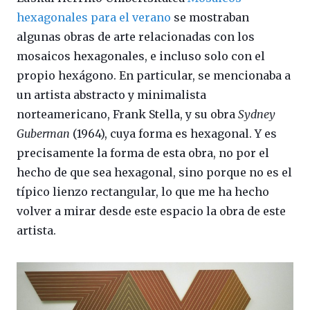
hexagonales para el verano
se mostraban
algunas obras de arte relacionadas con los
mosaicos hexagonales, e incluso solo con el
propio hexágono. En particular, se mencionaba a
un artista abstracto y minimalista
norteamericano, Frank Stella, y su obra
Sydney
Guberman
(1964), cuya forma es hexagonal. Y es
precisamente la forma de esta obra, no por el
hecho de que sea hexagonal, sino porque no es el
típico lienzo rectangular, lo que me ha hecho
volver a mirar desde este espacio la obra de este
artista.