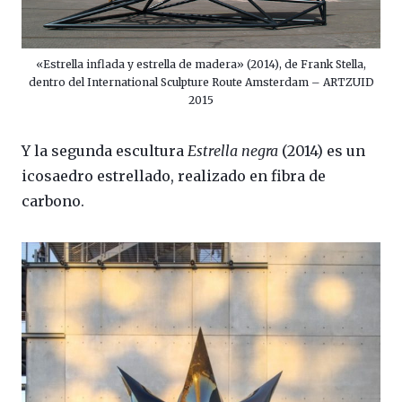
«Estrella inflada y estrella de madera» (2014), de Frank Stella,
dentro del International Sculpture Route Amsterdam – ARTZUID
2015
Y la segunda escultura
Estrella negra
(2014) es un
icosaedro estrellado, realizado en fibra de
carbono.