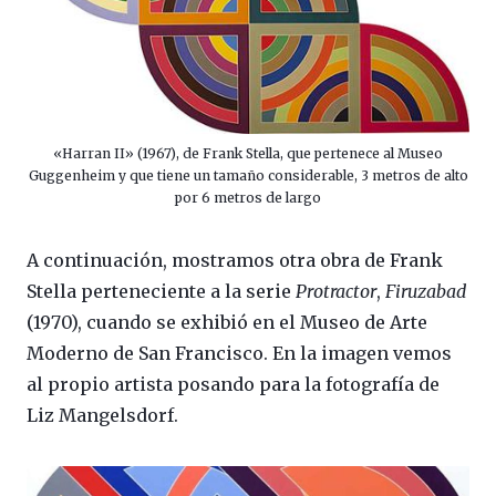
«Harran II» (1967), de Frank Stella, que pertenece al Museo
Guggenheim y que tiene un tamaño considerable, 3 metros de alto
por 6 metros de largo
A continuación, mostramos otra obra de Frank
Stella perteneciente a la serie
Protractor
,
Firuzabad
(1970), cuando se exhibió en el Museo de Arte
Moderno de San Francisco. En la imagen vemos
al propio artista posando para la fotografía de
Liz Mangelsdorf.