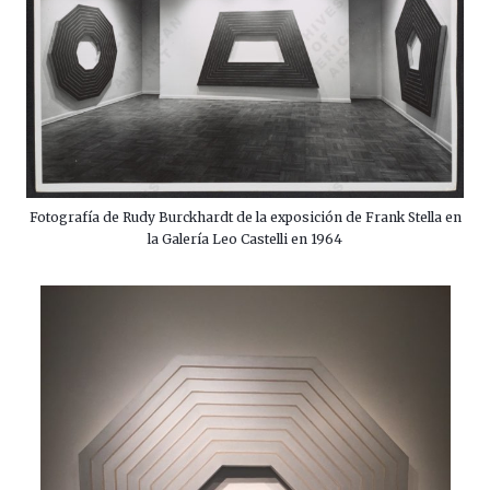
Fotografía de Rudy Burckhardt de la exposición de Frank Stella en
la Galería Leo Castelli en 1964