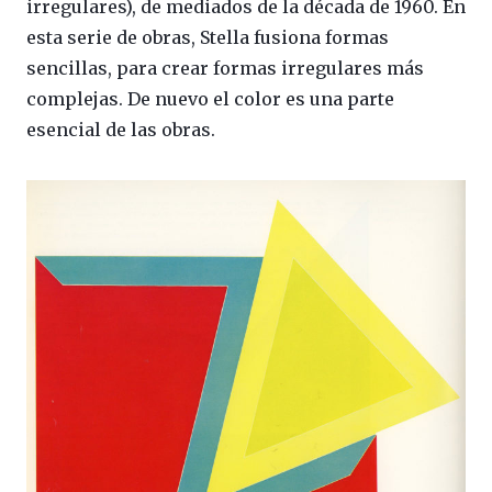
irregulares), de mediados de la década de 1960. En
esta serie de obras, Stella fusiona formas
sencillas, para crear formas irregulares más
complejas. De nuevo el color es una parte
esencial de las obras.