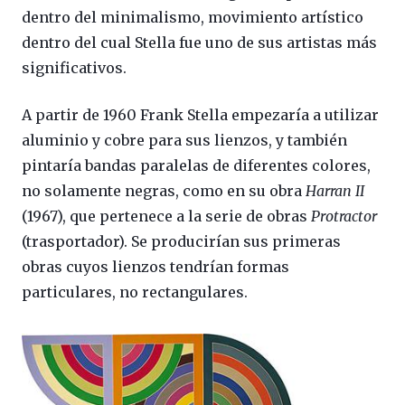
dentro del minimalismo, movimiento artístico
dentro del cual Stella fue uno de sus artistas más
significativos.
A partir de 1960 Frank Stella empezaría a utilizar
aluminio y cobre para sus lienzos, y también
pintaría bandas paralelas de diferentes colores,
no solamente negras, como en su obra
Harran II
(1967), que pertenece a la serie de obras
Protractor
(trasportador). Se producirían sus primeras
obras cuyos lienzos tendrían formas
particulares, no rectangulares.