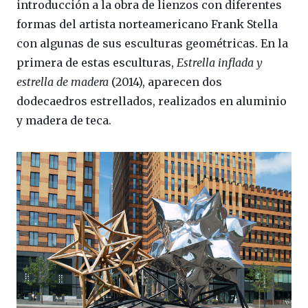
introducción a la obra de lienzos con diferentes
formas del artista norteamericano Frank Stella
con algunas de sus esculturas geométricas. En la
primera de estas esculturas,
Estrella inflada y
estrella de madera
(2014), aparecen dos
dodecaedros estrellados, realizados en aluminio
y madera de teca.