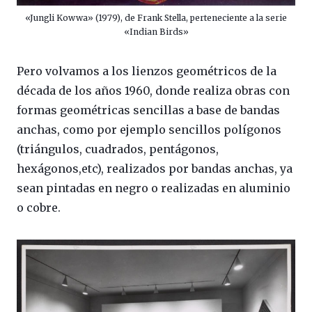
«Jungli Kowwa» (1979), de Frank Stella, perteneciente a la serie
«Indian Birds»
Pero volvamos a los lienzos geométricos de la
década de los años 1960, donde realiza obras con
formas geométricas sencillas a base de bandas
anchas, como por ejemplo sencillos polígonos
(triángulos, cuadrados, pentágonos,
hexágonos,etc), realizados por bandas anchas, ya
sean pintadas en negro o realizadas en aluminio
o cobre.