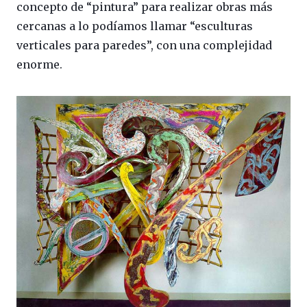
concepto de “pintura” para realizar obras más
cercanas a lo podíamos llamar “esculturas
verticales para paredes”, con una complejidad
enorme.