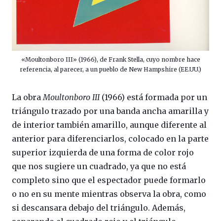
«Moultonboro III» (1966), de Frank Stella, cuyo nombre hace
referencia, al parecer, a un pueblo de New Hampshire (EE.UU.)
La obra
Moultonboro III
(1966) está formada por un
triángulo trazado por una banda ancha amarilla y
de interior también amarillo, aunque diferente al
anterior para diferenciarlos, colocado en la parte
superior izquierda de una forma de color rojo
que nos sugiere un cuadrado, ya que no está
completo sino que el espectador puede formarlo
o no en su mente mientras observa la obra, como
si descansara debajo del triángulo. Además,