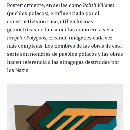
Posteriormente, en series como
Polish Villages
(pueblos polacos), e influenciado por el
constructivismo ruso, utiliza formas
geométricas no tan sencillas como en la serie
Irregular Polygons
, creando imágenes cada vez
más complejas. Los nombres de las obras de esta
serie son nombres de pueblos polacos y las obras
hacen referencia a las sinagogas destruidas por
los Nazis.