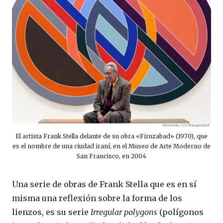
El artista Frank Stella delante de su obra «Firuzabad» (1970), que
es el nombre de una ciudad iraní, en el Museo de Arte Moderno de
San Francisco, en 2004
Una serie de obras de Frank Stella que es en sí
misma una reflexión sobre la forma de los
lienzos, es su serie
Irregular polygons
(polígonos