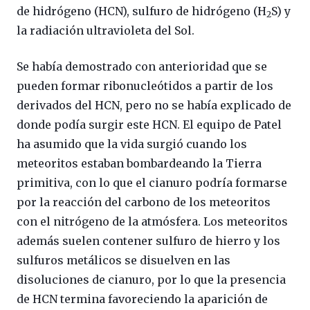
de hidrógeno (HCN), sulfuro de hidrógeno (H
S) y
2
la radiación ultravioleta del Sol.
Se había demostrado con anterioridad que se
pueden formar ribonucleótidos a partir de los
derivados del HCN, pero no se había explicado de
donde podía surgir este HCN. El equipo de Patel
ha asumido que la vida surgió cuando los
meteoritos estaban bombardeando la Tierra
primitiva, con lo que el cianuro podría formarse
por la reacción del carbono de los meteoritos
con el nitrógeno de la atmósfera. Los meteoritos
además suelen contener sulfuro de hierro y los
sulfuros metálicos se disuelven en las
disoluciones de cianuro, por lo que la presencia
de HCN termina favoreciendo la aparición de