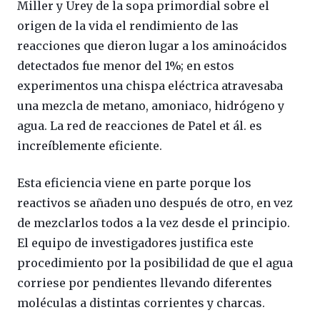
Miller y Urey de la sopa primordial sobre el
origen de la vida el rendimiento de las
reacciones que dieron lugar a los aminoácidos
detectados fue menor del 1%; en estos
experimentos una chispa eléctrica atravesaba
una mezcla de metano, amoniaco, hidrógeno y
agua. La red de reacciones de Patel et ál. es
increíblemente eficiente.
Esta eficiencia viene en parte porque los
reactivos se añaden uno después de otro, en vez
de mezclarlos todos a la vez desde el principio.
El equipo de investigadores justifica este
procedimiento por la posibilidad de que el agua
corriese por pendientes llevando diferentes
moléculas a distintas corrientes y charcas.