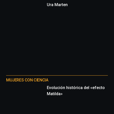
Ura Marten
MUJERES CON CIENCIA
Evolución histórica del «efecto
Matilda»