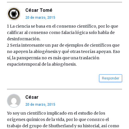
César Tomé
20 de marzo, 2015
1 La ciencia se basa en el consenso científico, por lo que
calificar al consenso como falacia lógica solo habla de
desinformación.
2 Seria interesante un par de ejemplos de científicos que
no apoyen la abiogénesis y qué otras teorías apoyan. Eso
sí, la panspermia no es más que una traslación
espaciotemporal de la abiogénesis.
Responder
César
20 de marzo, 2015
Yo soy un científico implicado en el estudio de los
orígenes químicos de la vida, por lo que conozco el
trabajo del grupo de Shutherland y su historial, así como