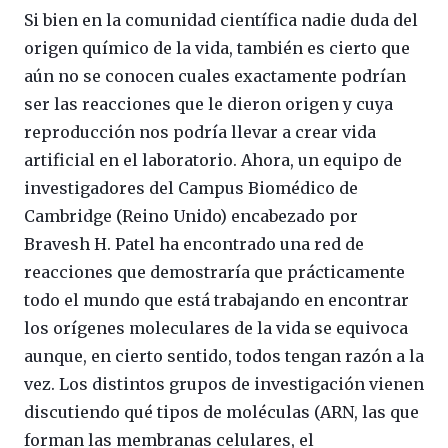
Si bien en la comunidad científica nadie duda del
origen químico de la vida, también es cierto que
aún no se conocen cuales exactamente podrían
ser las reacciones que le dieron origen y cuya
reproducción nos podría llevar a crear vida
artificial en el laboratorio. Ahora, un equipo de
investigadores del Campus Biomédico de
Cambridge (Reino Unido) encabezado por
Bravesh H. Patel ha encontrado una red de
reacciones que demostraría que prácticamente
todo el mundo que está trabajando en encontrar
los orígenes moleculares de la vida se equivoca
aunque, en cierto sentido, todos tengan razón a la
vez. Los distintos grupos de investigación vienen
discutiendo qué tipos de moléculas (ARN, las que
forman las membranas celulares, el