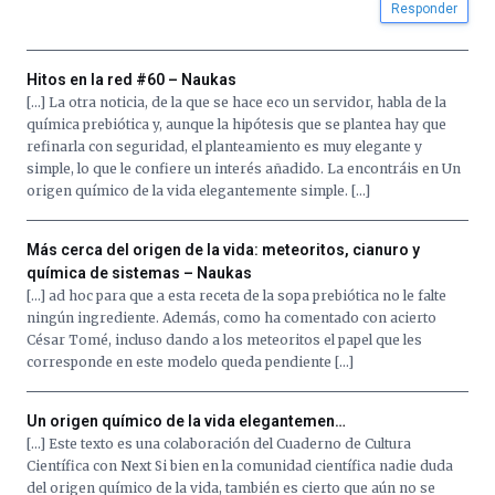
Responder
Hitos en la red #60 – Naukas
[…] La otra noticia, de la que se hace eco un servidor, habla de la
química prebiótica y, aunque la hipótesis que se plantea hay que
refinarla con seguridad, el planteamiento es muy elegante y
simple, lo que le confiere un interés añadido. La encontráis en Un
origen químico de la vida elegantemente simple. […]
Más cerca del origen de la vida: meteoritos, cianuro y
química de sistemas – Naukas
[…] ad hoc para que a esta receta de la sopa prebiótica no le falte
ningún ingrediente. Además, como ha comentado con acierto
César Tomé, incluso dando a los meteoritos el papel que les
corresponde en este modelo queda pendiente […]
Un origen químico de la vida elegantemen…
[…] Este texto es una colaboración del Cuaderno de Cultura
Científica con Next Si bien en la comunidad científica nadie duda
del origen químico de la vida, también es cierto que aún no se