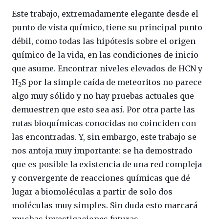
Este trabajo, extremadamente elegante desde el
punto de vista químico, tiene su principal punto
débil, como todas las hipótesis sobre el origen
químico de la vida, en las condiciones de inicio
que asume. Encontrar niveles elevados de HCN y
H
S por la simple caída de meteoritos no parece
2
algo muy sólido y no hay pruebas actuales que
demuestren que esto sea así. Por otra parte las
rutas bioquímicas conocidas no coinciden con
las encontradas. Y, sin embargo, este trabajo se
nos antoja muy importante: se ha demostrado
que es posible la existencia de una red compleja
y convergente de reacciones químicas que dé
lugar a biomoléculas a partir de solo dos
moléculas muy simples. Sin duda esto marcará
muchas investigaciones futuras.