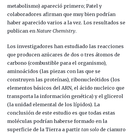
metabolismo) apareció primero; Patel y
colaboradores afirman que muy bien podrían
haber aparecido varios a la vez. Los resultados se
publican en
Nature Chemistry
.
Los investigadores han estudiado las reacciones
que producen azúcares de dos o tres átomos de
carbono (combustible para el organismo),
aminoácidos (las piezas con las que se
construyen las proteínas), ribonucleótidos (los
elementos básicos del ARN, el ácido nucleico que
transporta la información genética) y el glicerol
(la unidad elemental de los lípidos). La
conclusión de este estudio es que todas estas
moléculas podrían haberse formado en la
superficie de la Tierra a partir
tan solo
de cianuro