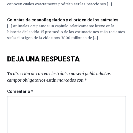
conocen cuales exactamente podrían ser las reacciones […]
Colonias de coanoflagelados y el origen de los animales
[…] animales ocupamos un capítulo relativamente breve en la
historia de la vida. El promedio de las estimaciones más recientes
sitúa el origen de la vida unos 3800 millones de […]
DEJA UNA RESPUESTA
Tu dirección de correo electrónico no será publicada.
Los
campos obligatorios están marcados con
*
Comentario
*