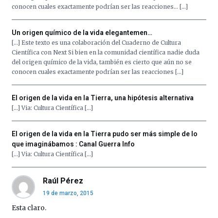
conocen cuales exactamente podrían ser las reacciones… […]
Un origen químico de la vida elegantemen…
[…] Este texto es una colaboración del Cuaderno de Cultura
Científica con Next Si bien en la comunidad científica nadie duda
del origen químico de la vida, también es cierto que aún no se
conocen cuales exactamente podrían ser las reacciones […]
El origen de la vida en la Tierra, una hipótesis alternativa
[…] Via: Cultura Científica […]
El origen de la vida en la Tierra pudo ser más simple de lo
que imaginábamos : Canal Guerra Info
[…] Via: Cultura Científica […]
Raúl Pérez
19 de marzo, 2015
Esta claro.