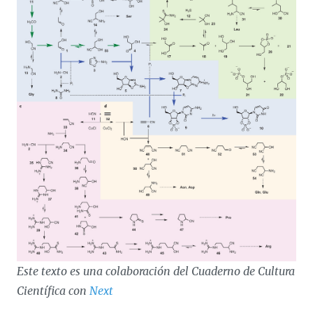
Este texto es una colaboración del Cuaderno de Cultura
Científica con
Next